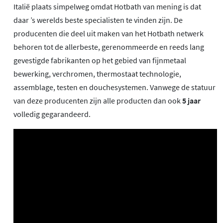
Italië plaats simpelweg omdat Hotbath van mening is dat
daar ’s werelds beste specialisten te vinden zijn. De
producenten die deel uit maken van het Hotbath netwerk
behoren tot de allerbeste, gerenommeerde en reeds lang
gevestigde fabrikanten op het gebied van fijnmetaal
bewerking, verchromen, thermostaat technologie,
assemblage, testen en douchesystemen. Vanwege de statuur
van deze producenten zijn alle producten dan ook
5 jaar
volledig gegarandeerd.