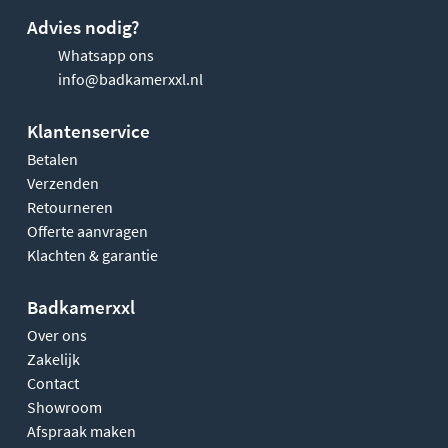
Advies nodig?
Whatsapp ons
info@badkamerxxl.nl
Klantenservice
Betalen
Verzenden
Retourneren
Offerte aanvragen
Klachten & garantie
Badkamerxxl
Over ons
Zakelijk
Contact
Showroom
Afspraak maken