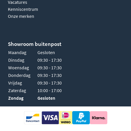
Vacatures
Kenniscentrum
Onze merken
Showroom buitenpost
Maandag
Gesloten
Dinsdag
09:30 - 17:30
Woensdag
09:30 - 17:30
Donderdag
09:30 - 17:30
Vrijdag
09:30 - 17:30
Zaterdag
10:00 - 17:00
Zondag
Gesloten