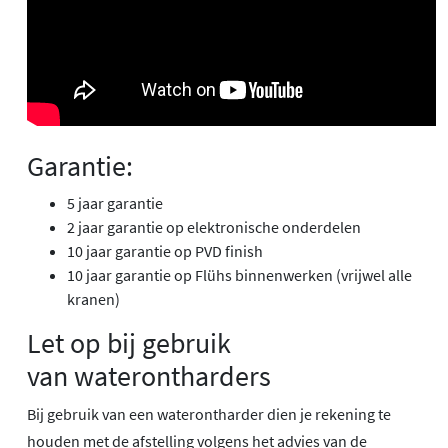
Garantie:
5 jaar garantie
2 jaar garantie op elektronische onderdelen
10 jaar garantie op PVD finish
10 jaar garantie op Flühs binnenwerken (vrijwel alle
kranen)
Let op bij gebruik
van waterontharders
Bij gebruik van een waterontharder dien je rekening te
houden met de afstelling volgens het advies van de