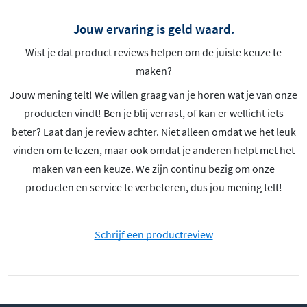
Jouw ervaring is geld waard.
Wist je dat product reviews helpen om de juiste keuze te
maken?
Jouw mening telt! We willen graag van je horen wat je van onze
producten vindt! Ben je blij verrast, of kan er wellicht iets
beter? Laat dan je review achter. Niet alleen omdat we het leuk
vinden om te lezen, maar ook omdat je anderen helpt met het
maken van een keuze. We zijn continu bezig om onze
producten en service te verbeteren, dus jou mening telt!
Schrijf een productreview