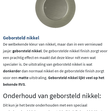
Geborsteld nikkel
De welbekende kleur van nikkel, maar dan in een vernieuwd
jasje:
geborsteld nikkel
. De geborstelde nikkel finish zorgt voor
een prachtig effect en maakt dat deze kleur nét even wat
specialer is.
De uitstraling van geborsteld nikkel is wat
donkerder
dan normaal nikkel en de geborstelde finish zorgt
voor een
matte
uitstraling.
Geborsteld nikkel lijkt veel op het
bekende RVS
.
Onderhoud van geborsteld nikkel:
Dit kun je het beste onderhouden met een speciaal