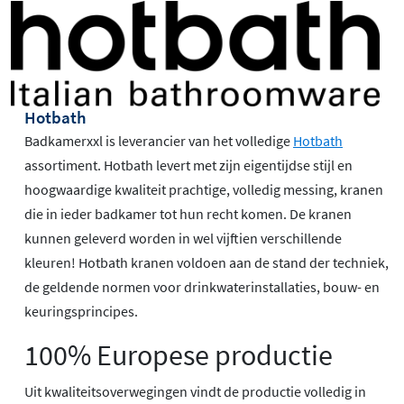
Hotbath
Badkamerxxl is leverancier van het volledige
Hotbath
assortiment. Hotbath levert met zijn eigentijdse stijl en
hoogwaardige kwaliteit prachtige, volledig messing, kranen
die in ieder badkamer tot hun recht komen. De kranen
kunnen geleverd worden in wel vijftien verschillende
kleuren! Hotbath kranen voldoen aan de stand der techniek,
de geldende normen voor drinkwaterinstallaties, bouw- en
keuringsprincipes.
100% Europese productie
Uit kwaliteitsoverwegingen vindt de productie volledig in