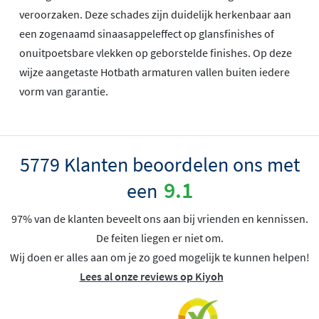
veroorzaken. Deze schades zijn duidelijk herkenbaar aan
een zogenaamd sinaasappeleffect op glansfinishes of
onuitpoetsbare vlekken op geborstelde finishes. Op deze
wijze aangetaste Hotbath armaturen vallen buiten iedere
vorm van garantie.
5779 Klanten beoordelen ons met
9.1
een
97% van de klanten beveelt ons aan bij vrienden en kennissen.
De feiten liegen er niet om.
Wij doen er alles aan om je zo goed mogelijk te kunnen helpen!
Lees al onze reviews op Kiyoh