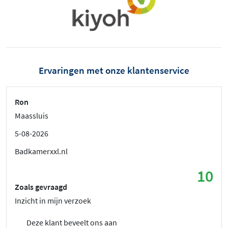
Ervaringen met onze klantenservice
Ron
Maassluis
5-08-2026
Badkamerxxl.nl
10
Zoals gevraagd
Inzicht in mijn verzoek
Deze klant beveelt ons aan