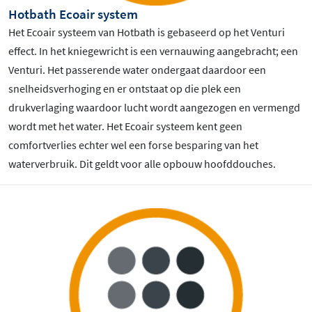
Hotbath Ecoair system
Het Ecoair systeem van Hotbath is gebaseerd op het Venturi
effect. In het kniegewricht is een vernauwing aangebracht; een
Venturi. Het passerende water ondergaat daardoor een
snelheidsverhoging en er ontstaat op die plek een
drukverlaging waardoor lucht wordt aangezogen en vermengd
wordt met het water. Het Ecoair systeem kent geen
comfortverlies echter wel een forse besparing van het
waterverbruik. Dit geldt voor alle opbouw hoofddouches.