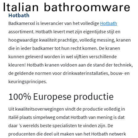
Hotbath
Badkamerxxl is leverancier van het volledige
Hotbath
assortiment. Hotbath levert met zijn eigentijdse stijl en
hoogwaardige kwaliteit prachtige, volledig messing, kranen
die in ieder badkamer tot hun recht komen. De kranen
kunnen geleverd worden in wel vijftien verschillende
kleuren! Hotbath kranen voldoen aan de stand der techniek,
de geldende normen voor drinkwaterinstallaties, bouw- en
keuringsprincipes.
100% Europese productie
Uit kwaliteitsoverwegingen vindt de productie volledig in
Italië plaats simpelweg omdat Hotbath van mening is dat
daar ’s werelds beste specialisten te vinden zijn. De
producenten die deel uit maken van het Hotbath netwerk