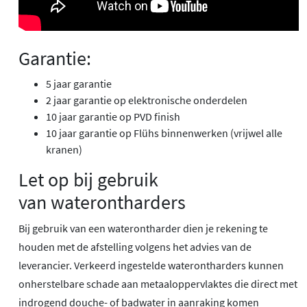
Garantie:
5 jaar garantie
2 jaar garantie op elektronische onderdelen
10 jaar garantie op PVD finish
10 jaar garantie op Flühs binnenwerken (vrijwel alle
kranen)
Let op bij gebruik
van waterontharders
Bij gebruik van een waterontharder dien je rekening te
houden met de afstelling volgens het advies van de
leverancier. Verkeerd ingestelde waterontharders kunnen
onherstelbare schade aan metaaloppervlaktes die direct met
indrogend douche- of badwater in aanraking komen