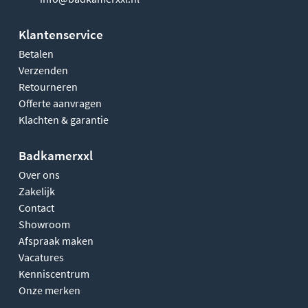
Klantenservice
Betalen
Verzenden
Retourneren
Offerte aanvragen
Klachten & garantie
Badkamerxxl
Over ons
Zakelijk
Contact
Showroom
Afspraak maken
Vacatures
Kenniscentrum
Onze merken