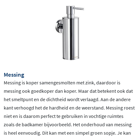
Messing
Messing is koper samengesmolten met zink, daardoor is
messing ook goedkoper dan koper. Maar dat betekent ook dat
het smeltpunt en de dichtheid wordt verlaagd. Aan de andere
kant verhoogd het de hardheid en de weerstand. Messing roest
niet en is daarom perfect te gebruiken in vochtige ruimtes
zoals de badkamer bijvoorbeeld. Het onderhoud van messing
is heel eenvoudig. Dit kan met een simpel groen sopje. Je kan