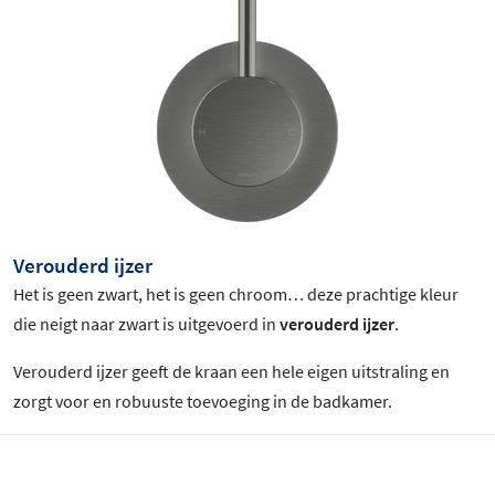
Verouderd ijzer
Het is geen zwart, het is geen chroom… deze prachtige kleur
die neigt naar zwart is uitgevoerd in
verouderd ijzer
.
Verouderd ijzer geeft de kraan een hele eigen uitstraling en
zorgt voor en robuuste toevoeging in de badkamer.