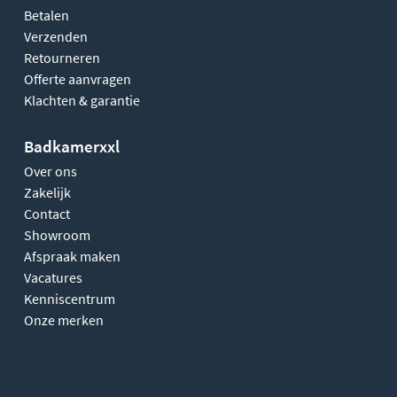
Betalen
Verzenden
Retourneren
Offerte aanvragen
Klachten & garantie
Badkamerxxl
Over ons
Zakelijk
Contact
Showroom
Afspraak maken
Vacatures
Kenniscentrum
Onze merken