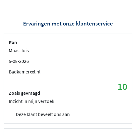
Ervaringen met onze klantenservice
Ron
Maassluis
5-08-2026
Badkamerxxl.nl
10
Zoals gevraagd
Inzicht in mijn verzoek
Deze klant beveelt ons aan