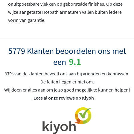
onuitpoetsbare vlekken op geborstelde finishes. Op deze
wijze aangetaste Hotbath armaturen vallen buiten iedere
vorm van garantie.
5779 Klanten beoordelen ons met
9.1
een
97% van de klanten beveelt ons aan bij vrienden en kennissen.
De feiten liegen er niet om.
Wij doen er alles aan om je zo goed mogelijk te kunnen helpen!
Lees al onze reviews op Kiyoh