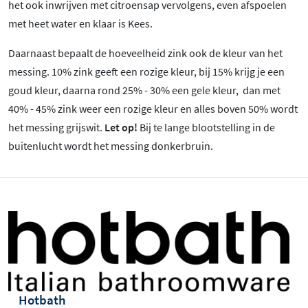
het ook inwrijven met citroensap vervolgens, even afspoelen
met heet water en klaar is Kees.
Daarnaast bepaalt de hoeveelheid zink ook de kleur van het
messing. 10% zink geeft een rozige kleur, bij 15% krijg je een
goud kleur, daarna rond 25% - 30% een gele kleur, dan met
40% - 45% zink weer een rozige kleur en alles boven 50% wordt
het messing grijswit.
Let op!
Bij te lange blootstelling in de
buitenlucht wordt het messing donkerbruin.
Hotbath