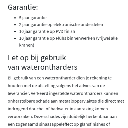
Garantie:
5 jaar garantie
2 jaar garantie op elektronische onderdelen
10 jaar garantie op PVD finish
10 jaar garantie op Flühs binnenwerken (vrijwel alle
kranen)
Let op bij gebruik
van waterontharders
Bij gebruik van een waterontharder dien je rekening te
houden met de afstelling volgens het advies van de
leverancier. Verkeerd ingestelde waterontharders kunnen
onherstelbare schade aan metaaloppervlaktes die direct met
indrogend douche- of badwater in aanraking komen
veroorzaken. Deze schades zijn duidelijk herkenbaar aan
een zogenaamd sinaasappeleffect op glansfinishes of