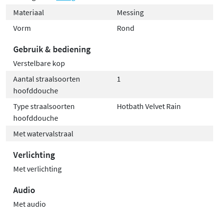
Materiaal
Messing
Vorm
Rond
Gebruik & bediening
Verstelbare kop
Aantal straalsoorten
1
hoofddouche
Type straalsoorten
Hotbath Velvet Rain
hoofddouche
Met watervalstraal
Verlichting
Met verlichting
Audio
Met audio