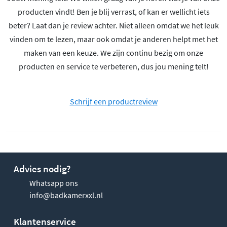
producten vindt! Ben je blij verrast, of kan er wellicht iets
beter? Laat dan je review achter. Niet alleen omdat we het leuk
vinden om te lezen, maar ook omdat je anderen helpt met het
maken van een keuze. We zijn continu bezig om onze
producten en service te verbeteren, dus jou mening telt!
Schrijf een productreview
Advies nodig?
Whatsapp ons
info@badkamerxxl.nl
Klantenservice