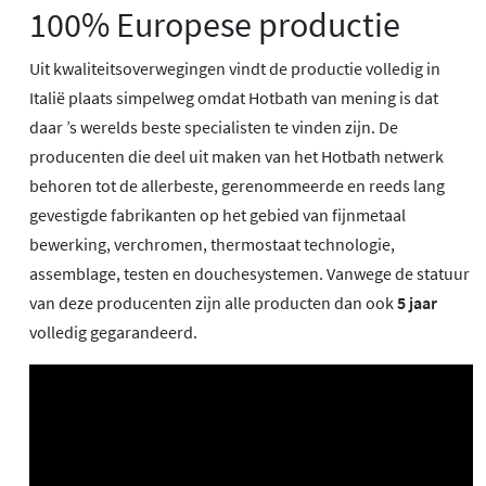
100% Europese productie
Uit kwaliteitsoverwegingen vindt de productie volledig in
Italië plaats simpelweg omdat Hotbath van mening is dat
daar ’s werelds beste specialisten te vinden zijn. De
producenten die deel uit maken van het Hotbath netwerk
behoren tot de allerbeste, gerenommeerde en reeds lang
gevestigde fabrikanten op het gebied van fijnmetaal
bewerking, verchromen, thermostaat technologie,
assemblage, testen en douchesystemen. Vanwege de statuur
van deze producenten zijn alle producten dan ook
5 jaar
volledig gegarandeerd.