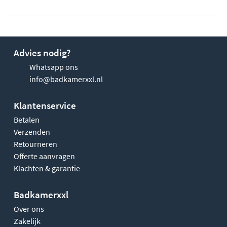
Advies nodig?
Whatsapp ons
info@badkamerxxl.nl
Klantenservice
Betalen
Verzenden
Retourneren
Offerte aanvragen
Klachten & garantie
Badkamerxxl
Over ons
Zakelijk