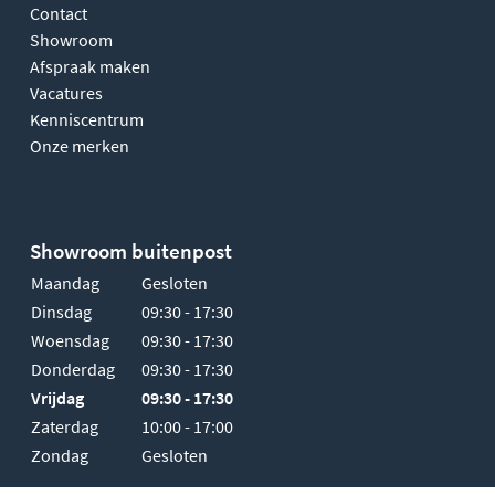
Contact
Showroom
Afspraak maken
Vacatures
Kenniscentrum
Onze merken
Showroom buitenpost
Maandag
Gesloten
Dinsdag
09:30 - 17:30
Woensdag
09:30 - 17:30
Donderdag
09:30 - 17:30
Vrijdag
09:30 - 17:30
Zaterdag
10:00 - 17:00
Zondag
Gesloten