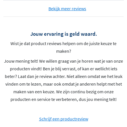
Bekijk meer reviews
Jouw ervaring is geld waard.
Wist je dat product reviews helpen om de juiste keuze te
maken?
Jouw mening telt! We willen graag van je horen wat je van onze
producten vindt! Ben je blij verrast, of kan er wellicht iets
beter? Laat dan je review achter. Niet alleen omdat we het leuk
vinden om te lezen, maar ook omdat je anderen helpt met het
maken van een keuze. We zijn continu bezig om onze
producten en service te verbeteren, dus jou mening telt!
Schrijf een productreview