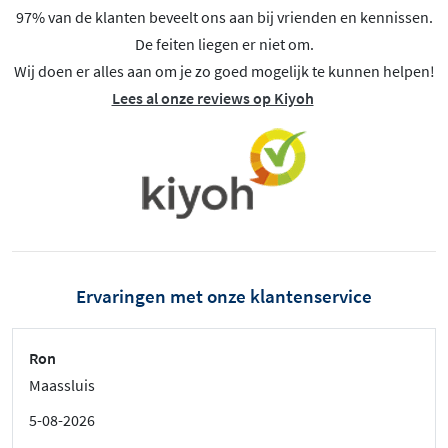
97% van de klanten beveelt ons aan bij vrienden en kennissen.
De feiten liegen er niet om.
Wij doen er alles aan om je zo goed mogelijk te kunnen helpen!
Lees al onze reviews op Kiyoh
Ervaringen met onze klantenservice
Ron
Maassluis
5-08-2026