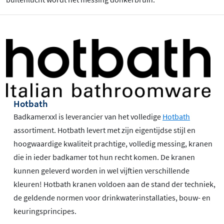
Hotbath
Badkamerxxl is leverancier van het volledige
Hotbath
assortiment. Hotbath levert met zijn eigentijdse stijl en
hoogwaardige kwaliteit prachtige, volledig messing, kranen
die in ieder badkamer tot hun recht komen. De kranen
kunnen geleverd worden in wel vijftien verschillende
kleuren! Hotbath kranen voldoen aan de stand der techniek,
de geldende normen voor drinkwaterinstallaties, bouw- en
keuringsprincipes.