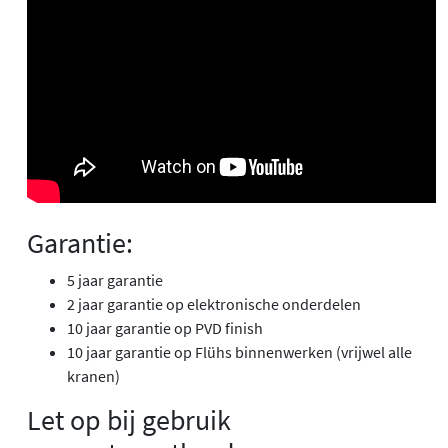
Garantie:
5 jaar garantie
2 jaar garantie op elektronische onderdelen
10 jaar garantie op PVD finish
10 jaar garantie op Flühs binnenwerken (vrijwel alle
kranen)
Let op bij gebruik