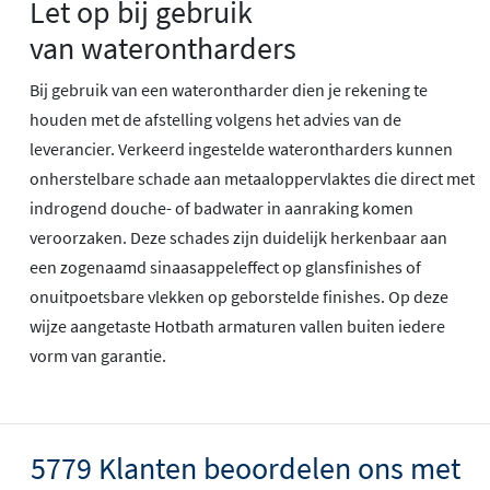
Let op bij gebruik
van waterontharders
Bij gebruik van een waterontharder dien je rekening te
houden met de afstelling volgens het advies van de
leverancier. Verkeerd ingestelde waterontharders kunnen
onherstelbare schade aan metaaloppervlaktes die direct met
indrogend douche- of badwater in aanraking komen
veroorzaken. Deze schades zijn duidelijk herkenbaar aan
een zogenaamd sinaasappeleffect op glansfinishes of
onuitpoetsbare vlekken op geborstelde finishes. Op deze
wijze aangetaste Hotbath armaturen vallen buiten iedere
vorm van garantie.
5779 Klanten beoordelen ons met