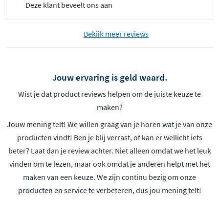
Deze klant beveelt ons aan
Bekijk meer reviews
Jouw ervaring is geld waard.
Wist je dat product reviews helpen om de juiste keuze te
maken?
Jouw mening telt! We willen graag van je horen wat je van onze
producten vindt! Ben je blij verrast, of kan er wellicht iets
beter? Laat dan je review achter. Niet alleen omdat we het leuk
vinden om te lezen, maar ook omdat je anderen helpt met het
maken van een keuze. We zijn continu bezig om onze
producten en service te verbeteren, dus jou mening telt!