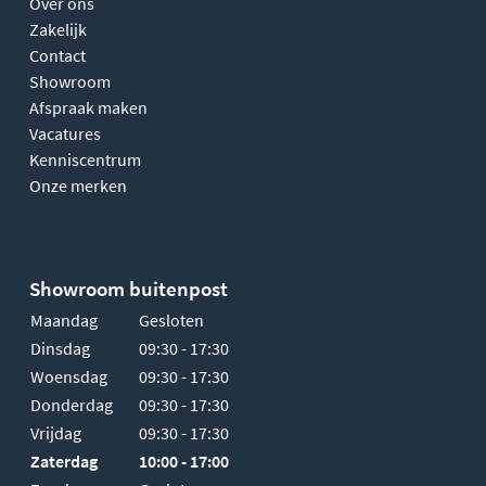
Over ons
Zakelijk
Contact
Showroom
Afspraak maken
Vacatures
Kenniscentrum
Onze merken
Showroom buitenpost
Maandag
Gesloten
Dinsdag
09:30 - 17:30
Woensdag
09:30 - 17:30
Donderdag
09:30 - 17:30
Vrijdag
09:30 - 17:30
Zaterdag
10:00 - 17:00