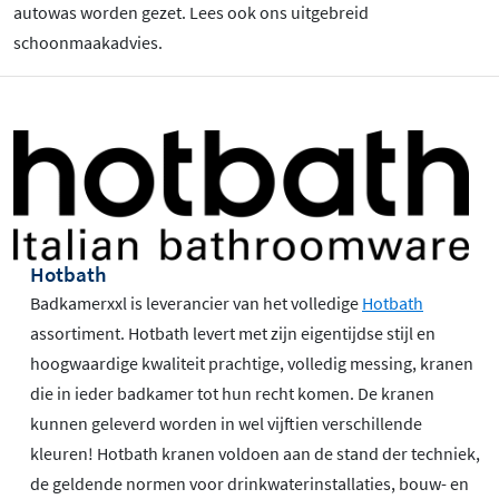
autowas worden gezet. Lees ook ons uitgebreid
schoonmaakadvies.
Hotbath
Badkamerxxl is leverancier van het volledige
Hotbath
assortiment. Hotbath levert met zijn eigentijdse stijl en
hoogwaardige kwaliteit prachtige, volledig messing, kranen
die in ieder badkamer tot hun recht komen. De kranen
kunnen geleverd worden in wel vijftien verschillende
kleuren! Hotbath kranen voldoen aan de stand der techniek,
de geldende normen voor drinkwaterinstallaties, bouw- en