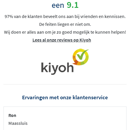
9.1
een
97% van de klanten beveelt ons aan bij vrienden en kennissen.
De feiten liegen er niet om.
Wij doen er alles aan om je zo goed mogelijk te kunnen helpen!
Lees al onze reviews op Kiyoh
Ervaringen met onze klantenservice
Ron
Maassluis