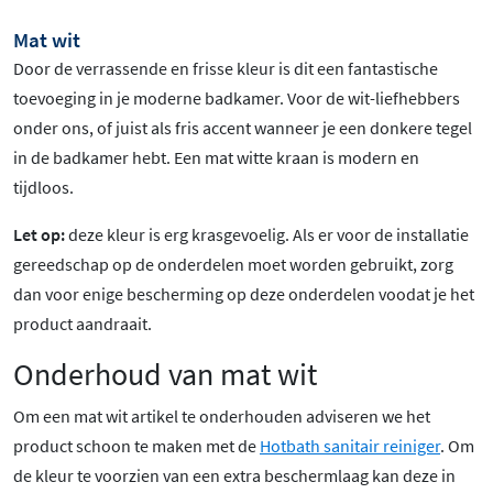
Mat wit
Door de verrassende en frisse kleur is dit een fantastische
toevoeging in je moderne badkamer. Voor de wit-liefhebbers
onder ons, of juist als fris accent wanneer je een donkere tegel
in de badkamer hebt. Een mat witte kraan is modern en
tijdloos.
Let op:
deze kleur is erg krasgevoelig. Als er voor de installatie
gereedschap op de onderdelen moet worden gebruikt, zorg
dan voor enige bescherming op deze onderdelen voodat je het
product aandraait.
Onderhoud van mat wit
Om een mat wit artikel te onderhouden adviseren we het
product schoon te maken met de
Hotbath sanitair reiniger
. Om
de kleur te voorzien van een extra beschermlaag kan deze in