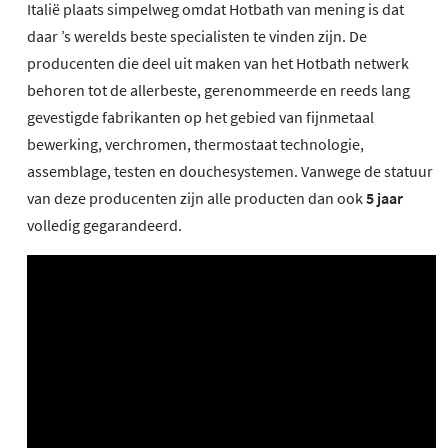
Italië plaats simpelweg omdat Hotbath van mening is dat
daar ’s werelds beste specialisten te vinden zijn. De
producenten die deel uit maken van het Hotbath netwerk
behoren tot de allerbeste, gerenommeerde en reeds lang
gevestigde fabrikanten op het gebied van fijnmetaal
bewerking, verchromen, thermostaat technologie,
assemblage, testen en douchesystemen. Vanwege de statuur
van deze producenten zijn alle producten dan ook
5 jaar
volledig gegarandeerd.