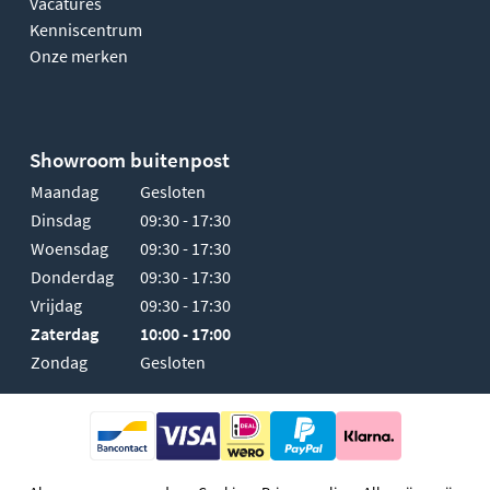
Vacatures
Kenniscentrum
Onze merken
Showroom buitenpost
Maandag
Gesloten
Dinsdag
09:30 - 17:30
Woensdag
09:30 - 17:30
Donderdag
09:30 - 17:30
Vrijdag
09:30 - 17:30
Zaterdag
10:00 - 17:00
Zondag
Gesloten