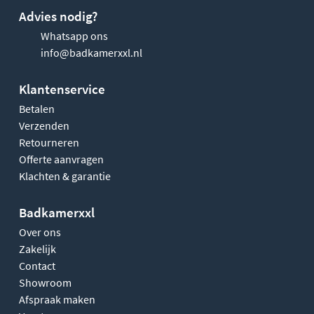
Advies nodig?
Whatsapp ons
info@badkamerxxl.nl
Klantenservice
Betalen
Verzenden
Retourneren
Offerte aanvragen
Klachten & garantie
Badkamerxxl
Over ons
Zakelijk
Contact
Showroom
Afspraak maken