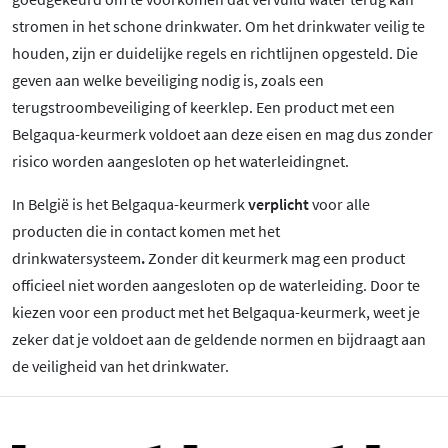
stromen in het schone drinkwater. Om het drinkwater veilig te
houden, zijn er duidelijke regels en richtlijnen opgesteld. Die
geven aan welke beveiliging nodig is, zoals een
terugstroombeveiliging of keerklep. Een product met een
Belgaqua-keurmerk voldoet aan deze eisen en mag dus zonder
risico worden aangesloten op het waterleidingnet.
In België is het Belgaqua-keurmerk
verplicht
voor alle
producten die in contact komen met het
drinkwatersysteem
.
Zonder dit keurmerk mag een product
officieel niet worden aangesloten op de waterleiding. Door te
kiezen voor een product met het Belgaqua-keurmerk, weet je
zeker dat je voldoet aan de geldende normen en bijdraagt aan
de veiligheid van het drinkwater.