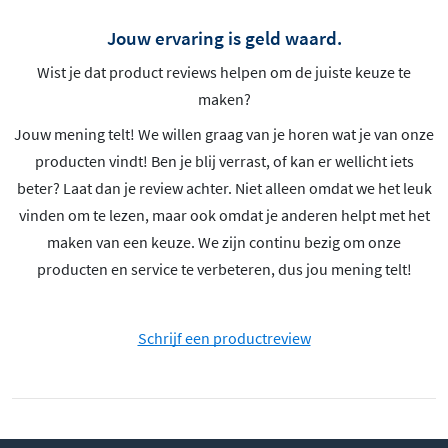
Jouw ervaring is geld waard.
Wist je dat product reviews helpen om de juiste keuze te
maken?
Jouw mening telt! We willen graag van je horen wat je van onze
producten vindt! Ben je blij verrast, of kan er wellicht iets
beter? Laat dan je review achter. Niet alleen omdat we het leuk
vinden om te lezen, maar ook omdat je anderen helpt met het
maken van een keuze. We zijn continu bezig om onze
producten en service te verbeteren, dus jou mening telt!
Schrijf een productreview