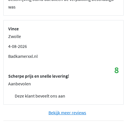
was
Vince
Zwolle
4-08-2026
Badkamerxxl.nl
8
Scherpe prijs en snelle levering!
Aanbevolen
Deze klant beveelt ons aan
Bekijk meer reviews