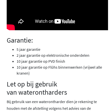
Garantie:
5 jaar garantie
2 jaar garantie op elektronische onderdelen
10 jaar garantie op PVD finish
10 jaar garantie op Flühs binnenwerken (vrijwel alle
kranen)
Let op bij gebruik
van waterontharders
Bij gebruik van een waterontharder dien je rekening te
houden met de afstelling volgens het advies van de