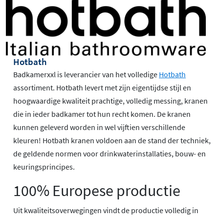
Hotbath
Badkamerxxl is leverancier van het volledige
Hotbath
assortiment. Hotbath levert met zijn eigentijdse stijl en
hoogwaardige kwaliteit prachtige, volledig messing, kranen
die in ieder badkamer tot hun recht komen. De kranen
kunnen geleverd worden in wel vijftien verschillende
kleuren! Hotbath kranen voldoen aan de stand der techniek,
de geldende normen voor drinkwaterinstallaties, bouw- en
keuringsprincipes.
100% Europese productie
Uit kwaliteitsoverwegingen vindt de productie volledig in