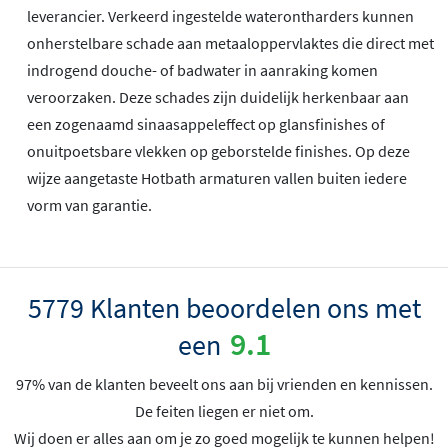
leverancier. Verkeerd ingestelde waterontharders kunnen
onherstelbare schade aan metaaloppervlaktes die direct met
indrogend douche- of badwater in aanraking komen
veroorzaken. Deze schades zijn duidelijk herkenbaar aan
een zogenaamd sinaasappeleffect op glansfinishes of
onuitpoetsbare vlekken op geborstelde finishes. Op deze
wijze aangetaste Hotbath armaturen vallen buiten iedere
vorm van garantie.
5779 Klanten beoordelen ons met
9.1
een
97% van de klanten beveelt ons aan bij vrienden en kennissen.
De feiten liegen er niet om.
Wij doen er alles aan om je zo goed mogelijk te kunnen helpen!