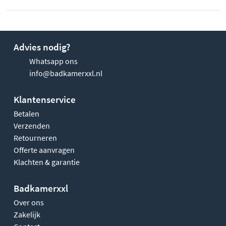
Advies nodig?
Whatsapp ons
info@badkamerxxl.nl
Klantenservice
Betalen
Verzenden
Retourneren
Offerte aanvragen
Klachten & garantie
Badkamerxxl
Over ons
Zakelijk