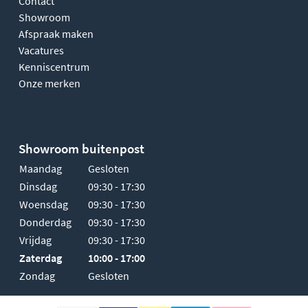
Contact
Showroom
Afspraak maken
Vacatures
Kenniscentrum
Onze merken
Showroom buitenpost
Maandag
Gesloten
Dinsdag
09:30 - 17:30
Woensdag
09:30 - 17:30
Donderdag
09:30 - 17:30
Vrijdag
09:30 - 17:30
Zaterdag
10:00 - 17:00
Zondag
Gesloten