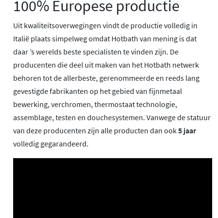
100% Europese productie
Uit kwaliteitsoverwegingen vindt de productie volledig in
Italië plaats simpelweg omdat Hotbath van mening is dat
daar ’s werelds beste specialisten te vinden zijn. De
producenten die deel uit maken van het Hotbath netwerk
behoren tot de allerbeste, gerenommeerde en reeds lang
gevestigde fabrikanten op het gebied van fijnmetaal
bewerking, verchromen, thermostaat technologie,
assemblage, testen en douchesystemen. Vanwege de statuur
van deze producenten zijn alle producten dan ook
5 jaar
volledig gegarandeerd.