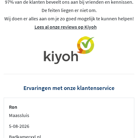
97% van de klanten beveelt ons aan bij vrienden en kennissen.
De feiten liegen er niet om.
Wij doen er alles aan om je zo goed mogelijk te kunnen helpen!
Lees al onze reviews op Kiyoh
Ervaringen met onze klantenservice
Ron
Maassluis
5-08-2026
Badkamerxxl.nl