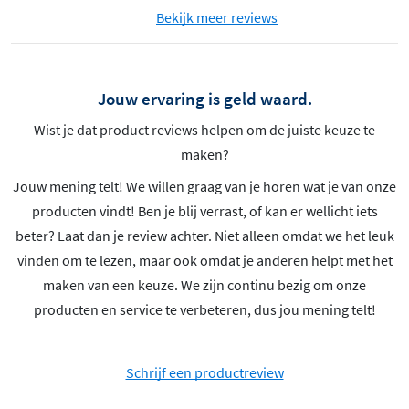
Bekijk meer reviews
Jouw ervaring is geld waard.
Wist je dat product reviews helpen om de juiste keuze te
maken?
Jouw mening telt! We willen graag van je horen wat je van onze
producten vindt! Ben je blij verrast, of kan er wellicht iets
beter? Laat dan je review achter. Niet alleen omdat we het leuk
vinden om te lezen, maar ook omdat je anderen helpt met het
maken van een keuze. We zijn continu bezig om onze
producten en service te verbeteren, dus jou mening telt!
Schrijf een productreview