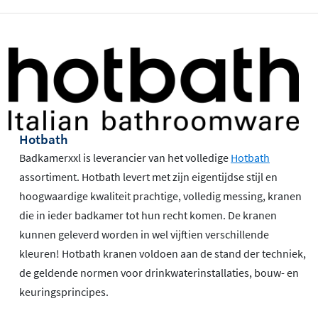
Hotbath
Badkamerxxl is leverancier van het volledige
Hotbath
assortiment. Hotbath levert met zijn eigentijdse stijl en
hoogwaardige kwaliteit prachtige, volledig messing, kranen
die in ieder badkamer tot hun recht komen. De kranen
kunnen geleverd worden in wel vijftien verschillende
kleuren! Hotbath kranen voldoen aan de stand der techniek,
de geldende normen voor drinkwaterinstallaties, bouw- en
keuringsprincipes.