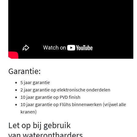
Garantie:
5 jaar garantie
2 jaar garantie op elektronische onderdelen
10 jaar garantie op PVD finish
10 jaar garantie op Flühs binnenwerken (vrijwel alle
kranen)
Let op bij gebruik
van waterontharders