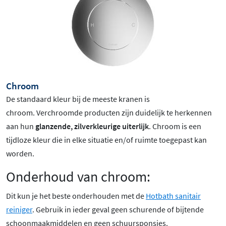
Chroom
De standaard kleur bij de meeste kranen is
chroom
. Verchroomde producten zijn duidelijk te herkennen
aan hun
glanzende, zilverkleurige uiterlijk
. Chroom is een
tijdloze kleur die in elke situatie en/of ruimte toegepast kan
worden.
Onderhoud van chroom:
Dit kun je het beste onderhouden met de
Hotbath sanitair
reiniger
. Gebruik in ieder geval geen schurende of bijtende
schoonmaakmiddelen en geen schuursponsjes.