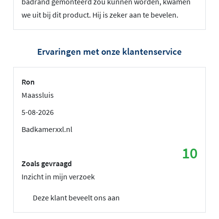
badrand gemonteerd zou kunnen worden, kwamen
we uit bij dit product. Hij is zeker aan te bevelen.
Ervaringen met onze klantenservice
Ron
Maassluis
5-08-2026
Badkamerxxl.nl
10
Zoals gevraagd
Inzicht in mijn verzoek
Deze klant beveelt ons aan