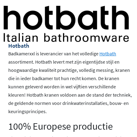
Hotbath
Badkamerxxl is leverancier van het volledige
Hotbath
assortiment. Hotbath levert met zijn eigentijdse stijl en
hoogwaardige kwaliteit prachtige, volledig messing, kranen
die in ieder badkamer tot hun recht komen. De kranen
kunnen geleverd worden in wel vijftien verschillende
kleuren! Hotbath kranen voldoen aan de stand der techniek,
de geldende normen voor drinkwaterinstallaties, bouw- en
keuringsprincipes.
100% Europese productie