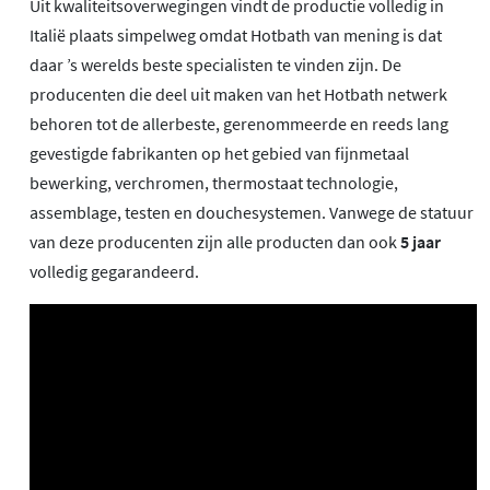
Uit kwaliteitsoverwegingen vindt de productie volledig in
Italië plaats simpelweg omdat Hotbath van mening is dat
daar ’s werelds beste specialisten te vinden zijn. De
producenten die deel uit maken van het Hotbath netwerk
behoren tot de allerbeste, gerenommeerde en reeds lang
gevestigde fabrikanten op het gebied van fijnmetaal
bewerking, verchromen, thermostaat technologie,
assemblage, testen en douchesystemen. Vanwege de statuur
van deze producenten zijn alle producten dan ook
5 jaar
volledig gegarandeerd.