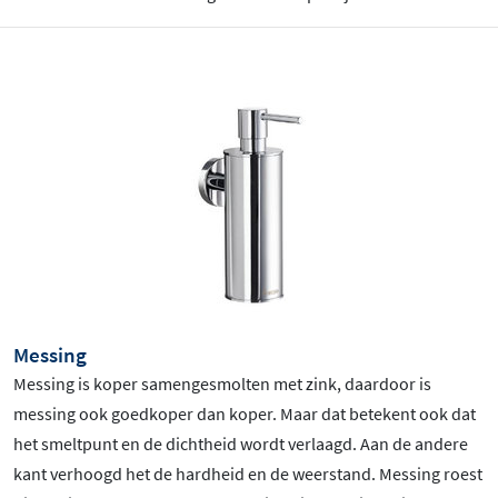
Messing
Messing is koper samengesmolten met zink, daardoor is
messing ook goedkoper dan koper. Maar dat betekent ook dat
het smeltpunt en de dichtheid wordt verlaagd. Aan de andere
kant verhoogd het de hardheid en de weerstand. Messing roest