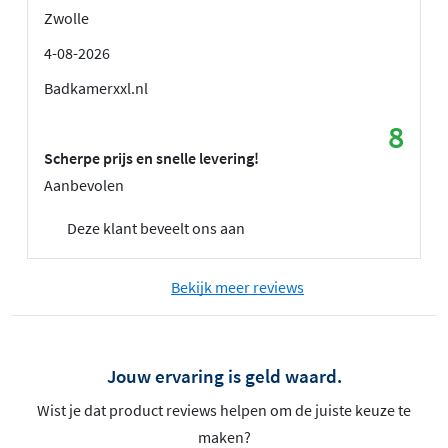
Zwolle
4-08-2026
Badkamerxxl.nl
8
Scherpe prijs en snelle levering!
Aanbevolen
Deze klant beveelt ons aan
Bekijk meer reviews
Jouw ervaring is geld waard.
Wist je dat product reviews helpen om de juiste keuze te
maken?