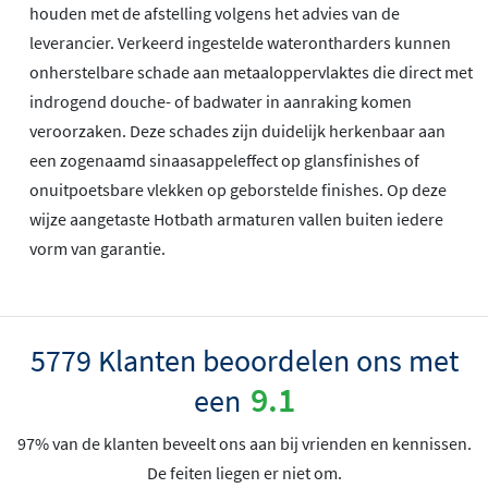
houden met de afstelling volgens het advies van de
leverancier. Verkeerd ingestelde waterontharders kunnen
onherstelbare schade aan metaaloppervlaktes die direct met
indrogend douche- of badwater in aanraking komen
veroorzaken. Deze schades zijn duidelijk herkenbaar aan
een zogenaamd sinaasappeleffect op glansfinishes of
onuitpoetsbare vlekken op geborstelde finishes. Op deze
wijze aangetaste Hotbath armaturen vallen buiten iedere
vorm van garantie.
5779 Klanten beoordelen ons met
9.1
een
97% van de klanten beveelt ons aan bij vrienden en kennissen.
De feiten liegen er niet om.