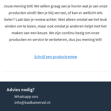
Jouw mening telt! We willen graag van je horen wat je van onze
producten vindt! Ben je blij verrast, of kan er wellicht iets
beter? Laat dan je review achter. Niet alleen omdat we het leuk
vinden om te lezen, maar ook omdat je anderen helpt met het
maken van een keuze. We zijn continu bezig om onze
producten en service te verbeteren, dus jou mening telt!
Schrijf een productreview
Advies nodig?
Whatsapp ons
info@badkamerxxl.nl