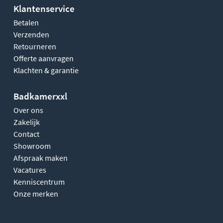
Klantenservice
Betalen
Verzenden
Retourneren
Offerte aanvragen
Klachten & garantie
Badkamerxxl
Over ons
Zakelijk
Contact
Showroom
Afspraak maken
Vacatures
Kenniscentrum
Onze merken