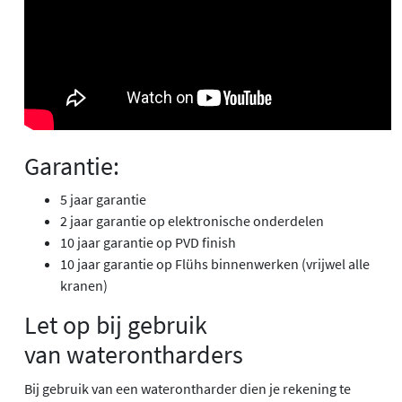
Garantie:
5 jaar garantie
2 jaar garantie op elektronische onderdelen
10 jaar garantie op PVD finish
10 jaar garantie op Flühs binnenwerken (vrijwel alle
kranen)
Let op bij gebruik
van waterontharders
Bij gebruik van een waterontharder dien je rekening te