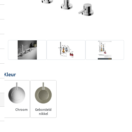
Kleur
Chroom
Geborsteld
nikkel