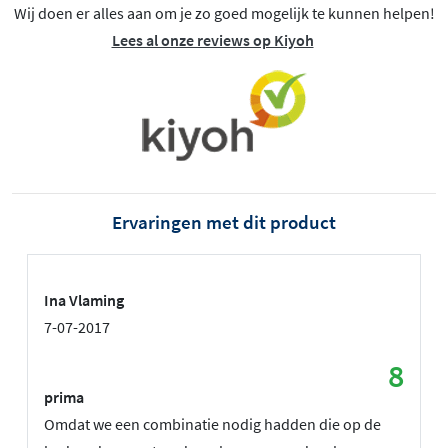
Wij doen er alles aan om je zo goed mogelijk te kunnen helpen!
Lees al onze reviews op Kiyoh
Ervaringen met dit product
Ina Vlaming
7-07-2017
8
prima
Omdat we een combinatie nodig hadden die op de