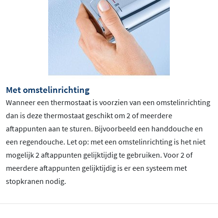
Met omstelinrichting
Wanneer een thermostaat is voorzien van een omstelinrichting
dan is deze thermostaat geschikt om 2 of meerdere
aftappunten aan te sturen. Bijvoorbeeld een handdouche en
een regendouche. Let op: met een omstelinrichting is het niet
mogelijk 2 aftappunten gelijktijdig te gebruiken. Voor 2 of
meerdere aftappunten gelijktijdig is er een systeem met
stopkranen nodig.