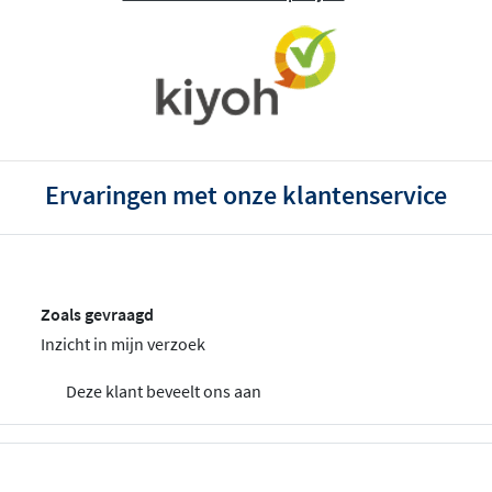
Ervaringen met onze klantenservice
Zoals gevraagd
Inzicht in mijn verzoek
Deze klant beveelt ons aan