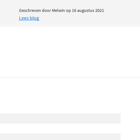
Geschreven door Melwin op 16 augustus 2021
Lees blog