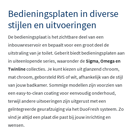
Bedieningsplaten in diverse
stijlen en uitvoeringen
De bedieningsplaat is het zichtbare deel van een
inbouwreservoir en bepaalt voor een groot deel de
uitstraling van je toilet. Geberit biedt bedieningsplaten aan
in uiteenlopende series, waaronder de
Sigma, Omega en
Twinline
collecties. Je kunt kiezen uit glanzend chroom,
mat chroom, geborsteld RVS of wit, afhankelijk van de stijl
van jouw badkamer. Sommige modellen zijn voorzien van
een easy-to-clean coating voor eenvoudig onderhoud,
terwijl andere uitvoeringen zijn uitgerust met een
geïntegreerde geurafzuiging via het DuoFresh systeem. Zo
vind je altijd een plaat die past bij jouw inrichting en
wensen.