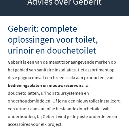
Advies over Geberit
Geberit: complete
oplossingen voor toilet,
urinoir en douchetoilet
Geberit is een van de meest toonaangevende merken op
het gebied van sanitaire installaties. Het assortiment op
deze pagina omvat een breed scala aan producten, van
bedieningsplaten en inbouwreservoirs
tot
douchetoiletten, urinoirstuursystemen en
onderhoudsmiddelen. Of je nu een nieuw toilet installeert,
een urinoir aansluit of je bestaande douchetoilet wilt
onderhouden, bij Geberit vind je de juiste onderdelen en
accessoires voor elk project.