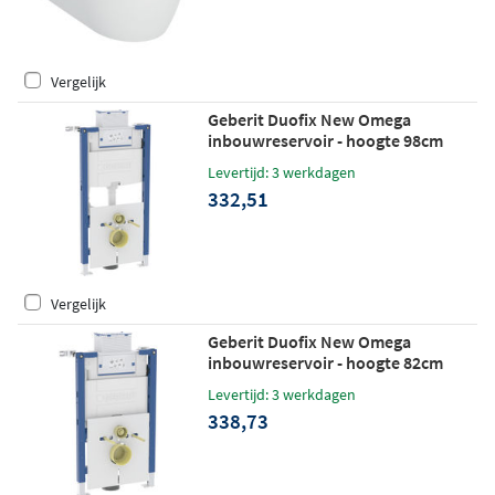
Vergelijk
Geberit Duofix New Omega
inbouwreservoir - hoogte 98cm
Levertijd: 3 werkdagen
332,51
Vergelijk
Geberit Duofix New Omega
inbouwreservoir - hoogte 82cm
Levertijd: 3 werkdagen
338,73