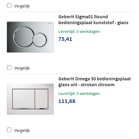
Vergelijk
Geberit Sigma01 Round
bedieningsplaat kunststof - glans
chroom
Levertijd: 3 werkdagen
75,41
Vergelijk
Geberit Omega 30 bedieningsplaat
glans wit - stroken chroom
Levertijd: 3 werkdagen
111,68
Vergelijk