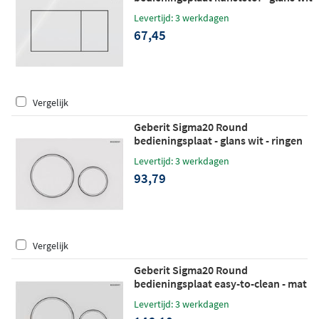
Levertijd: 3 werkdagen
67,45
Vergelijk
Geberit Sigma20 Round
bedieningsplaat - glans wit - ringen
mat wit
Levertijd: 3 werkdagen
93,79
Vergelijk
Geberit Sigma20 Round
bedieningsplaat easy-to-clean - mat
wit - ringen wit
Levertijd: 3 werkdagen