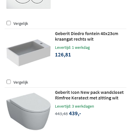
Vergelijk
Geberit Diedro fontein 40x23cm
kraangat rechts wit
Levertijd: 1 werkdag
126,81
Vergelijk
Geberit Icon New pack wandcloset
Rimfree Keratect met zitting wit
Levertijd: 3 werkdagen
439,-
443,48