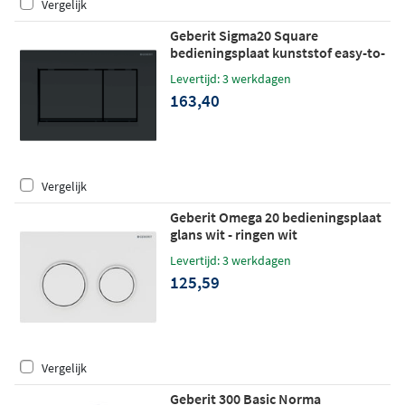
Vergelijk
Geberit Sigma20 Square
bedieningsplaat kunststof easy-to-
clean - mat zwart - stroken zwart
Levertijd: 3 werkdagen
163,40
Vergelijk
Geberit Omega 20 bedieningsplaat
glans wit - ringen wit
Levertijd: 3 werkdagen
125,59
Vergelijk
Geberit 300 Basic Norma