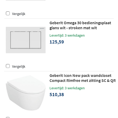
Vergelijk
Geberit Omega 30 bedieningsplaat
glans wit - stroken mat wit
Levertijd: 3 werkdagen
125,59
Vergelijk
Geberit Icon New pack wandcloset
Compact Rimfree met zitting SC & QR
- mat wit
Levertijd: 3 werkdagen
510,38