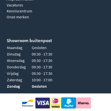
Vacatures
Kenniscentrum
Onze merken
Showroom buitenpost
Maandag
Gesloten
Dinsdag
09:30 - 17:30
Woensdag
09:30 - 17:30
Donderdag
09:30 - 17:30
Vrijdag
09:30 - 17:30
Zaterdag
10:00 - 17:00
Zondag
Gesloten