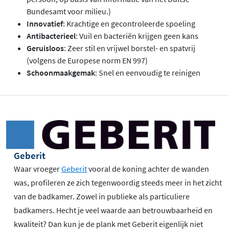
Bundesamt voor milieu.)
Innovatief
: Krachtige en gecontroleerde spoeling
Antibacterieel
: Vuil en bacteriën krijgen geen kans
Geruisloos
: Zeer stil en vrijwel borstel- en spatvrij
(volgens de Europese norm EN 997)
Schoonmaakgemak
: Snel en eenvoudig te reinigen
Geberit
Waar vroeger
Geberit
vooral de koning achter de wanden
was, profileren ze zich tegenwoordig steeds meer in het zicht
van de badkamer. Zowel in publieke als particuliere
badkamers. Hecht je veel waarde aan betrouwbaarheid en
kwaliteit? Dan kun je de plank met Geberit eigenlijk niet