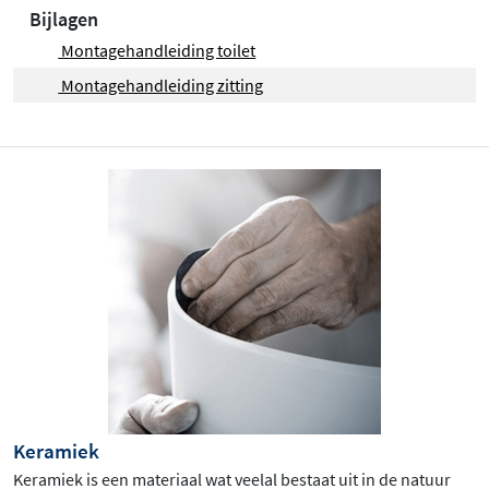
Bijlagen
Montagehandleiding toilet
Montagehandleiding zitting
Keramiek
Keramiek is een materiaal wat veelal bestaat uit in de natuur