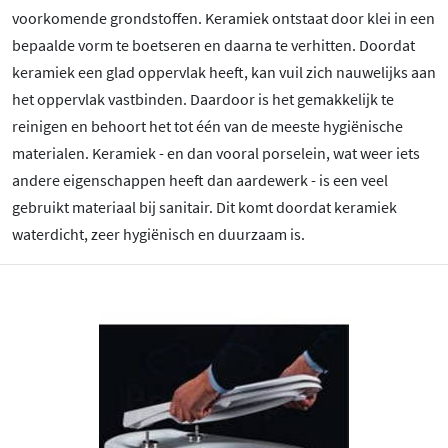
voorkomende grondstoffen. Keramiek ontstaat door klei in een
bepaalde vorm te boetseren en daarna te verhitten. Doordat
keramiek een glad oppervlak heeft, kan vuil zich nauwelijks aan
het oppervlak vastbinden. Daardoor is het gemakkelijk te
reinigen en behoort het tot één van de meeste hygiënische
materialen. Keramiek - en dan vooral porselein, wat weer iets
andere eigenschappen heeft dan aardewerk - is een veel
gebruikt materiaal bij sanitair. Dit komt doordat keramiek
waterdicht, zeer hygiënisch en duurzaam is.