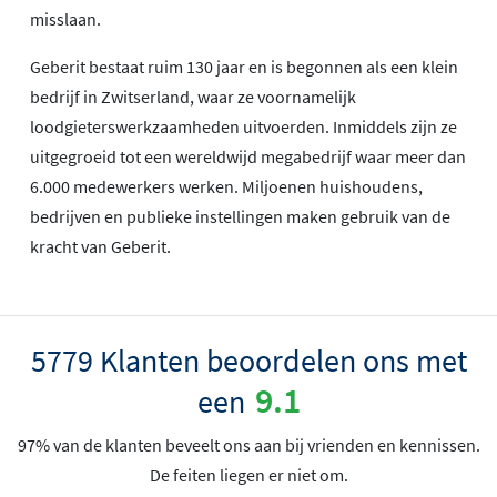
misslaan.
Geberit bestaat ruim 130 jaar en is begonnen als een klein
bedrijf in Zwitserland, waar ze voornamelijk
loodgieterswerkzaamheden uitvoerden. Inmiddels zijn ze
uitgegroeid tot een wereldwijd megabedrijf waar meer dan
6.000 medewerkers werken. Miljoenen huishoudens,
bedrijven en publieke instellingen maken gebruik van de
kracht van Geberit.
5779 Klanten beoordelen ons met
9.1
een
97% van de klanten beveelt ons aan bij vrienden en kennissen.
De feiten liegen er niet om.