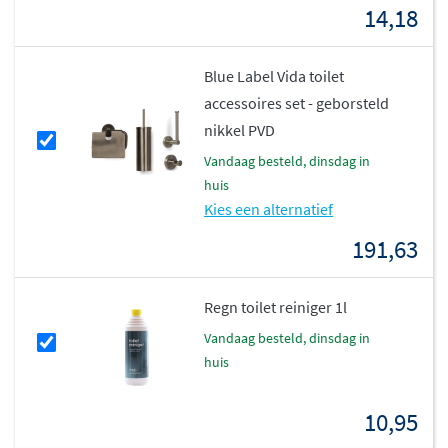
14,18
Blue Label Vida toilet
accessoires set - geborsteld
nikkel PVD
vandaag besteld, dinsdag in
huis
Kies een alternatief
191,63
Regn toilet reiniger 1l
vandaag besteld, dinsdag in
huis
10,95