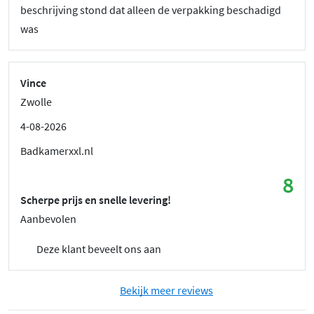
beschrijving stond dat alleen de verpakking beschadigd
was
Vince
Zwolle
4-08-2026
Badkamerxxl.nl
8
Scherpe prijs en snelle levering!
Aanbevolen
Deze klant beveelt ons aan
Bekijk meer reviews