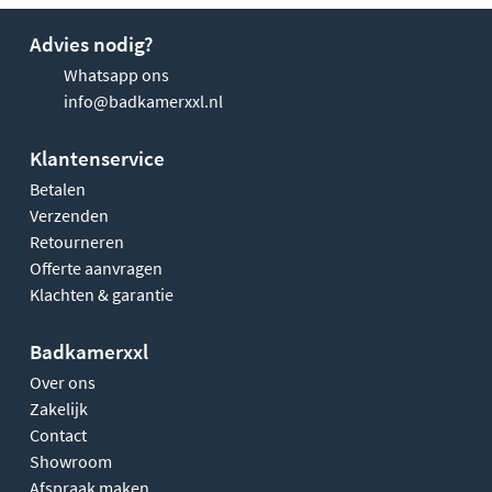
Advies nodig?
Whatsapp ons
info@badkamerxxl.nl
Klantenservice
Betalen
Verzenden
Retourneren
Offerte aanvragen
Klachten & garantie
Badkamerxxl
Over ons
Zakelijk
Contact
Showroom
Afspraak maken