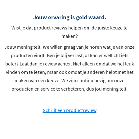
Jouw ervaring is geld waard.
Wist je dat product reviews helpen om de juiste keuze te
maken?
Jouw mening telt! We willen graag van je horen wat je van onze
producten vindt! Ben je blij verrast, of kan er wellicht iets
beter? Laat dan je review achter. Niet alleen omdat we het leuk
vinden om te lezen, maar ook omdat je anderen helpt met het
maken van een keuze. We zijn continu bezig om onze
producten en service te verbeteren, dus jou mening telt!
Schrijf een productreview