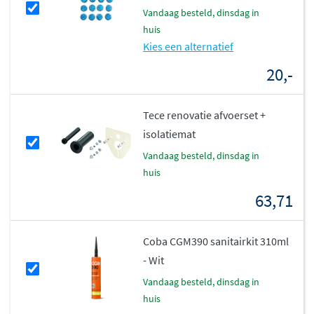
vandaag besteld, dinsdag in
huis
Kies een alternatief
20,-
Tece renovatie afvoerset +
isolatiemat
vandaag besteld, dinsdag in
huis
63,71
Coba CGM390 sanitairkit 310ml
- Wit
vandaag besteld, dinsdag in
huis