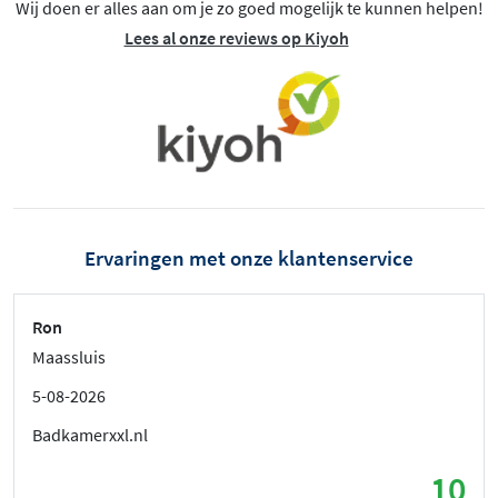
Wij doen er alles aan om je zo goed mogelijk te kunnen helpen!
Lees al onze reviews op Kiyoh
Ervaringen met onze klantenservice
Ron
Maassluis
5-08-2026
Badkamerxxl.nl
10