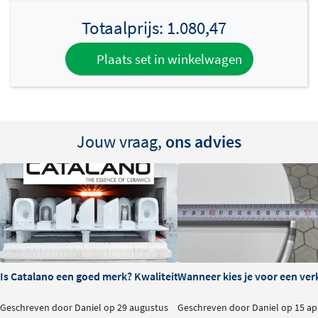
Totaalprijs:
1.080,47
Plaats set in winkelwagen
Jouw vraag,
ons advies
Is Catalano een goed merk? Kwaliteit en ervaringen
Wanneer kies je voor een verk
Geschreven door Daniel op 29 augustus
Geschreven door Daniel op 15 apr