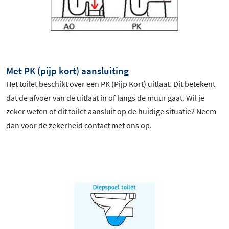
Met PK (pijp kort) aansluiting
Het toilet beschikt over een PK (Pijp Kort) uitlaat. Dit betekent
dat de afvoer van de uitlaat in of langs de muur gaat. Wil je
zeker weten of dit toilet aansluit op de huidige situatie? Neem
dan voor de zekerheid contact met ons op.