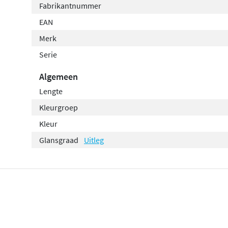
Fabrikantnummer
EAN
Merk
Serie
Algemeen
Lengte
Kleurgroep
Kleur
Glansgraad
Uitleg