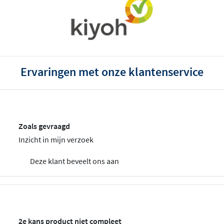
Ervaringen met onze klantenservice
Zoals gevraagd
Inzicht in mijn verzoek
Deze klant beveelt ons aan
2e kans product niet compleet