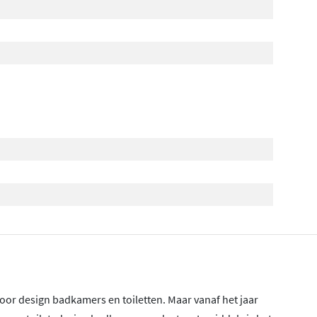
oor design badkamers en toiletten. Maar vanaf het jaar