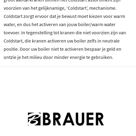
voorzien van het gelijknamige, ‘Coldstart’, mechanisme.
Coldstart zorgt ervoor dat je bewust moet kiezen voor warm
water, en dus het activeren van jouw boiler/warm water
toevoer. In tegenstelling tot kranen die niet voorzien zijn van
Coldstart, die kranen activeren uw boiler zelfs in neutrale
positie. Door uw boiler niet te activeren bespaar je geld en
ontzie je het milieu door minder energie te gebruiken.