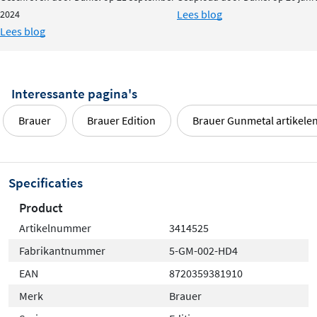
Lees blog
2024
Lees blog
Interessante pagina's
Brauer
Brauer Edition
Brauer Gunmetal artikele
Specificaties
Product
Artikelnummer
3414525
Fabrikantnummer
5-GM-002-HD4
EAN
8720359381910
Merk
Brauer