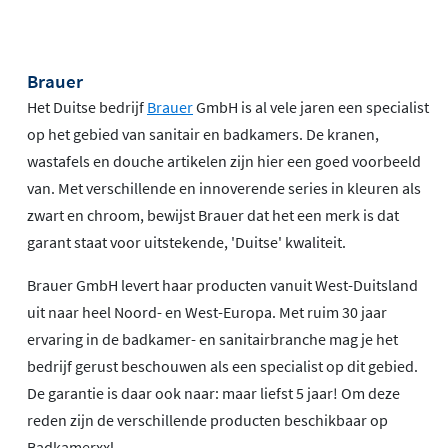
Brauer
Het Duitse bedrijf
Brauer
GmbH is al vele jaren een specialist
op het gebied van sanitair en badkamers. De kranen,
wastafels en douche artikelen zijn hier een goed voorbeeld
van. Met verschillende en innoverende series in kleuren als
zwart en chroom, bewijst Brauer dat het een merk is dat
garant staat voor uitstekende, 'Duitse' kwaliteit.
Brauer GmbH levert haar producten vanuit West-Duitsland
uit naar heel Noord- en West-Europa. Met ruim 30 jaar
ervaring in de badkamer- en sanitairbranche mag je het
bedrijf gerust beschouwen als een specialist op dit gebied.
De garantie is daar ook naar: maar liefst 5 jaar! Om deze
reden zijn de verschillende producten beschikbaar op
Badkamerxxl.