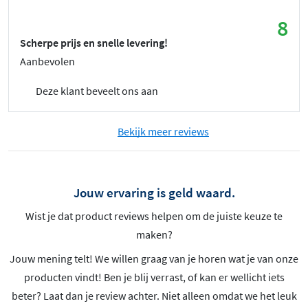
8
Scherpe prijs en snelle levering!
Aanbevolen
Deze klant beveelt ons aan
Bekijk meer reviews
Jouw ervaring is geld waard.
Wist je dat product reviews helpen om de juiste keuze te
maken?
Jouw mening telt! We willen graag van je horen wat je van onze
producten vindt! Ben je blij verrast, of kan er wellicht iets
beter? Laat dan je review achter. Niet alleen omdat we het leuk