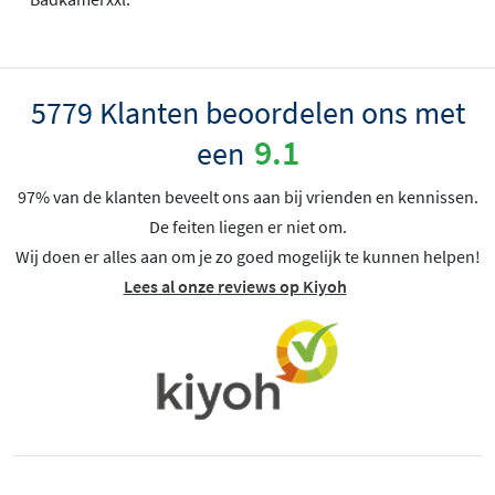
5779 Klanten beoordelen ons met
9.1
een
97% van de klanten beveelt ons aan bij vrienden en kennissen.
De feiten liegen er niet om.
Wij doen er alles aan om je zo goed mogelijk te kunnen helpen!
Lees al onze reviews op Kiyoh