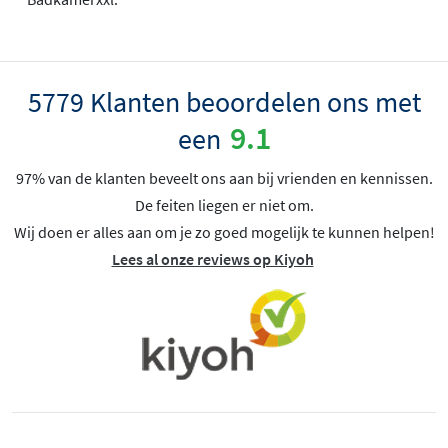
5779 Klanten beoordelen ons met
9.1
een
97% van de klanten beveelt ons aan bij vrienden en kennissen.
De feiten liegen er niet om.
Wij doen er alles aan om je zo goed mogelijk te kunnen helpen!
Lees al onze reviews op Kiyoh