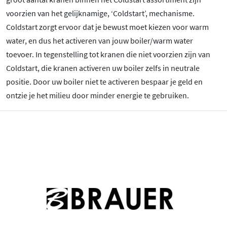
voorzien van het gelijknamige, ‘Coldstart’, mechanisme.
Coldstart zorgt ervoor dat je bewust moet kiezen voor warm
water, en dus het activeren van jouw boiler/warm water
toevoer. In tegenstelling tot kranen die niet voorzien zijn van
Coldstart, die kranen activeren uw boiler zelfs in neutrale
positie. Door uw boiler niet te activeren bespaar je geld en
ontzie je het milieu door minder energie te gebruiken.