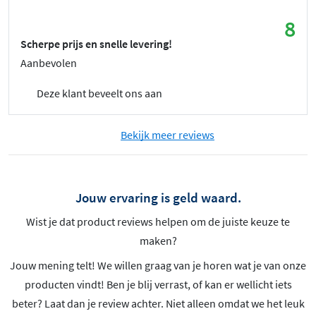
8
Scherpe prijs en snelle levering!
Aanbevolen
Deze klant beveelt ons aan
Bekijk meer reviews
Jouw ervaring is geld waard.
Wist je dat product reviews helpen om de juiste keuze te
maken?
Jouw mening telt! We willen graag van je horen wat je van onze
producten vindt! Ben je blij verrast, of kan er wellicht iets
beter? Laat dan je review achter. Niet alleen omdat we het leuk