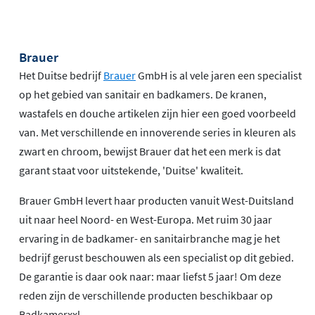
Brauer
Het Duitse bedrijf
Brauer
GmbH is al vele jaren een specialist
op het gebied van sanitair en badkamers. De kranen,
wastafels en douche artikelen zijn hier een goed voorbeeld
van. Met verschillende en innoverende series in kleuren als
zwart en chroom, bewijst Brauer dat het een merk is dat
garant staat voor uitstekende, 'Duitse' kwaliteit.
Brauer GmbH levert haar producten vanuit West-Duitsland
uit naar heel Noord- en West-Europa. Met ruim 30 jaar
ervaring in de badkamer- en sanitairbranche mag je het
bedrijf gerust beschouwen als een specialist op dit gebied.
De garantie is daar ook naar: maar liefst 5 jaar! Om deze
reden zijn de verschillende producten beschikbaar op
Badkamerxxl.