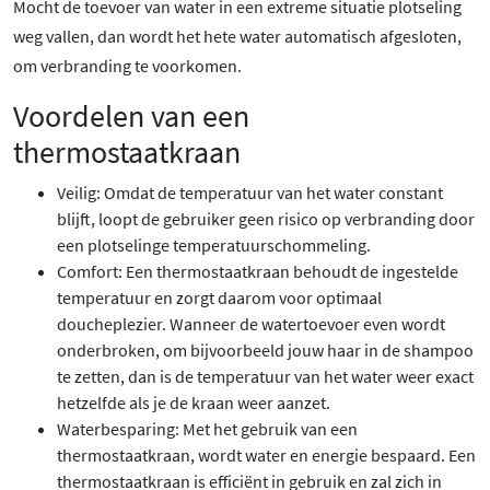
Mocht de toevoer van water in een extreme situatie plotseling
weg vallen, dan wordt het hete water automatisch afgesloten,
om verbranding te voorkomen.
Voordelen van een
thermostaatkraan
Veilig: Omdat de temperatuur van het water constant
blijft, loopt de gebruiker geen risico op verbranding door
een plotselinge temperatuurschommeling.
Comfort: Een thermostaatkraan behoudt de ingestelde
temperatuur en zorgt daarom voor optimaal
doucheplezier. Wanneer de watertoevoer even wordt
onderbroken, om bijvoorbeeld jouw haar in de shampoo
te zetten, dan is de temperatuur van het water weer exact
hetzelfde als je de kraan weer aanzet.
Waterbesparing: Met het gebruik van een
thermostaatkraan, wordt water en energie bespaard. Een
thermostaatkraan is efficiënt in gebruik en zal zich in