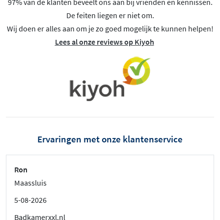
97% van de klanten beveelt ons aan bij vrienden en kennissen.
De feiten liegen er niet om.
Wij doen er alles aan om je zo goed mogelijk te kunnen helpen!
Lees al onze reviews op Kiyoh
Ervaringen met onze klantenservice
Ron
Maassluis
5-08-2026
Badkamerxxl.nl