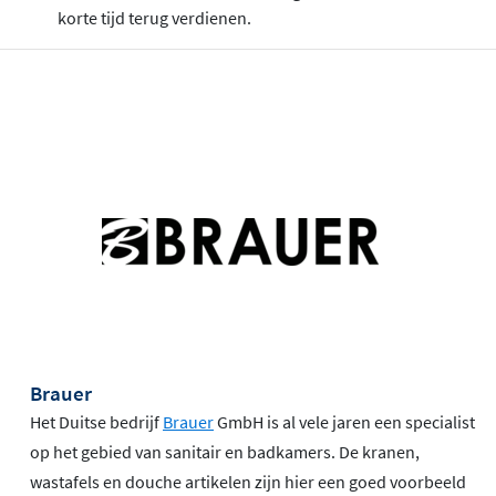
korte tijd terug verdienen.
Brauer
Het Duitse bedrijf
Brauer
GmbH is al vele jaren een specialist
op het gebied van sanitair en badkamers. De kranen,
wastafels en douche artikelen zijn hier een goed voorbeeld