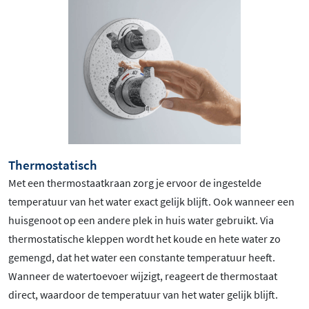
Thermostatisch
Met een thermostaatkraan zorg je ervoor de ingestelde
temperatuur van het water exact gelijk blijft. Ook wanneer een
huisgenoot op een andere plek in huis water gebruikt. Via
thermostatische kleppen wordt het koude en hete water zo
gemengd, dat het water een constante temperatuur heeft.
Wanneer de watertoevoer wijzigt, reageert de thermostaat
direct, waardoor de temperatuur van het water gelijk blijft.