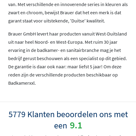
van. Met verschillende en innoverende series in kleuren als
zwart en chroom, bewijst Brauer dat het een merk is dat
garant staat voor uitstekende, 'Duitse' kwaliteit.
Brauer GmbH levert haar producten vanuit West-Duitsland
uit naar heel Noord- en West-Europa. Met ruim 30 jaar
ervaring in de badkamer- en sanitairbranche mag je het
bedrijf gerust beschouwen als een specialist op dit gebied.
De garantie is daar ook naar: maar liefst 5 jaar! Om deze
reden zijn de verschillende producten beschikbaar op
Badkamerxxl.
5779 Klanten beoordelen ons met
9.1
een