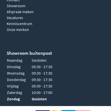
Showroom
Afspraak maken
Vacatures
Kenniscentrum
Onze merken
Showroom buitenpost
Maandag
Gesloten
Dinsdag
09:30 - 17:30
Woensdag
09:30 - 17:30
Donderdag
09:30 - 17:30
Vrijdag
09:30 - 17:30
Zaterdag
10:00 - 17:00
Zondag
Gesloten