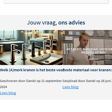
Jouw vraag,
ons advies
Welk (A)merk kranen is het beste voor je badkamer?
Beste materiaal voor kranen:
Geschreven door Daniel op 21 september
Geüpload door Daniel op 26 juni
Lees blog
2024
Lees blog