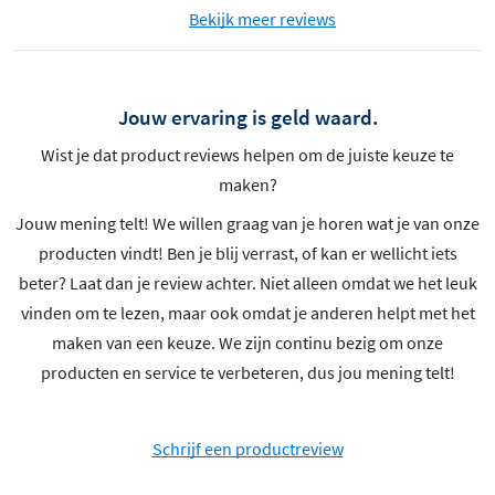
Bekijk meer reviews
Jouw ervaring is geld waard.
Wist je dat product reviews helpen om de juiste keuze te
maken?
Jouw mening telt! We willen graag van je horen wat je van onze
producten vindt! Ben je blij verrast, of kan er wellicht iets
beter? Laat dan je review achter. Niet alleen omdat we het leuk
vinden om te lezen, maar ook omdat je anderen helpt met het
maken van een keuze. We zijn continu bezig om onze
producten en service te verbeteren, dus jou mening telt!
Schrijf een productreview