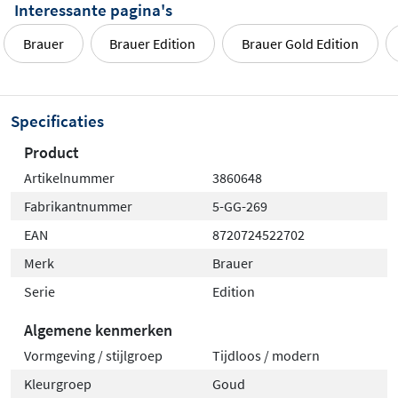
Interessante pagina's
Brauer
Brauer Edition
Brauer Gold Edition
Specificaties
Product
Artikelnummer
3860648
Fabrikantnummer
5-GG-269
EAN
8720724522702
Merk
Brauer
Serie
Edition
Algemene kenmerken
Vormgeving / stijlgroep
Tijdloos / modern
Kleurgroep
Goud