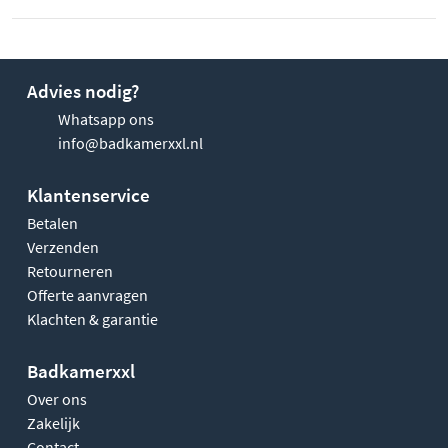
Advies nodig?
Whatsapp ons
info@badkamerxxl.nl
Klantenservice
Betalen
Verzenden
Retourneren
Offerte aanvragen
Klachten & garantie
Badkamerxxl
Over ons
Zakelijk
Contact