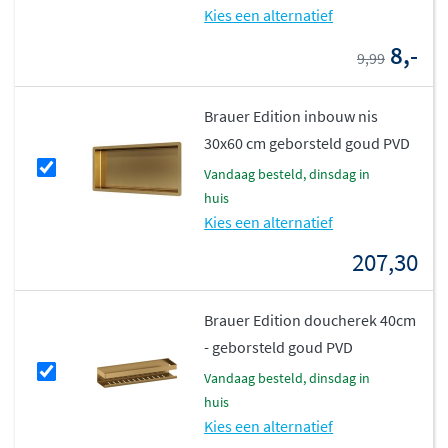
Kies een alternatief
8,-
9,99
Brauer Edition inbouw nis
30x60 cm geborsteld goud PVD
vandaag besteld, dinsdag in
huis
Kies een alternatief
207,30
Brauer Edition doucherek 40cm
- geborsteld goud PVD
vandaag besteld, dinsdag in
huis
Kies een alternatief