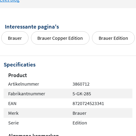
Interessante pagina's
Brauer
Brauer Copper Edition
Brauer Edition
Specificaties
Product
Artikelnummer
3860712
Fabrikantnummer
5-GK-285
EAN
8720724523341
Merk
Brauer
Serie
Edition
Algemene kenmerken