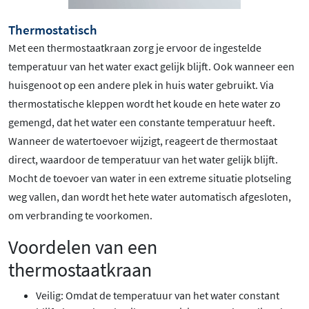
Thermostatisch
Met een thermostaatkraan zorg je ervoor de ingestelde
temperatuur van het water exact gelijk blijft. Ook wanneer een
huisgenoot op een andere plek in huis water gebruikt. Via
thermostatische kleppen wordt het koude en hete water zo
gemengd, dat het water een constante temperatuur heeft.
Wanneer de watertoevoer wijzigt, reageert de thermostaat
direct, waardoor de temperatuur van het water gelijk blijft.
Mocht de toevoer van water in een extreme situatie plotseling
weg vallen, dan wordt het hete water automatisch afgesloten,
om verbranding te voorkomen.
Voordelen van een
thermostaatkraan
Veilig: Omdat de temperatuur van het water constant