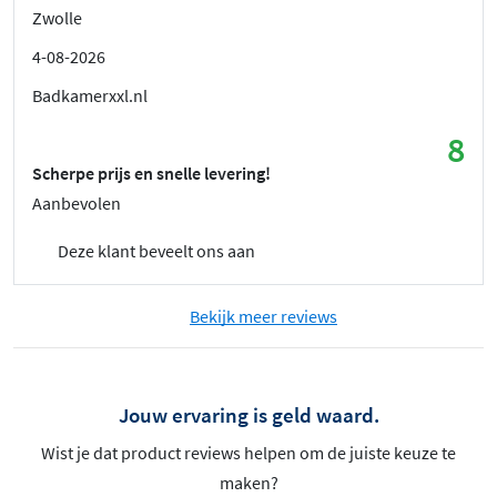
Zwolle
4-08-2026
Badkamerxxl.nl
8
Scherpe prijs en snelle levering!
Aanbevolen
Deze klant beveelt ons aan
Bekijk meer reviews
Jouw ervaring is geld waard.
Wist je dat product reviews helpen om de juiste keuze te
maken?