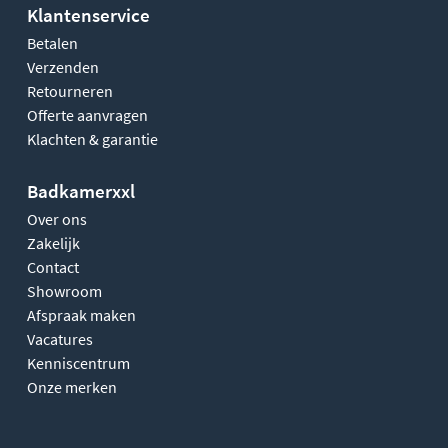
Klantenservice
Betalen
Verzenden
Retourneren
Offerte aanvragen
Klachten & garantie
Badkamerxxl
Over ons
Zakelijk
Contact
Showroom
Afspraak maken
Vacatures
Kenniscentrum
Onze merken