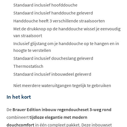
Standaard inclusief hoofddouche
Standaard inclusief handdouche geleverd
Handdouche heeft 3 verschillende straalsoorten
Met de drukknop op de handdouche wissel je eenvoudig
van straalsoort
Inclusief glijstang om je handdouche op te hangen en in
hoogte te verstellen
Standaard inclusief doucheslang geleverd
Thermostatisch
Standaard inclusief inbouwdeel geleverd
Niet meerdere wateruitgangen tegelijk te gebruiken
In het kort
De
Brauer Edition inbouw regendoucheset 3-weg rond
combineert
tijdloze elegantie met modern
douchcomfort
in één compleet pakket. Deze inbouwset