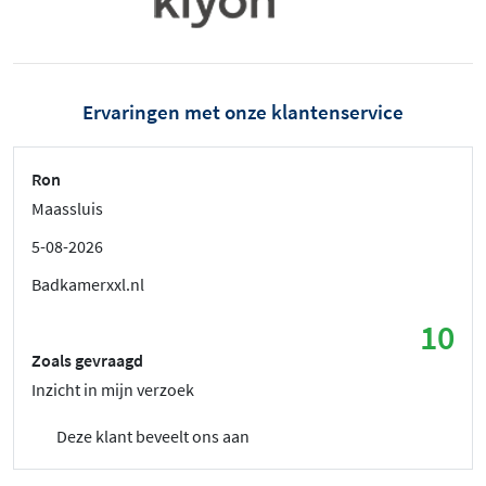
Ervaringen met onze klantenservice
Ron
Maassluis
5-08-2026
Badkamerxxl.nl
10
Zoals gevraagd
Inzicht in mijn verzoek
Deze klant beveelt ons aan