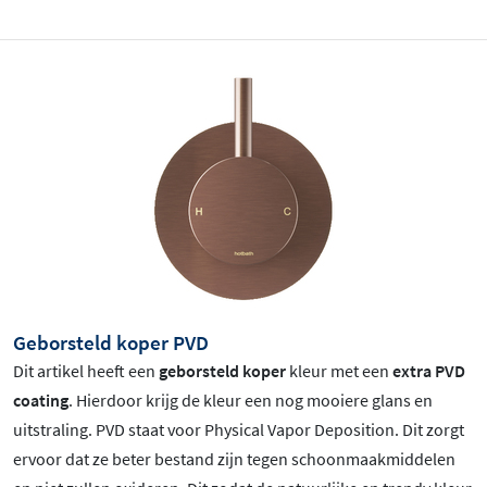
Geborsteld koper PVD
Dit artikel heeft een
geborsteld koper
kleur met een
extra PVD
coating
. Hierdoor krijg de kleur een nog mooiere glans en
uitstraling. PVD staat voor Physical Vapor Deposition. Dit zorgt
ervoor dat ze beter bestand zijn tegen schoonmaakmiddelen