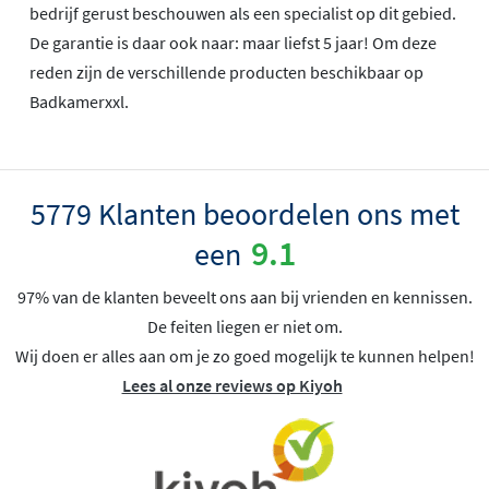
bedrijf gerust beschouwen als een specialist op dit gebied.
De garantie is daar ook naar: maar liefst 5 jaar! Om deze
reden zijn de verschillende producten beschikbaar op
Badkamerxxl.
5779 Klanten beoordelen ons met
9.1
een
97% van de klanten beveelt ons aan bij vrienden en kennissen.
De feiten liegen er niet om.
Wij doen er alles aan om je zo goed mogelijk te kunnen helpen!
Lees al onze reviews op Kiyoh