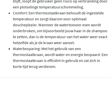
blijft, loopt de gebruiker geen risico op verbranding door
een plotselinge temperatuurschommeling.
Comfort: Een thermostaatkraan behoudt de ingestelde
temperatuur en zorgt daarom voor optimaal
doucheplezier. Wanneer de watertoevoer even wordt
onderbroken, om bijvoorbeeld jouw haar in de shampoo
te zetten, dan is de temperatuur van het water weer exact
hetzelfde als je de kraan weer aanzet.
Waterbesparing: Met het gebruik van een
thermostaatkraan, wordt water en energie bespaard. Een
thermostaatkraan is efficiënt in gebruik en zal zich in
korte tijd terug verdienen.