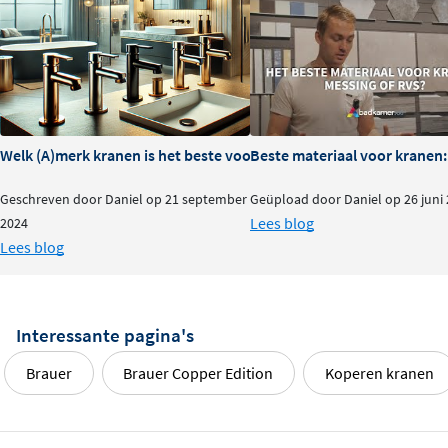
Welk (A)merk kranen is het beste voor je badkamer?
Beste materiaal voor kranen:
Geschreven door Daniel op 21 september
Geüpload door Daniel op 26 juni
Lees blog
2024
Lees blog
Interessante pagina's
Brauer
Brauer Copper Edition
Koperen kranen