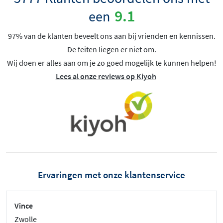
9.1
een
97% van de klanten beveelt ons aan bij vrienden en kennissen.
De feiten liegen er niet om.
Wij doen er alles aan om je zo goed mogelijk te kunnen helpen!
Lees al onze reviews op Kiyoh
Ervaringen met onze klantenservice
Vince
Zwolle