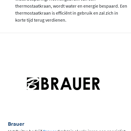
thermostaatkraan, wordt water en energie bespaard. Een
thermostaatkraan is efficiënt in gebruik en zal zich in
korte tijd terug verdienen.
Brauer