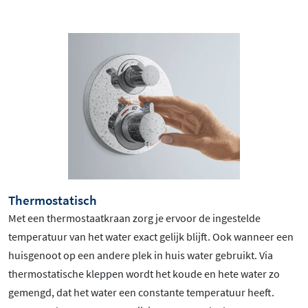
Thermostatisch
Met een thermostaatkraan zorg je ervoor de ingestelde
temperatuur van het water exact gelijk blijft. Ook wanneer een
huisgenoot op een andere plek in huis water gebruikt. Via
thermostatische kleppen wordt het koude en hete water zo
gemengd, dat het water een constante temperatuur heeft.