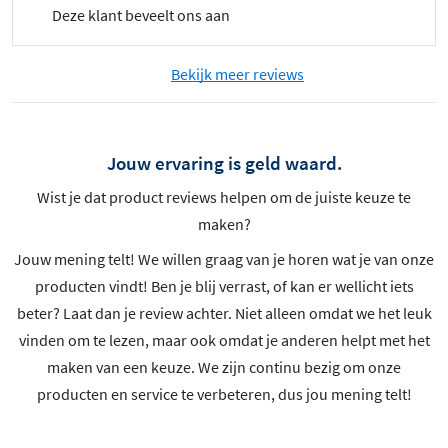
Deze klant beveelt ons aan
Bekijk meer reviews
Jouw ervaring is geld waard.
Wist je dat product reviews helpen om de juiste keuze te
maken?
Jouw mening telt! We willen graag van je horen wat je van onze
producten vindt! Ben je blij verrast, of kan er wellicht iets
beter? Laat dan je review achter. Niet alleen omdat we het leuk
vinden om te lezen, maar ook omdat je anderen helpt met het
maken van een keuze. We zijn continu bezig om onze
producten en service te verbeteren, dus jou mening telt!