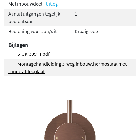
Met inbouwdeel
Uitleg
Aantal uitgangen tegelijk
1
bedienbaar
Bediening voor aan/uit
Draaigreep
Bijlagen
5-GK-309_T.pdf
Montagehandleiding 3-weg inbouwthermostaat met
ronde afdekplaat