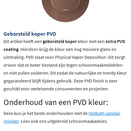
Geborsteld koper PVD
Dit artikel heeft een
geborsteld koper
kleur met een
extra PVD
coating
. Hierdoor krijg de kleur een nog mooiere glans en
uitstraling. PVD staat voor Physical Vapor Deposition. Dit zorgt
ervoor dat ze beter bestand zijn tegen schoonmaakmiddelen
en niet zullen oxideren. Dit zodat de natuurlijke en trendy kleur
gegarandeerd blijft tijdens gebruik. Deze PVD finish is zeer
geschikt voor veeleisende consumenten en projecten.
Onderhoud van een PVD kleur:
Deze kun je het beste onderhouden met de
Hotbath sanitair
reiniger
. Lees ook ons uitgebreid schoonmaakadvies.