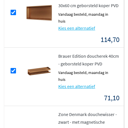
30x60 cm geborsteld koper PVD
vandaag besteld, maandag in
huis
Kies een alternatief
114,70
Brauer Edition doucherek 40cm
- geborsteld koper PVD
vandaag besteld, maandag in
huis
Kies een alternatief
71,10
Zone Denmark douchewisser -
zwart - met magnetische