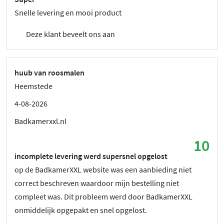
Snelle levering en mooi product
Deze klant beveelt ons aan
huub van roosmalen
Heemstede
4-08-2026
Badkamerxxl.nl
10
incomplete levering werd supersnel opgelost
op de BadkamerXXL website was een aanbieding niet
correct beschreven waardoor mijn bestelling niet
compleet was. Dit probleem werd door BadkamerXXL
onmiddelijk opgepakt en snel opgelost.