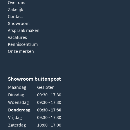
Over ons
Zakelijk
Contact
Showroom
Afspraak maken
Vacatures
Kenniscentrum
Onze merken
Showroom buitenpost
Maandag
Gesloten
Dinsdag
09:30 - 17:30
Woensdag
09:30 - 17:30
Donderdag
09:30 - 17:30
Vrijdag
09:30 - 17:30
Zaterdag
10:00 - 17:00