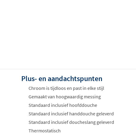
Plus- en aandachtspunten
Chroom is tijdloos en past in elke stijl
Gemaakt van hoogwaardig messing
Standaard inclusief hoofddouche
Standaard inclusief handdouche geleverd
Standaard inclusief doucheslang geleverd
Thermostatisch