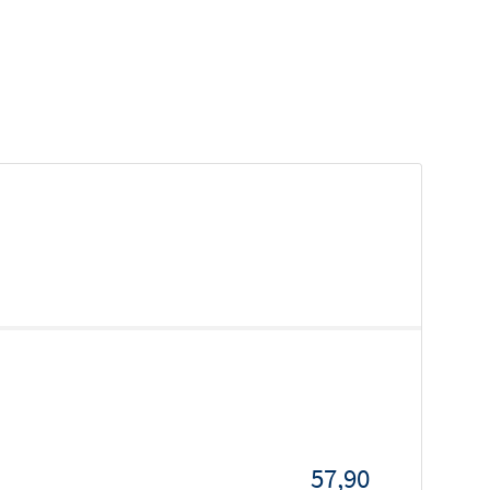
57,90