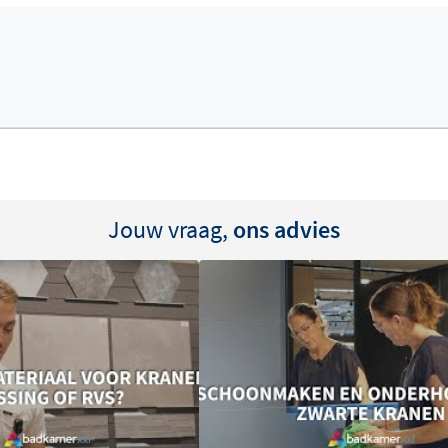
Jouw vraag,
ons advies