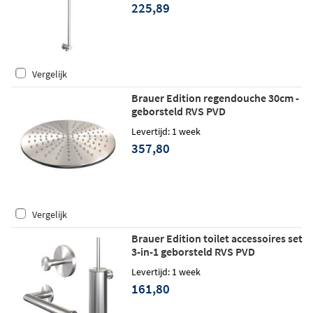
225,89
Vergelijk
Brauer Edition regendouche 30cm -
geborsteld RVS PVD
Levertijd: 1 week
357,80
Vergelijk
Brauer Edition toilet accessoires set
3-in-1 geborsteld RVS PVD
Levertijd: 1 week
161,80