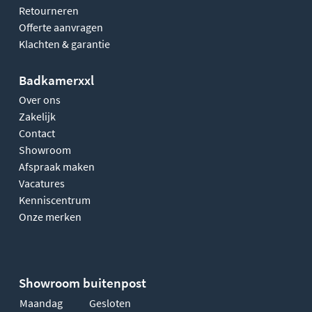
Retourneren
Offerte aanvragen
Klachten & garantie
Badkamerxxl
Over ons
Zakelijk
Contact
Showroom
Afspraak maken
Vacatures
Kenniscentrum
Onze merken
Showroom buitenpost
Maandag
Gesloten