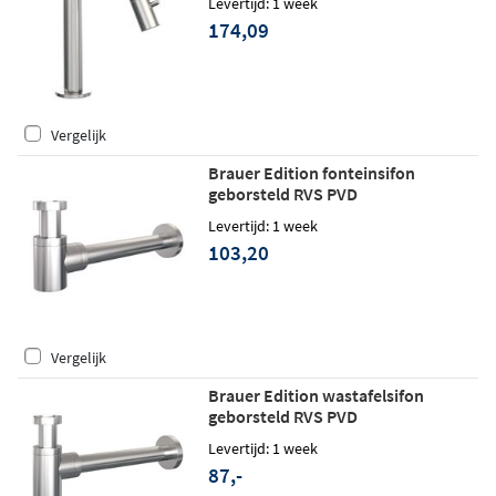
Levertijd: 1 week
174,09
Vergelijk
Brauer Edition fonteinsifon
geborsteld RVS PVD
Levertijd: 1 week
103,20
Vergelijk
Brauer Edition wastafelsifon
geborsteld RVS PVD
Levertijd: 1 week
87,-