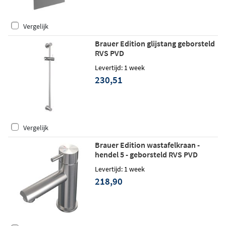
Vergelijk
Brauer Edition glijstang geborsteld
RVS PVD
Levertijd: 1 week
230,51
Vergelijk
Brauer Edition wastafelkraan -
hendel 5 - geborsteld RVS PVD
Levertijd: 1 week
218,90