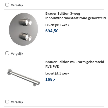
Vergelijk
Brauer Edition 3-weg
inbouwthermostaat rond geborsteld
RVS PVD
Levertijd: 1 week
694,50
Vergelijk
Brauer Edition muurarm geborsteld
RVS PVD
Levertijd: 1 week
168,-
Vergelijk