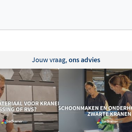
Jouw vraag,
ons advies