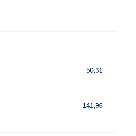
50,31
141,96