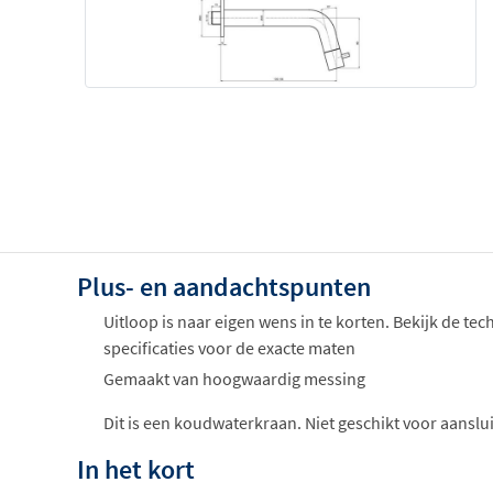
Plus- en aandachtspunten
Uitloop is naar eigen wens in te korten. Bekijk de te
specificaties voor de exacte maten
Gemaakt van hoogwaardig messing
Dit is een koudwaterkraan. Niet geschikt voor aansl
In het kort