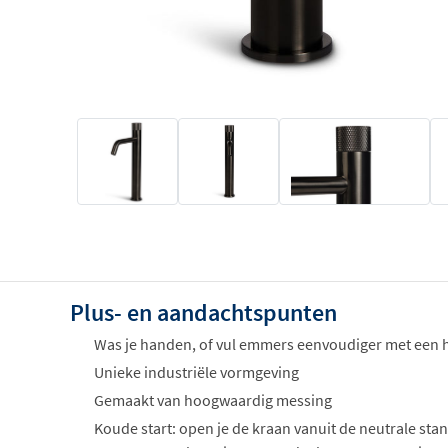
Plus- en aandachtspunten
Was je handen, of vul emmers eenvoudiger met een 
Unieke industriële vormgeving
Gemaakt van hoogwaardig messing
Koude start: open je de kraan vanuit de neutrale stan