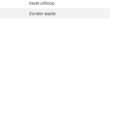
Vaste uitloop
Zonder waste