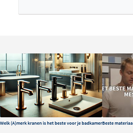
Welk (A)merk kranen is het beste voor je badkamer?
Beste materiaa