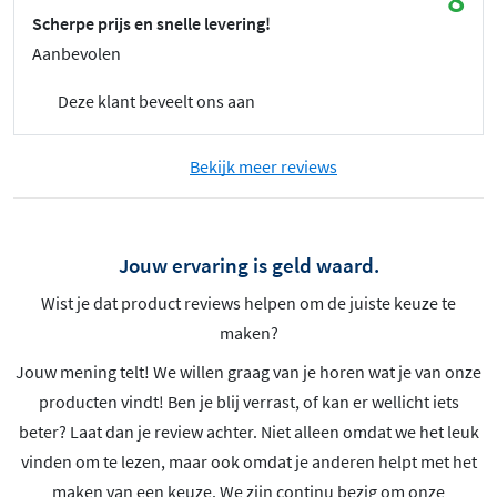
8
Scherpe prijs en snelle levering!
Aanbevolen
Deze klant beveelt ons aan
Bekijk meer reviews
Jouw ervaring is geld waard.
Wist je dat product reviews helpen om de juiste keuze te
maken?
Jouw mening telt! We willen graag van je horen wat je van onze
producten vindt! Ben je blij verrast, of kan er wellicht iets
beter? Laat dan je review achter. Niet alleen omdat we het leuk
vinden om te lezen, maar ook omdat je anderen helpt met het
maken van een keuze. We zijn continu bezig om onze