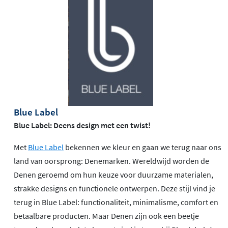
Blue Label
Blue Label: Deens design met een twist!
Met
Blue Label
bekennen we kleur en gaan we terug naar ons
land van oorsprong: Denemarken. Wereldwijd worden de
Denen geroemd om hun keuze voor duurzame materialen,
strakke designs en functionele ontwerpen. Deze stijl vind je
terug in Blue Label: functionaliteit, minimalisme, comfort en
betaalbare producten. Maar Denen zijn ook een beetje