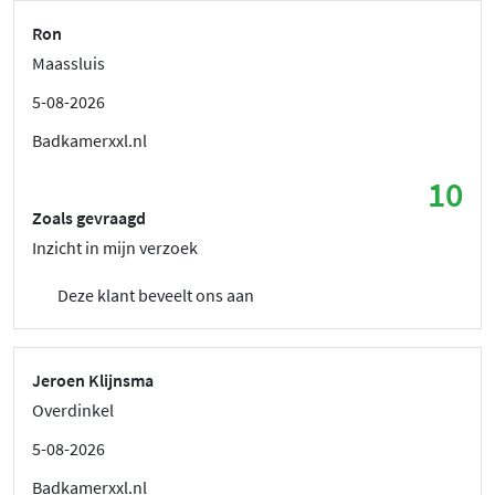
Ron
Maassluis
5-08-2026
Badkamerxxl.nl
10
Zoals gevraagd
Inzicht in mijn verzoek
Deze klant beveelt ons aan
Jeroen Klijnsma
Overdinkel
5-08-2026
Badkamerxxl.nl