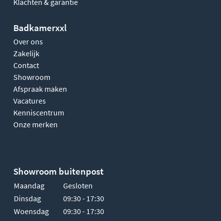
Klachten & garantie
Badkamerxxl
Over ons
Zakelijk
Contact
Showroom
Afspraak maken
Vacatures
Kenniscentrum
Onze merken
Showroom buitenpost
Maandag
Gesloten
Dinsdag
09:30 - 17:30
Woensdag
09:30 - 17:30