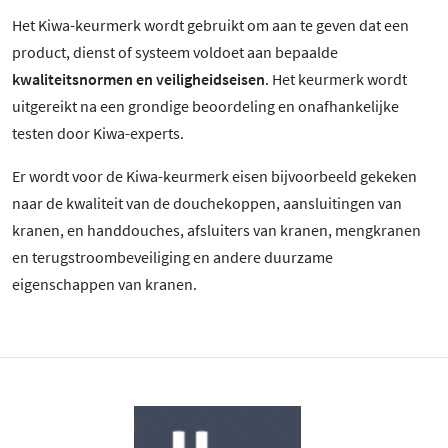
Het Kiwa-keurmerk wordt gebruikt om aan te geven dat een
product, dienst of systeem voldoet aan bepaalde
kwaliteitsnormen en veiligheidseisen
. Het keurmerk wordt
uitgereikt na een grondige beoordeling en onafhankelijke
testen door Kiwa-experts.
Er wordt voor de Kiwa-keurmerk eisen bijvoorbeeld gekeken
naar de kwaliteit van de douchekoppen, aansluitingen van
kranen, en handdouches, afsluiters van kranen, mengkranen
en terugstroombeveiliging en andere duurzame
eigenschappen van kranen.