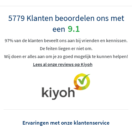
5779 Klanten beoordelen ons met
9.1
een
97% van de klanten beveelt ons aan bij vrienden en kennissen.
De feiten liegen er niet om.
Wij doen er alles aan om je zo goed mogelijk te kunnen helpen!
Lees al onze reviews op Kiyoh
Ervaringen met onze klantenservice