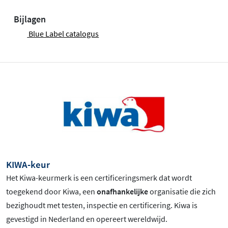
Bijlagen
Blue Label catalogus
KIWA-keur
Het Kiwa-keurmerk is een certificeringsmerk dat wordt
toegekend door Kiwa, een
onafhankelijke
organisatie die zich
bezighoudt met testen, inspectie en certificering. Kiwa is
gevestigd in Nederland en opereert wereldwijd.