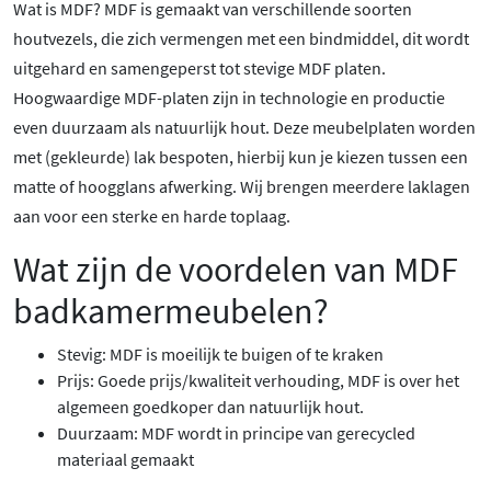
Wat is MDF? MDF is gemaakt van verschillende soorten
houtvezels, die zich vermengen met een bindmiddel, dit wordt
uitgehard en samengeperst tot stevige MDF platen.
Hoogwaardige MDF-platen zijn in technologie en productie
even duurzaam als natuurlijk hout. Deze meubelplaten worden
met (gekleurde) lak bespoten, hierbij kun je kiezen tussen een
matte of hoogglans afwerking. Wij brengen meerdere laklagen
aan voor een sterke en harde toplaag.
Wat zijn de voordelen van MDF
badkamermeubelen?
Stevig: MDF is moeilijk te buigen of te kraken
Prijs: Goede prijs/kwaliteit verhouding, MDF is over het
algemeen goedkoper dan natuurlijk hout.
Duurzaam: MDF wordt in principe van gerecycled
materiaal gemaakt