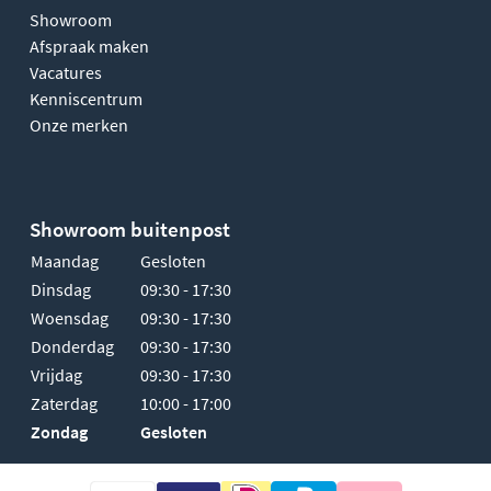
Showroom
Afspraak maken
Vacatures
Kenniscentrum
Onze merken
Showroom buitenpost
Maandag
Gesloten
Dinsdag
09:30 - 17:30
Woensdag
09:30 - 17:30
Donderdag
09:30 - 17:30
Vrijdag
09:30 - 17:30
Zaterdag
10:00 - 17:00
Zondag
Gesloten