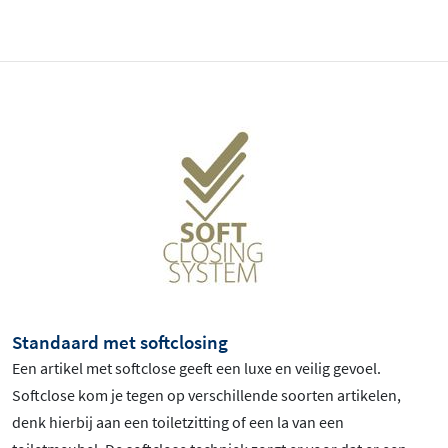
Standaard met softclosing
Een artikel met softclose geeft een luxe en veilig gevoel.
Softclose kom je tegen op verschillende soorten artikelen,
denk hierbij aan een toiletzitting of een la van een