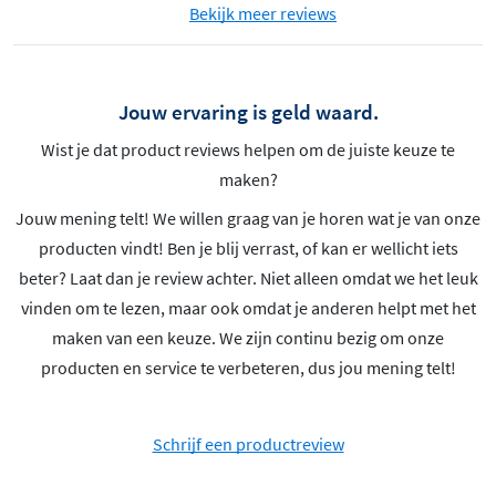
Bekijk meer reviews
Jouw ervaring is geld waard.
Wist je dat product reviews helpen om de juiste keuze te
maken?
Jouw mening telt! We willen graag van je horen wat je van onze
producten vindt! Ben je blij verrast, of kan er wellicht iets
beter? Laat dan je review achter. Niet alleen omdat we het leuk
vinden om te lezen, maar ook omdat je anderen helpt met het
maken van een keuze. We zijn continu bezig om onze
producten en service te verbeteren, dus jou mening telt!
Schrijf een productreview