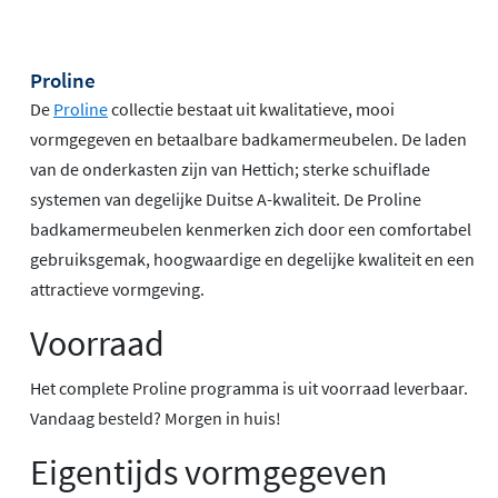
Proline
De
Proline
collectie bestaat uit kwalitatieve, mooi
vormgegeven en betaalbare badkamermeubelen. De laden
van de onderkasten zijn van Hettich; sterke schuiflade
systemen van degelijke Duitse A-kwaliteit. De Proline
badkamermeubelen kenmerken zich door een comfortabel
gebruiksgemak, hoogwaardige en degelijke kwaliteit en een
attractieve vormgeving.
Voorraad
Het complete Proline programma is uit voorraad leverbaar.
Vandaag besteld? Morgen in huis!
Eigentijds vormgegeven