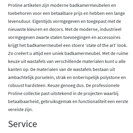
Proline artikelen zijn moderne badkamermeubelen en
toebehoren voor een betaalbare prijs en hebben een lange
levensduur. Eigentijds vormgegeven en toegepast met de
nieuwste kleuren en decors. Met de moderne, industrieel
vormgegeven zwarte stalen toevoegingen en accessoires
krijgt het badkamermeubel een stoere ‘state of the art’ look.
Zo creëert u altijd een uniek badkamermeubel. Met de ruime
keuze uit wastafels van verschillende materialen kunt u alle
kanten op. De materialen van de wastafels bestaan uit
ambachtelijk porselein, strak en onberispelijk polystone en
robuust hardsteen. Keuze genoeg dus. De professionele
Proline collectie past uitstekend in de projecten waarbij
betaalbaarheid, gebruiksgemak en functionaliteit een eerste
vereiste zijn.
Service