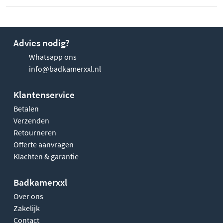
Advies nodig?
Whatsapp ons
info@badkamerxxl.nl
Klantenservice
Betalen
Verzenden
Retourneren
Offerte aanvragen
Klachten & garantie
Badkamerxxl
Over ons
Zakelijk
Contact