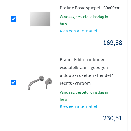
Proline Basic spiegel - 60x60cm
vandaag besteld, dinsdag in
huis
Kies een alternatief
169,88
Brauer Edition inbouw
wastafelkraan - gebogen
uitloop - rozetten - hendel 1
rechts - chroom
vandaag besteld, dinsdag in
huis
Kies een alternatief
230,51