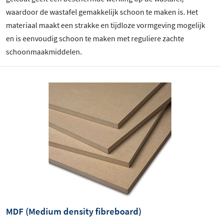
waardoor de wastafel gemakkelijk schoon te maken is. Het
materiaal maakt een strakke en tijdloze vormgeving mogelijk
en is eenvoudig schoon te maken met reguliere zachte
schoonmaakmiddelen.
MDF (Medium density fibreboard)