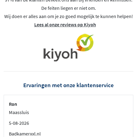
De feiten liegen er niet om.
Wij doen er alles aan om je zo goed mogelijk te kunnen helpen!
Lees al onze reviews op Kiyoh
Ervaringen met onze klantenservice
Ron
Maassluis
5-08-2026
Badkamerxxl.nl