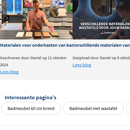
Materialen voor onderkasten van badkamermeubels: voor- en na
Verschillende materialen va
Geschreven door Daniel op 11 oktober
Geüpload door Daniel op 9 okto
Lees blog
2024
Lees blog
Interessante pagina's
Badmeubel 60 cm breed
Badmeubel met wastafel