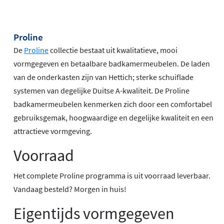
Proline
De
Proline
collectie bestaat uit kwalitatieve, mooi
vormgegeven en betaalbare badkamermeubelen. De laden
van de onderkasten zijn van Hettich; sterke schuiflade
systemen van degelijke Duitse A-kwaliteit. De Proline
badkamermeubelen kenmerken zich door een comfortabel
gebruiksgemak, hoogwaardige en degelijke kwaliteit en een
attractieve vormgeving.
Voorraad
Het complete Proline programma is uit voorraad leverbaar.
Vandaag besteld? Morgen in huis!
Eigentijds vormgegeven