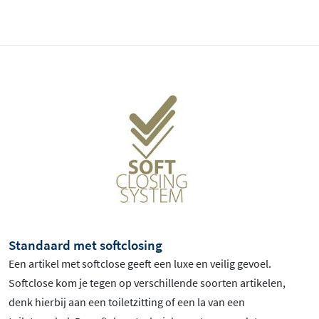
Standaard met softclosing
Een artikel met softclose geeft een luxe en veilig gevoel.
Softclose kom je tegen op verschillende soorten artikelen,
denk hierbij aan een toiletzitting of een la van een