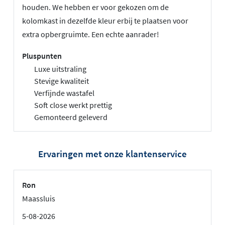
houden. We hebben er voor gekozen om de
kolomkast in dezelfde kleur erbij te plaatsen voor
extra opbergruimte. Een echte aanrader!
Pluspunten
Luxe uitstraling
Stevige kwaliteit
Verfijnde wastafel
Soft close werkt prettig
Gemonteerd geleverd
Ervaringen met onze klantenservice
Ron
Maassluis
5-08-2026