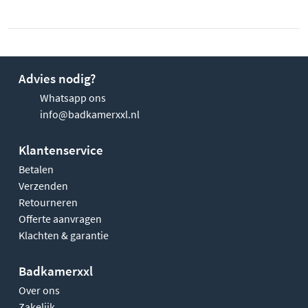
Advies nodig?
Whatsapp ons
info@badkamerxxl.nl
Klantenservice
Betalen
Verzenden
Retourneren
Offerte aanvragen
Klachten & garantie
Badkamerxxl
Over ons
Zakelijk