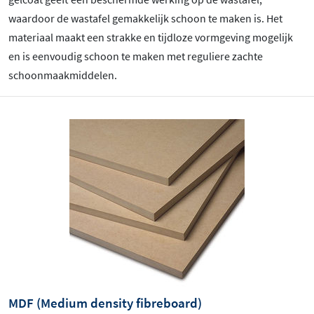
waardoor de wastafel gemakkelijk schoon te maken is. Het
materiaal maakt een strakke en tijdloze vormgeving mogelijk
en is eenvoudig schoon te maken met reguliere zachte
schoonmaakmiddelen.
MDF (Medium density fibreboard)