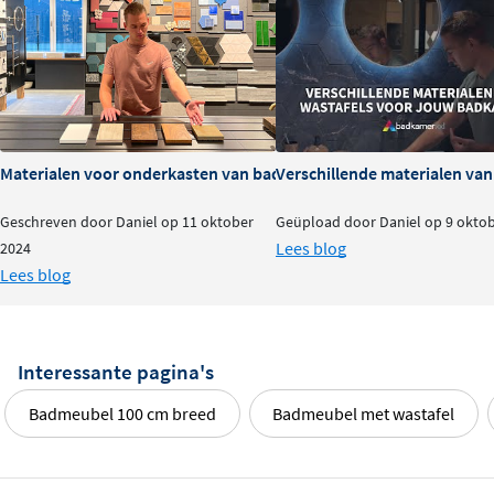
Materialen voor onderkasten van badkamermeubels: voor- en na
Verschillende materialen va
Geschreven door Daniel op 11 oktober
Geüpload door Daniel op 9 okto
Lees blog
2024
Lees blog
Interessante pagina's
Badmeubel 100 cm breed
Badmeubel met wastafel