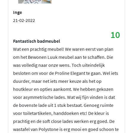
Inge
21-02-2022
10
Fantastisch badmeubel
Wat een prachtig meubel! We waren eerst van plan
om het Bewonen Luuk meubel aan te schaffen. Die
was volledig naar onze wens. Toch uiteindelijk
besloten om voor de Proline Elegant te gaan. Wel iets
duurder, maar net iets meer keuze als het op
houtkleur en opties aankomt. We hebben gekozen
voor asymmetrische lades. Wat wij fijn vinden is dat
de bovenste lade uit 1 stuk bestaat. Genoeg ruimte
voor toiletartikelen, handdoeken etc! De kleur is
prachtig en de soft close lades werken erg goed. De
wastafel van Polystone is erg mooi en goed schoon te