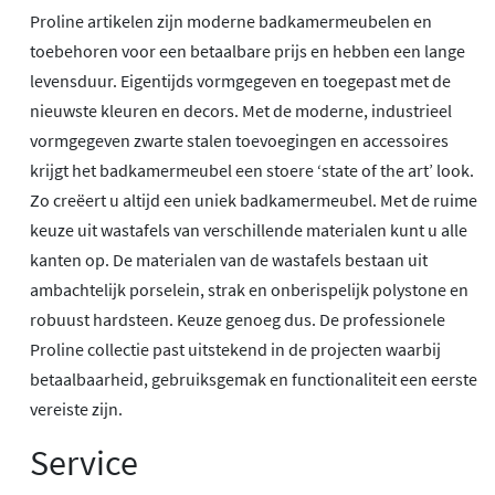
Proline artikelen zijn moderne badkamermeubelen en
toebehoren voor een betaalbare prijs en hebben een lange
levensduur. Eigentijds vormgegeven en toegepast met de
nieuwste kleuren en decors. Met de moderne, industrieel
vormgegeven zwarte stalen toevoegingen en accessoires
krijgt het badkamermeubel een stoere ‘state of the art’ look.
Zo creëert u altijd een uniek badkamermeubel. Met de ruime
keuze uit wastafels van verschillende materialen kunt u alle
kanten op. De materialen van de wastafels bestaan uit
ambachtelijk porselein, strak en onberispelijk polystone en
robuust hardsteen. Keuze genoeg dus. De professionele
Proline collectie past uitstekend in de projecten waarbij
betaalbaarheid, gebruiksgemak en functionaliteit een eerste
vereiste zijn.
Service