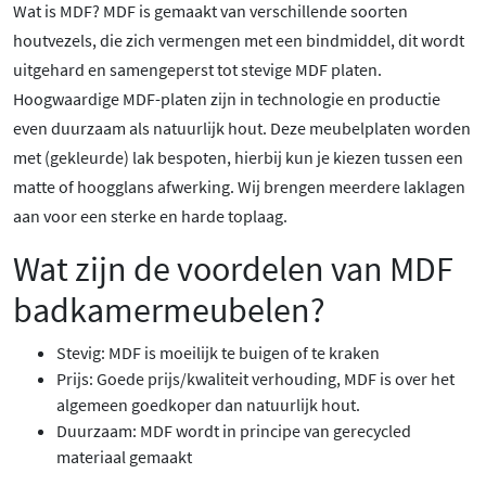
Wat is MDF? MDF is gemaakt van verschillende soorten
houtvezels, die zich vermengen met een bindmiddel, dit wordt
uitgehard en samengeperst tot stevige MDF platen.
Hoogwaardige MDF-platen zijn in technologie en productie
even duurzaam als natuurlijk hout. Deze meubelplaten worden
met (gekleurde) lak bespoten, hierbij kun je kiezen tussen een
matte of hoogglans afwerking. Wij brengen meerdere laklagen
aan voor een sterke en harde toplaag.
Wat zijn de voordelen van MDF
badkamermeubelen?
Stevig: MDF is moeilijk te buigen of te kraken
Prijs: Goede prijs/kwaliteit verhouding, MDF is over het
algemeen goedkoper dan natuurlijk hout.
Duurzaam: MDF wordt in principe van gerecycled
materiaal gemaakt