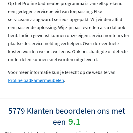
Op het Proline badmeubelprogramma is vanzelfsprekend
een gedegen servicebeleid van toepassing. Elke
serviceaanvraag wordt serieus opgepakt. Wij vinden altijd
een passende oplossing. Wij zijn pas tevreden als u dat ook
bent. Indien gewenst kunnen onze eigen servicemonteurs ter
plaatse de servicemelding verhelpen. Over de eventuele
kosten worden we het wel eens. Ook beschadigde of defecte
onderdelen kunnen snel worden uitgeleverd.
Voor meer informatie kun je terecht op de website van
Proline badkamermeubelen
.
5779 Klanten beoordelen ons met
9.1
een