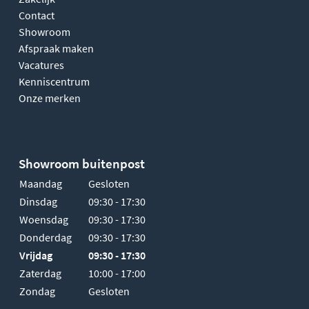
Contact
Showroom
Afspraak maken
Vacatures
Kenniscentrum
Onze merken
Showroom buitenpost
Maandag
Gesloten
Dinsdag
09:30 - 17:30
Woensdag
09:30 - 17:30
Donderdag
09:30 - 17:30
Vrijdag
09:30 - 17:30
Zaterdag
10:00 - 17:00
Zondag
Gesloten