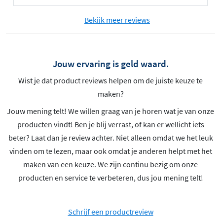
Bekijk meer reviews
Jouw ervaring is geld waard.
Wist je dat product reviews helpen om de juiste keuze te
maken?
Jouw mening telt! We willen graag van je horen wat je van onze
producten vindt! Ben je blij verrast, of kan er wellicht iets
beter? Laat dan je review achter. Niet alleen omdat we het leuk
vinden om te lezen, maar ook omdat je anderen helpt met het
maken van een keuze. We zijn continu bezig om onze
producten en service te verbeteren, dus jou mening telt!
Schrijf een productreview