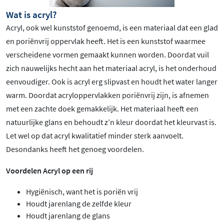
Wat is acryl?
Acryl, ook wel kunststof genoemd, is een materiaal dat een glad
en poriënvrij oppervlak heeft. Het is een kunststof waarmee
verscheidene vormen gemaakt kunnen worden. Doordat vuil
zich nauwelijks hecht aan het materiaal acryl, is het onderhoud
eenvoudiger. Ook is acryl erg slipvast en houdt het water langer
warm. Doordat acryloppervlakken poriënvrij zijn, is afnemen
met een zachte doek gemakkelijk. Het materiaal heeft een
natuurlijke glans en behoudt z’n kleur doordat het kleurvast is.
Let wel op dat acryl kwalitatief minder sterk aanvoelt.
Desondanks heeft het genoeg voordelen.
Voordelen Acryl op een rij
Hygiënisch, want het is poriën vrij
Houdt jarenlang de zelfde kleur
Houdt jarenlang de glans