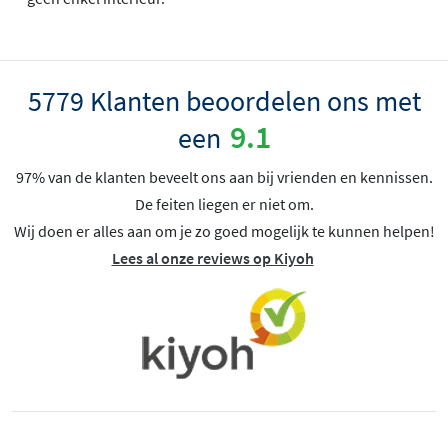
5779 Klanten beoordelen ons met
9.1
een
97% van de klanten beveelt ons aan bij vrienden en kennissen.
De feiten liegen er niet om.
Wij doen er alles aan om je zo goed mogelijk te kunnen helpen!
Lees al onze reviews op Kiyoh