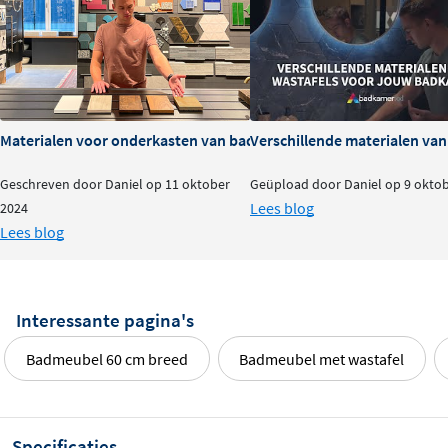
Materialen voor onderkasten van badkamermeubels: voor- en na
Verschillende materialen va
Geschreven door Daniel op 11 oktober
Geüpload door Daniel op 9 okto
Lees blog
2024
Lees blog
Interessante pagina's
Badmeubel 60 cm breed
Badmeubel met wastafel
Specificaties