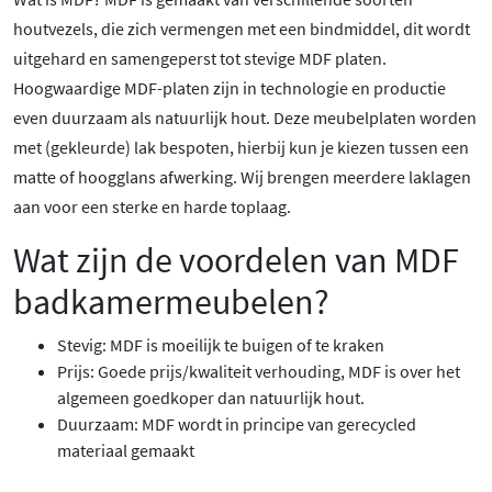
houtvezels, die zich vermengen met een bindmiddel, dit wordt
uitgehard en samengeperst tot stevige MDF platen.
Hoogwaardige MDF-platen zijn in technologie en productie
even duurzaam als natuurlijk hout. Deze meubelplaten worden
met (gekleurde) lak bespoten, hierbij kun je kiezen tussen een
matte of hoogglans afwerking. Wij brengen meerdere laklagen
aan voor een sterke en harde toplaag.
Wat zijn de voordelen van MDF
badkamermeubelen?
Stevig: MDF is moeilijk te buigen of te kraken
Prijs: Goede prijs/kwaliteit verhouding, MDF is over het
algemeen goedkoper dan natuurlijk hout.
Duurzaam: MDF wordt in principe van gerecycled
materiaal gemaakt