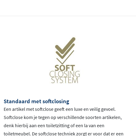
Standaard met softclosing
Een artikel met softclose geeft een luxe en veilig gevoel.
Softclose kom je tegen op verschillende soorten artikelen,
denk hierbij aan een toiletzitting of een la van een
toiletmeubel. De softclose techniek zorgt er voor dat er een