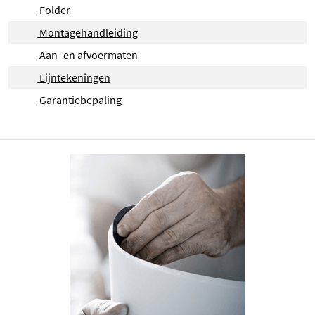
Folder
Montagehandleiding
Aan- en afvoermaten
Lijntekeningen
Garantiebepaling