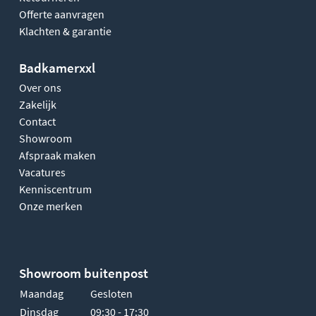
Offerte aanvragen
Klachten & garantie
Badkamerxxl
Over ons
Zakelijk
Contact
Showroom
Afspraak maken
Vacatures
Kenniscentrum
Onze merken
Showroom buitenpost
Maandag
Gesloten
Dinsdag
09:30 - 17:30