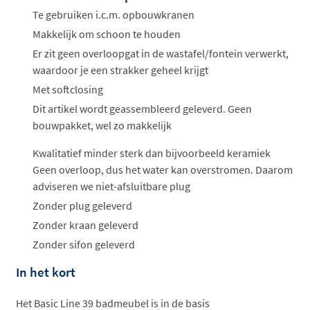
Te gebruiken i.c.m. opbouwkranen
Makkelijk om schoon te houden
Er zit geen overloopgat in de wastafel/fontein verwerkt,
waardoor je een strakker geheel krijgt
Met softclosing
Dit artikel wordt geassembleerd geleverd. Geen
bouwpakket, wel zo makkelijk
Kwalitatief minder sterk dan bijvoorbeeld keramiek
Geen overloop, dus het water kan overstromen. Daarom
adviseren we niet-afsluitbare plug
Zonder plug geleverd
Zonder kraan geleverd
Zonder sifon geleverd
In het kort
Het Basic Line 39 badmeubel is in de basis