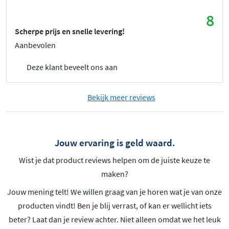
8
Scherpe prijs en snelle levering!
Aanbevolen
Deze klant beveelt ons aan
Bekijk meer reviews
Jouw ervaring is geld waard.
Wist je dat product reviews helpen om de juiste keuze te
maken?
Jouw mening telt! We willen graag van je horen wat je van onze
producten vindt! Ben je blij verrast, of kan er wellicht iets
beter? Laat dan je review achter. Niet alleen omdat we het leuk