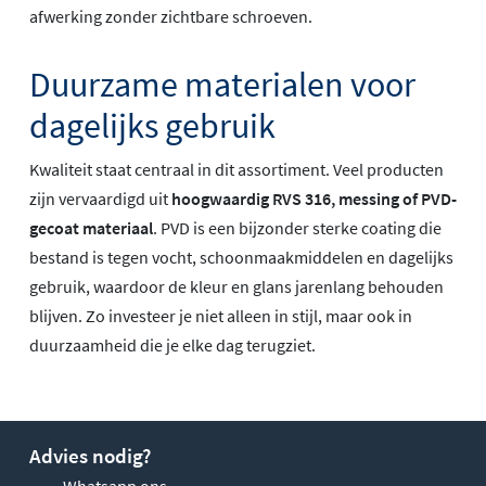
afwerking zonder zichtbare schroeven.
Duurzame materialen voor
dagelijks gebruik
Kwaliteit staat centraal in dit assortiment. Veel producten
zijn vervaardigd uit
hoogwaardig RVS 316, messing of PVD-
gecoat materiaal
. PVD is een bijzonder sterke coating die
bestand is tegen vocht, schoonmaakmiddelen en dagelijks
gebruik, waardoor de kleur en glans jarenlang behouden
blijven. Zo investeer je niet alleen in stijl, maar ook in
duurzaamheid die je elke dag terugziet.
Advies nodig?