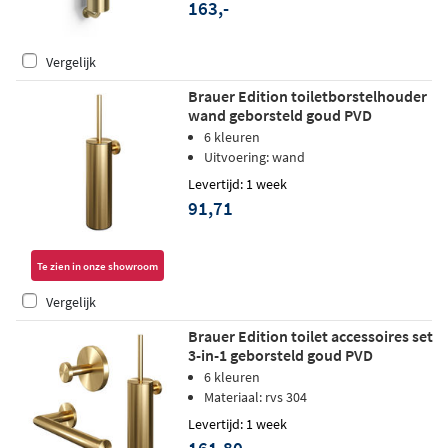
163,-
Vergelijk
Brauer Edition toiletborstelhouder
wand geborsteld goud PVD
6 kleuren
Uitvoering: wand
Levertijd: 1 week
91,71
Te zien in onze showroom
Vergelijk
Brauer Edition toilet accessoires set
3-in-1 geborsteld goud PVD
6 kleuren
Materiaal: rvs 304
Levertijd: 1 week