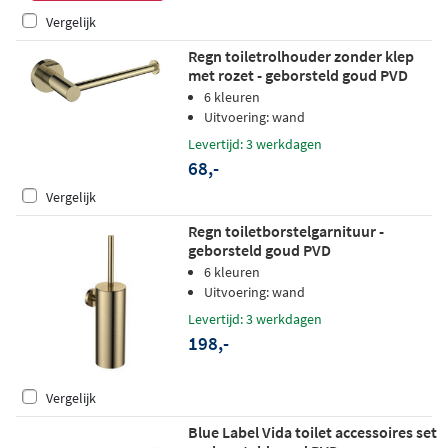
Vergelijk
Regn toiletrolhouder zonder klep
met rozet - geborsteld goud PVD
6 kleuren
Uitvoering: wand
Levertijd: 3 werkdagen
68,-
Vergelijk
Regn toiletborstelgarnituur -
geborsteld goud PVD
6 kleuren
Uitvoering: wand
Levertijd: 3 werkdagen
198,-
Vergelijk
Blue Label Vida toilet accessoires set