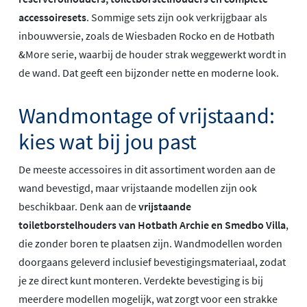
accessoiresets
. Sommige sets zijn ook verkrijgbaar als
inbouwversie, zoals de Wiesbaden Rocko en de Hotbath
&More serie, waarbij de houder strak weggewerkt wordt in
de wand. Dat geeft een bijzonder nette en moderne look.
Wandmontage of vrijstaand:
kies wat bij jou past
De meeste accessoires in dit assortiment worden aan de
wand bevestigd, maar vrijstaande modellen zijn ook
beschikbaar. Denk aan de
vrijstaande
toiletborstelhouders van Hotbath Archie en Smedbo Villa
,
die zonder boren te plaatsen zijn. Wandmodellen worden
doorgaans geleverd inclusief bevestigingsmateriaal, zodat
je ze direct kunt monteren. Verdekte bevestiging is bij
meerdere modellen mogelijk, wat zorgt voor een strakke