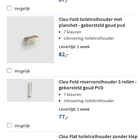
Vergelijk
Clou Fold toiletrolhouder met
planchet - geborsteld goud pvd
7 kleuren
Uitvoering: toiletrolhouder
Levertijd: 1 week
82,-
Vergelijk
Clou Fold reserverolhouder 3 rollen -
geborsteld goud PVD
7 kleuren
Uitvoering: toiletrolhouder
Levertijd: 1 week
77,-
Vergelijk
Clou Flat toiletrolhouder zonder klep