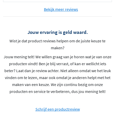
Bekijk meer reviews
Jouw ervaring is geld waard.
Wist je dat product reviews helpen om de juiste keuze te
maken?
Jouw mening telt! We willen graag van je horen wat je van onze
producten vindt! Ben je blij verrast, of kan er wellicht iets
beter? Laat dan je review achter. Niet alleen omdat we het leuk
vinden om te lezen, maar ook omdat je anderen helpt met het
maken van een keuze. We zijn continu bezig om onze
producten en service te verbeteren, dus jou mening telt!
Schrijf een productreview