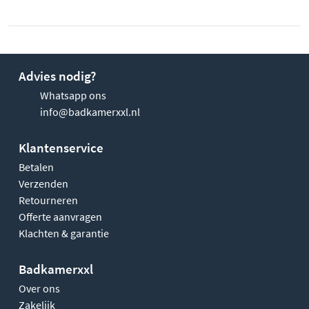
Advies nodig?
Whatsapp ons
info@badkamerxxl.nl
Klantenservice
Betalen
Verzenden
Retourneren
Offerte aanvragen
Klachten & garantie
Badkamerxxl
Over ons
Zakelijk