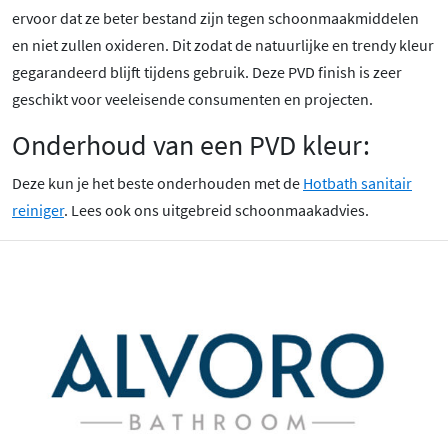
ervoor dat ze beter bestand zijn tegen schoonmaakmiddelen
en niet zullen oxideren. Dit zodat de natuurlijke en trendy kleur
gegarandeerd blijft tijdens gebruik. Deze PVD finish is zeer
geschikt voor veeleisende consumenten en projecten.
Onderhoud van een PVD kleur:
Deze kun je het beste onderhouden met de
Hotbath sanitair
reiniger
. Lees ook ons uitgebreid schoonmaakadvies.