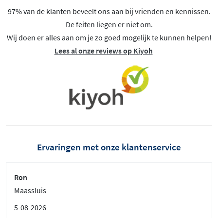
97% van de klanten beveelt ons aan bij vrienden en kennissen.
De feiten liegen er niet om.
Wij doen er alles aan om je zo goed mogelijk te kunnen helpen!
Lees al onze reviews op Kiyoh
Ervaringen met onze klantenservice
Ron
Maassluis
5-08-2026