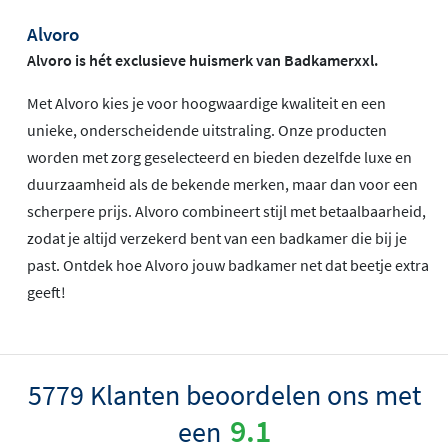
Alvoro
Alvoro is hét exclusieve huismerk van Badkamerxxl.
Met Alvoro kies je voor hoogwaardige kwaliteit en een
unieke, onderscheidende uitstraling. Onze producten
worden met zorg geselecteerd en bieden dezelfde luxe en
duurzaamheid als de bekende merken, maar dan voor een
scherpere prijs. Alvoro combineert stijl met betaalbaarheid,
zodat je altijd verzekerd bent van een badkamer die bij je
past. Ontdek hoe Alvoro jouw badkamer net dat beetje extra
geeft!
5779 Klanten beoordelen ons met
9.1
een