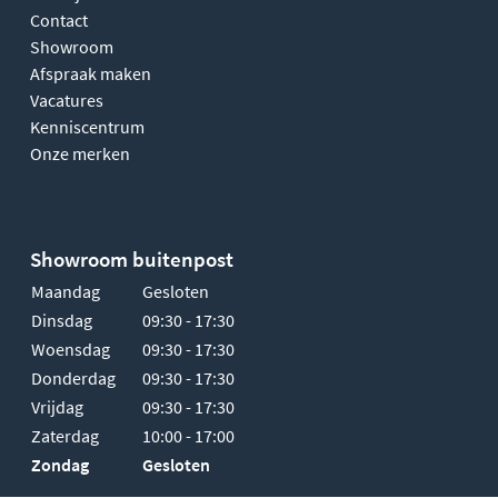
Contact
Showroom
Afspraak maken
Vacatures
Kenniscentrum
Onze merken
Showroom buitenpost
Maandag
Gesloten
Dinsdag
09:30 - 17:30
Woensdag
09:30 - 17:30
Donderdag
09:30 - 17:30
Vrijdag
09:30 - 17:30
Zaterdag
10:00 - 17:00
Zondag
Gesloten