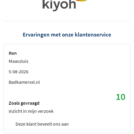
Ervaringen met onze klantenservice
Ron
Maassluis
5-08-2026
Badkamerxxl.nl
10
Zoals gevraagd
Inzicht in mijn verzoek
Deze klant beveelt ons aan