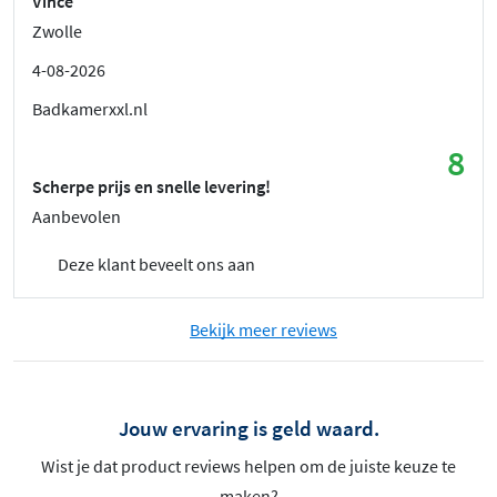
Vince
Zwolle
4-08-2026
Badkamerxxl.nl
8
Scherpe prijs en snelle levering!
Aanbevolen
Deze klant beveelt ons aan
Bekijk meer reviews
Jouw ervaring is geld waard.
Wist je dat product reviews helpen om de juiste keuze te
maken?