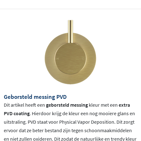
Geborsteld messing PVD
Dit artikel heeft een
geborsteld messing
kleur met een
extra
PVD coating
. Hierdoor krijg de kleur een nog mooiere glans en
uitstraling. PVD staat voor Physical Vapor Deposition. Dit zorgt
ervoor dat ze beter bestand zijn tegen schoonmaakmiddelen
en niet zullen oxideren. Dit zodat de natuurlijke en trendy kleur