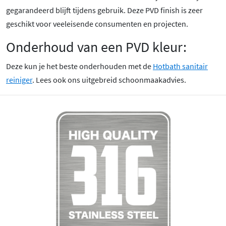
gegarandeerd blijft tijdens gebruik. Deze PVD finish is zeer
geschikt voor veeleisende consumenten en projecten.
Onderhoud van een PVD kleur:
Deze kun je het beste onderhouden met de
Hotbath sanitair
reiniger
. Lees ook ons uitgebreid schoonmaakadvies.