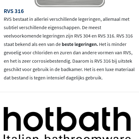
RVS 316
RVS bestaat in allerlei verschillende legeringen, allemaal met
subtiel verschillende eigenschappen. De meest
veelvoorkomende legeringen zijn RVS 304 en RVS 316. RVS 316
staat bekend als een van de
beste legeringen.
Het is minder
gevoelig voor chloriden en zuren dan andere vormen van RVS,
en het is zeer corrosiebestendig. Daarom is RVS 316 bij uitstek
geschikt voor gebruik in de badkamer. Het is een luxe materiaal
dat bestand is tegen intensief dagelijks gebruik.