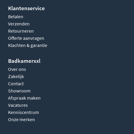
Klantenservice
Betalen
Verzenden
Retourneren
Offerte aanvragen
Klachten & garantie
Badkamerxxl
Over ons
Zakelijk
Contact
Showroom
Afspraak maken
Vacatures
Kenniscentrum
Onze merken