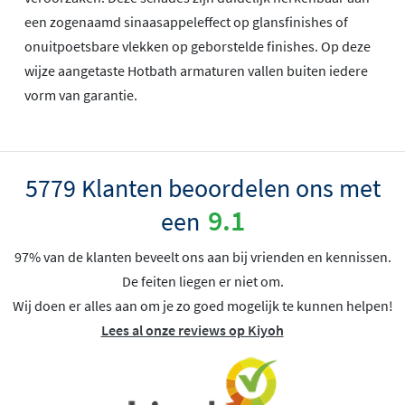
een zogenaamd sinaasappeleffect op glansfinishes of
onuitpoetsbare vlekken op geborstelde finishes. Op deze
wijze aangetaste Hotbath armaturen vallen buiten iedere
vorm van garantie.
5779 Klanten beoordelen ons met
9.1
een
97% van de klanten beveelt ons aan bij vrienden en kennissen.
De feiten liegen er niet om.
Wij doen er alles aan om je zo goed mogelijk te kunnen helpen!
Lees al onze reviews op Kiyoh