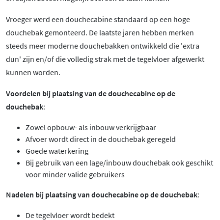
Vroeger werd een douchecabine standaard op een hoge
douchebak gemonteerd. De laatste jaren hebben merken
steeds meer moderne douchebakken ontwikkeld die 'extra
dun' zijn en/of die volledig strak met de tegelvloer afgewerkt
kunnen worden.
Voordelen bij plaatsing van de douchecabine op de
douchebak
:
Zowel opbouw- als inbouw verkrijgbaar
Afvoer wordt direct in de douchebak geregeld
Goede waterkering
Bij gebruik van een lage/inbouw douchebak ook geschikt
voor minder valide gebruikers
Nadelen bij plaatsing van douchecabine op de douchebak
:
De tegelvloer wordt bedekt