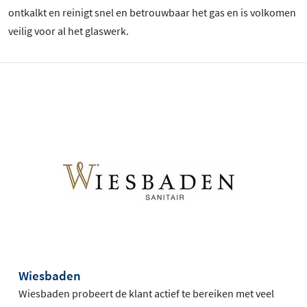
ontkalkt en reinigt snel en betrouwbaar het gas en is volkomen
veilig voor al het glaswerk.
Wiesbaden
Wiesbaden probeert de klant actief te bereiken met veel