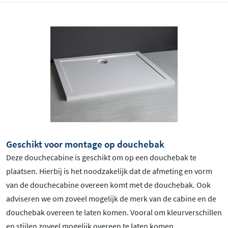
Geschikt voor montage op douchebak
Deze douchecabine is geschikt om op een douchebak te
plaatsen. Hierbij is het noodzakelijk dat de afmeting en vorm
van de douchecabine overeen komt met de douchebak. Ook
adviseren we om zoveel mogelijk de merk van de cabine en de
douchebak overeen te laten komen. Vooral om kleurverschillen
en stijlen zoveel mogelijk overeen te laten komen.