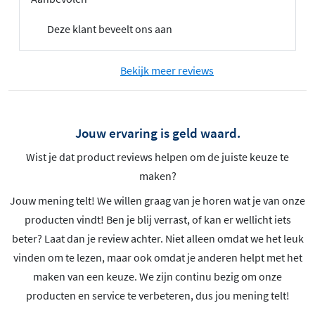
Deze klant beveelt ons aan
Bekijk meer reviews
Jouw ervaring is geld waard.
Wist je dat product reviews helpen om de juiste keuze te
maken?
Jouw mening telt! We willen graag van je horen wat je van onze
producten vindt! Ben je blij verrast, of kan er wellicht iets
beter? Laat dan je review achter. Niet alleen omdat we het leuk
vinden om te lezen, maar ook omdat je anderen helpt met het
maken van een keuze. We zijn continu bezig om onze
producten en service te verbeteren, dus jou mening telt!