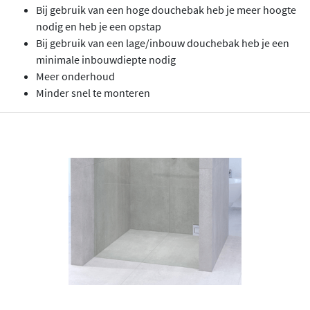
Bij gebruik van een hoge douchebak heb je meer hoogte
nodig en heb je een opstap
Bij gebruik van een lage/inbouw douchebak heb je een
minimale inbouwdiepte nodig
Meer onderhoud
Minder snel te monteren