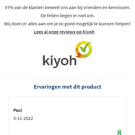
97% van de klanten beveelt ons aan bij vrienden en kennissen.
De feiten liegen er niet om.
Wij doen er alles aan om je zo goed mogelijk te kunnen helpen!
Lees al onze reviews op Kiyoh
Ervaringen met dit product
Paul
3-11-2022
8