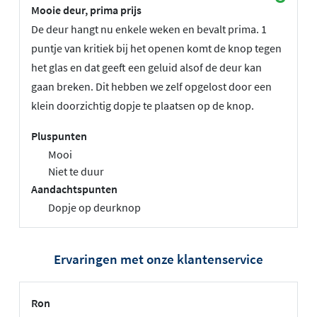
Mooie deur, prima prijs
De deur hangt nu enkele weken en bevalt prima. 1
puntje van kritiek bij het openen komt de knop tegen
het glas en dat geeft een geluid alsof de deur kan
gaan breken. Dit hebben we zelf opgelost door een
klein doorzichtig dopje te plaatsen op de knop.
Pluspunten
Mooi
Niet te duur
Aandachtspunten
Dopje op deurknop
Ervaringen met onze klantenservice
Ron