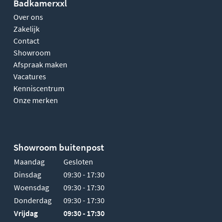
Badkamerxxl
Over ons
Zakelijk
Contact
Showroom
Afspraak maken
Vacatures
Kenniscentrum
Onze merken
Showroom buitenpost
Maandag
Gesloten
Dinsdag
09:30 - 17:30
Woensdag
09:30 - 17:30
Donderdag
09:30 - 17:30
Vrijdag
09:30 - 17:30