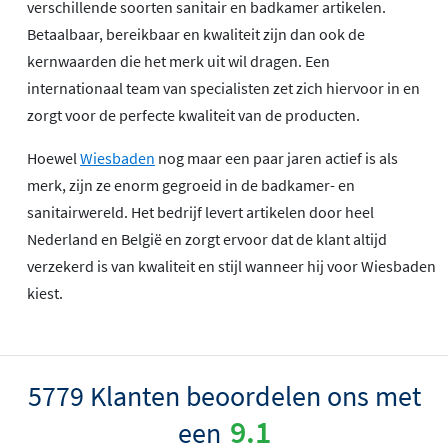
verschillende soorten sanitair en badkamer artikelen.
Betaalbaar, bereikbaar en kwaliteit zijn dan ook de
kernwaarden die het merk uit wil dragen. Een
internationaal team van specialisten zet zich hiervoor in en
zorgt voor de perfecte kwaliteit van de producten.
Hoewel
Wiesbaden
nog maar een paar jaren actief is als
merk, zijn ze enorm gegroeid in de badkamer- en
sanitairwereld. Het bedrijf levert artikelen door heel
Nederland en België en zorgt ervoor dat de klant altijd
verzekerd is van kwaliteit en stijl wanneer hij voor Wiesbaden
kiest.
5779 Klanten beoordelen ons met
9.1
een