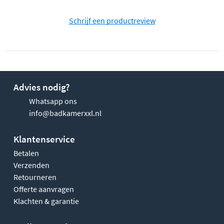
Schrijf een productreview
Advies nodig?
Whatsapp ons
info@badkamerxxl.nl
Klantenservice
Betalen
Verzenden
Retourneren
Offerte aanvragen
Klachten & garantie