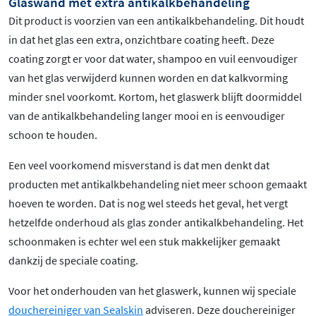
Glaswand met extra antikalkbehandeling
Dit product is voorzien van een antikalkbehandeling. Dit houdt
in dat het glas een extra, onzichtbare coating heeft. Deze
coating zorgt er voor dat water, shampoo en vuil eenvoudiger
van het glas verwijderd kunnen worden en dat kalkvorming
minder snel voorkomt. Kortom, het glaswerk blijft doormiddel
van de antikalkbehandeling langer mooi en is eenvoudiger
schoon te houden.
Een veel voorkomend misverstand is dat men denkt dat
producten met antikalkbehandeling niet meer schoon gemaakt
hoeven te worden. Dat is nog wel steeds het geval, het vergt
hetzelfde onderhoud als glas zonder antikalkbehandeling. Het
schoonmaken is echter wel een stuk makkelijker gemaakt
dankzij de speciale coating.
Voor het onderhouden van het glaswerk, kunnen wij speciale
douchereiniger van Sealskin
adviseren. Deze douchereiniger