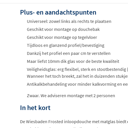
Plus- en aandachtspunten
Universeel: zowel links als rechts te plaatsen
Geschikt voor montage op douchebak
Geschikt voor montage op tegelvloer
Tijdloos en glanzend profiel/bevestiging
Dankzij het profiel een paar cm te verstellen
Maar liefst 10mm dik glas voor de beste kwaliteit
Veiligheidsglas: erg flexibel, sterk en stootbestendig
Wanneer het toch breekt, zal het in duizenden stukje
Antikalkbehandeling voor minder kalkvorming en 
Zwaar. We adviseren montage met 2 personen
In het kort
De Wiesbaden Frosted inloopdouche met matglas biedt 