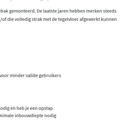
bak gemonteerd. De laatste jaren hebben merken steeds
of die volledig strak met de tegelvloer afgewerkt kunnen
:
voor minder valide gebruikers
odig en heb je een opstap
inimale inbouwdiepte nodig