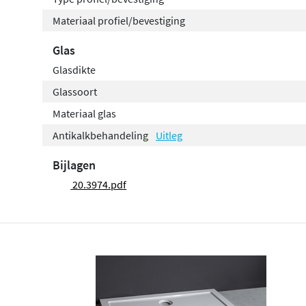
Materiaal profiel/bevestiging
Glas
Glasdikte
Glassoort
Materiaal glas
Antikalkbehandeling
Uitleg
Bijlagen
20.3974.pdf