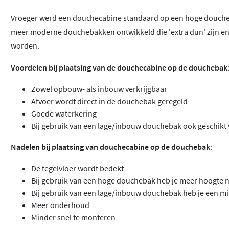
Vroeger werd een douchecabine standaard op een hoge douche
meer moderne douchebakken ontwikkeld die 'extra dun' zijn en/
worden.
Voordelen bij plaatsing van de douchecabine op de douchebak
Zowel opbouw- als inbouw verkrijgbaar
Afvoer wordt direct in de douchebak geregeld
Goede waterkering
Bij gebruik van een lage/inbouw douchebak ook geschikt 
Nadelen bij plaatsing van douchecabine op de douchebak
:
De tegelvloer wordt bedekt
Bij gebruik van een hoge douchebak heb je meer hoogte n
Bij gebruik van een lage/inbouw douchebak heb je een m
Meer onderhoud
Minder snel te monteren