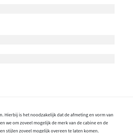
 Hierbij is het noodzakelijk dat de afmeting en vorm van
n we om zoveel mogelijk de merk van de cabine en de
n stijlen zoveel mogelijk overeen te laten komen.