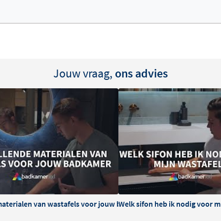
Jouw vraag,
ons advies
materialen van wastafels voor jouw badkamer
Welk sifon heb ik nodig voor m