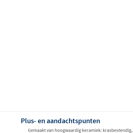
Plus- en aandachtspunten
Gemaakt van hoogwaardig keramiek: krasbestendig,