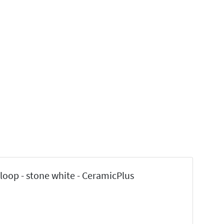
loop - stone white - CeramicPlus