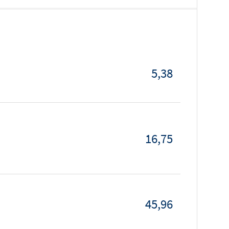
5,38
16,75
45,96