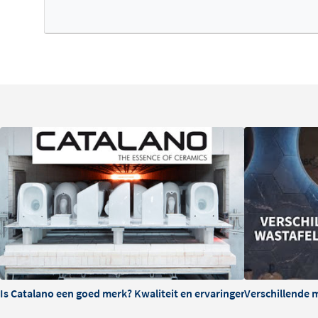
Is Catalano een goed merk? Kwaliteit en ervaringen
Verschillende 