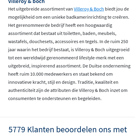
Villeroy & boch
Het uitgebreide assortiment van
Villeroy & Boch
biedt jou de
mogelijkheid om een unieke badkamerinrichting te creëren.
Het gerenommeerde bedrijf heeft een hoogwaardig
assortiment dat bestaat uit toiletten, baden, meubels,
wastafels, douchesets, accessoires en tegels. In de ruim 250
jaar waarin het bedrijf bestaat, is Villeroy & Boch uitgegroeid
tot een wereldwijd gerenommeerd lifestyle-merk met een
uitgebreid, inspirerend assortiment. De Duitse onderneming
heeft ruim 10.000 medewerkers en staat bekend om
innovatieve kracht, stijl en design. Traditie, kwaliteit en
authenticiteit zijn de attributen die Villeroy & Boch inzet om
consumenten te ondersteunen en begeleiden.
5779 Klanten beoordelen ons met