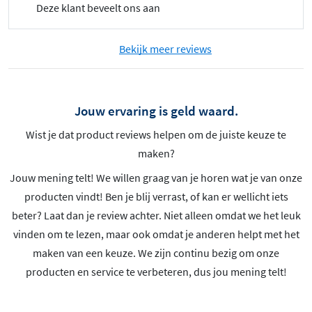
Deze klant beveelt ons aan
Bekijk meer reviews
Jouw ervaring is geld waard.
Wist je dat product reviews helpen om de juiste keuze te
maken?
Jouw mening telt! We willen graag van je horen wat je van onze
producten vindt! Ben je blij verrast, of kan er wellicht iets
beter? Laat dan je review achter. Niet alleen omdat we het leuk
vinden om te lezen, maar ook omdat je anderen helpt met het
maken van een keuze. We zijn continu bezig om onze
producten en service te verbeteren, dus jou mening telt!