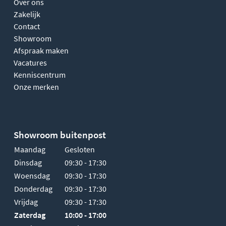
Over ons
Zakelijk
Contact
Showroom
Afspraak maken
Vacatures
Kenniscentrum
Onze merken
Showroom buitenpost
Maandag
Gesloten
Dinsdag
09:30 - 17:30
Woensdag
09:30 - 17:30
Donderdag
09:30 - 17:30
Vrijdag
09:30 - 17:30
Zaterdag
10:00 - 17:00