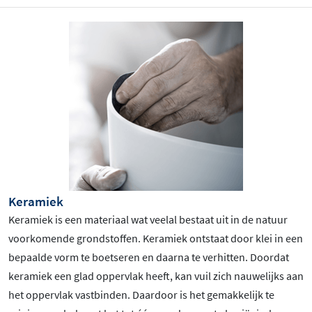
Keramiek
Keramiek is een materiaal wat veelal bestaat uit in de natuur
voorkomende grondstoffen. Keramiek ontstaat door klei in een
bepaalde vorm te boetseren en daarna te verhitten. Doordat
keramiek een glad oppervlak heeft, kan vuil zich nauwelijks aan
het oppervlak vastbinden. Daardoor is het gemakkelijk te