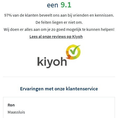
9.1
een
97% van de klanten beveelt ons aan bij vrienden en kennissen.
De feiten liegen er niet om.
Wij doen er alles aan om je zo goed mogelijk te kunnen helpen!
Lees al onze reviews op Kiyoh
Ervaringen met onze klantenservice
Ron
Maassluis