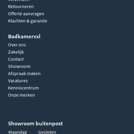
Retourneren
Offerte aanvragen
Klachten & garantie
Badkamerxxl
Over ons
Zakelijk
Contact
Showroom
Afspraak maken
Vacatures
Kenniscentrum
Onze merken
Showroom buitenpost
Maandag
Gesloten