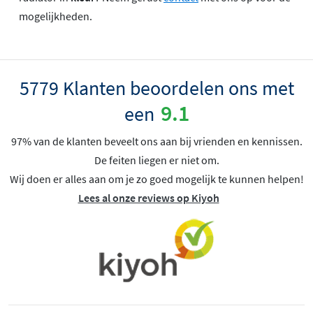
mogelijkheden.
5779 Klanten beoordelen ons met
9.1
een
97% van de klanten beveelt ons aan bij vrienden en kennissen.
De feiten liegen er niet om.
Wij doen er alles aan om je zo goed mogelijk te kunnen helpen!
Lees al onze reviews op Kiyoh