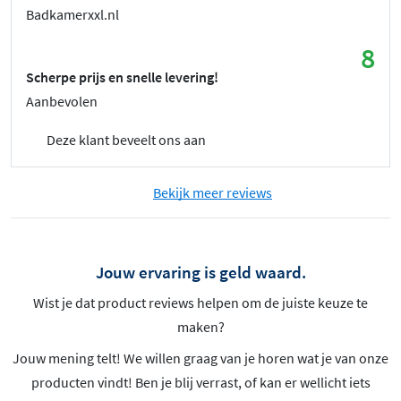
Badkamerxxl.nl
8
Scherpe prijs en snelle levering!
Aanbevolen
Deze klant beveelt ons aan
Bekijk meer reviews
Jouw ervaring is geld waard.
Wist je dat product reviews helpen om de juiste keuze te
maken?
Jouw mening telt! We willen graag van je horen wat je van onze
producten vindt! Ben je blij verrast, of kan er wellicht iets