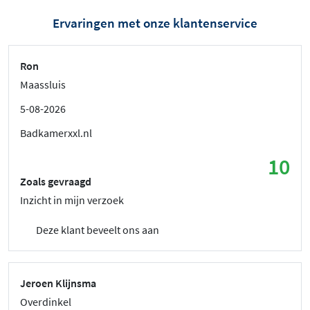
Ervaringen met onze klantenservice
Ron
Maassluis
5-08-2026
Badkamerxxl.nl
10
Zoals gevraagd
Inzicht in mijn verzoek
Deze klant beveelt ons aan
Jeroen Klijnsma
Overdinkel