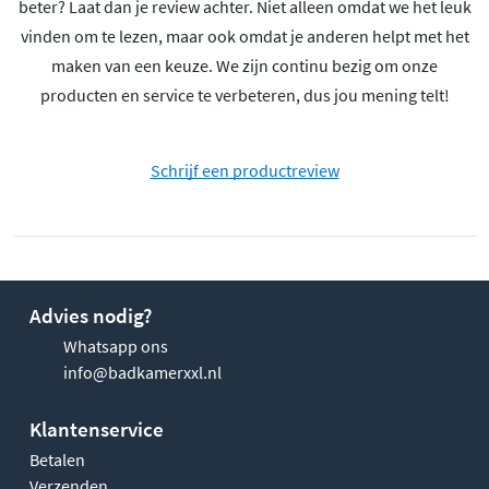
beter? Laat dan je review achter. Niet alleen omdat we het leuk
vinden om te lezen, maar ook omdat je anderen helpt met het
maken van een keuze. We zijn continu bezig om onze
producten en service te verbeteren, dus jou mening telt!
Schrijf een productreview
Advies nodig?
Whatsapp ons
info@badkamerxxl.nl
Klantenservice
Betalen
Verzenden