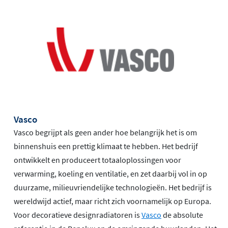
Vasco
Vasco begrijpt als geen ander hoe belangrijk het is om
binnenshuis een prettig klimaat te hebben. Het bedrijf
ontwikkelt en produceert totaaloplossingen voor
verwarming, koeling en ventilatie, en zet daarbij vol in op
duurzame, milieuvriendelijke technologieën. Het bedrijf is
wereldwijd actief, maar richt zich voornamelijk op Europa.
Voor decoratieve designradiatoren is
Vasco
de absolute