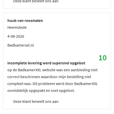
Deze klant beveelt ons aan
huub van roosmalen
Heemstede
4-08-2026
Badkamerxxl.nl
10
incomplete levering werd supersnel opgelost
op de BadkamerXXL website was een aanbieding niet
correct beschreven waardoor mijn bestelling niet
compleet was. Dit probleem werd door BadkamerXXL
onmiddelijk opgepakt en snel opgelost.
Deze klant beveelt ons aan