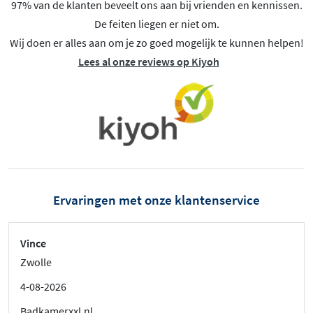
97% van de klanten beveelt ons aan bij vrienden en kennissen.
De feiten liegen er niet om.
Wij doen er alles aan om je zo goed mogelijk te kunnen helpen!
Lees al onze reviews op Kiyoh
Ervaringen met onze klantenservice
Vince
Zwolle
4-08-2026
Badkamerxxl.nl