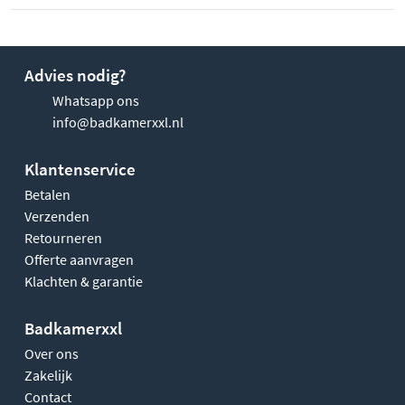
Advies nodig?
Whatsapp ons
info@badkamerxxl.nl
Klantenservice
Betalen
Verzenden
Retourneren
Offerte aanvragen
Klachten & garantie
Badkamerxxl
Over ons
Zakelijk
Contact