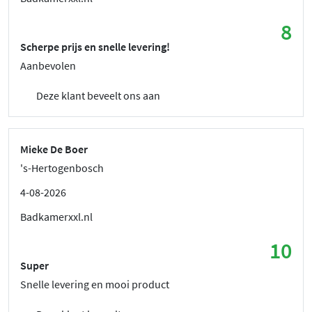
8
Scherpe prijs en snelle levering!
Aanbevolen
Deze klant beveelt ons aan
Mieke De Boer
's-Hertogenbosch
4-08-2026
Badkamerxxl.nl
10
Super
Snelle levering en mooi product