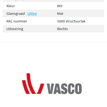
Kleur
Wit
Glansgraad
Uitleg
Mat
RAL nummer
S600 structuurlak
Uitvoering
Rechts