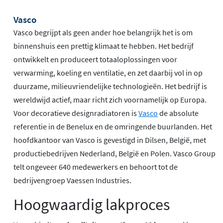
Vasco
Vasco begrijpt als geen ander hoe belangrijk het is om
binnenshuis een prettig klimaat te hebben. Het bedrijf
ontwikkelt en produceert totaaloplossingen voor
verwarming, koeling en ventilatie, en zet daarbij vol in op
duurzame, milieuvriendelijke technologieën. Het bedrijf is
wereldwijd actief, maar richt zich voornamelijk op Europa.
Voor decoratieve designradiatoren is
Vasco
de absolute
referentie in de Benelux en de omringende buurlanden. Het
hoofdkantoor van Vasco is gevestigd in Dilsen, België, met
productiebedrijven Nederland, België en Polen. Vasco Group
telt ongeveer 640 medewerkers en behoort tot de
bedrijvengroep Vaessen Industries.
Hoogwaardig lakproces