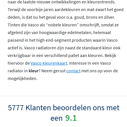
naar de laatste nieuwe ontwikkelingen en kleurentrends.
Terwijl de voorbije jaren aardekleuren en mat-zwart het goed
deden, is dat nu het geval voor o.a. goud, brons en zilver.
Tinten die Vasco als “nobele kleuren” omschrijft, omdat ze
afgeleid zijn van hoogwaardige edelmetalen, helemaal
passend in het high end-segment producten waarin Vasco
actief is. Vasco radiatoren zijn naast de standaard kleur ook
verkrijgbaar in een verschillend pallet aan kleuren. Bekijk
hiervoor de
Vasco kleurenkaart
. Interesse in een Vasco
radiator in
kleur
? Neem gerust
contact
met ons op voor de
mogelijkheden.
5777 Klanten beoordelen ons met
9.1
een