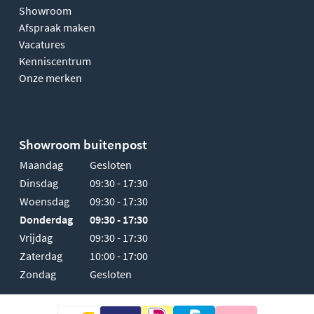
Showroom
Afspraak maken
Vacatures
Kenniscentrum
Onze merken
Showroom buitenpost
Maandag
Gesloten
Dinsdag
09:30 - 17:30
Woensdag
09:30 - 17:30
Donderdag
09:30 - 17:30
Vrijdag
09:30 - 17:30
Zaterdag
10:00 - 17:00
Zondag
Gesloten