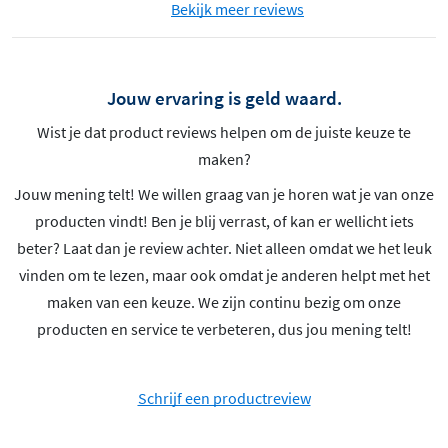
Bekijk meer reviews
Jouw ervaring is geld waard.
Wist je dat product reviews helpen om de juiste keuze te
maken?
Jouw mening telt! We willen graag van je horen wat je van onze
producten vindt! Ben je blij verrast, of kan er wellicht iets
beter? Laat dan je review achter. Niet alleen omdat we het leuk
vinden om te lezen, maar ook omdat je anderen helpt met het
maken van een keuze. We zijn continu bezig om onze
producten en service te verbeteren, dus jou mening telt!
Schrijf een productreview