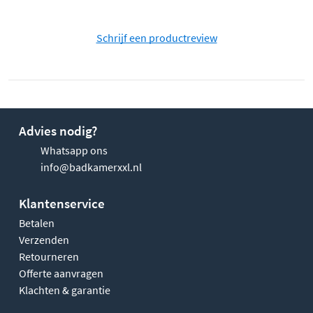
Schrijf een productreview
Advies nodig?
Whatsapp ons
info@badkamerxxl.nl
Klantenservice
Betalen
Verzenden
Retourneren
Offerte aanvragen
Klachten & garantie