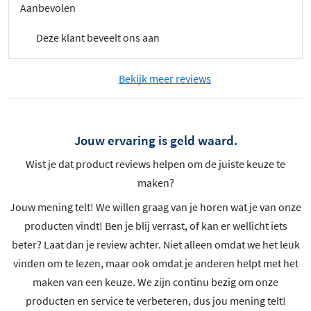
Aanbevolen
Deze klant beveelt ons aan
Bekijk meer reviews
Jouw ervaring is geld waard.
Wist je dat product reviews helpen om de juiste keuze te
maken?
Jouw mening telt! We willen graag van je horen wat je van onze
producten vindt! Ben je blij verrast, of kan er wellicht iets
beter? Laat dan je review achter. Niet alleen omdat we het leuk
vinden om te lezen, maar ook omdat je anderen helpt met het
maken van een keuze. We zijn continu bezig om onze
producten en service te verbeteren, dus jou mening telt!