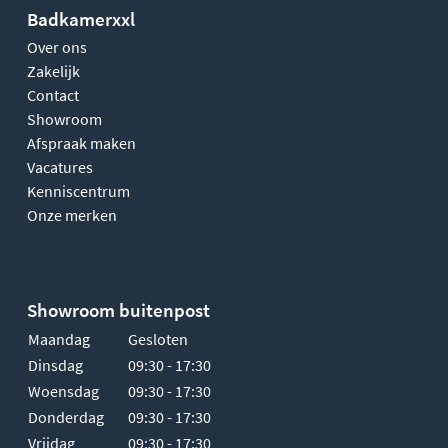
Badkamerxxl
Over ons
Zakelijk
Contact
Showroom
Afspraak maken
Vacatures
Kenniscentrum
Onze merken
Showroom buitenpost
Maandag
Gesloten
Dinsdag
09:30 - 17:30
Woensdag
09:30 - 17:30
Donderdag
09:30 - 17:30
Vrijdag
09:30 - 17:30