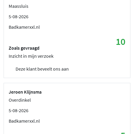
Maassluis
5-08-2026
Badkamerxxl.nl
10
Zoals gevraagd
Inzicht in mijn verzoek
Deze klant beveelt ons aan
Jeroen Klijnsma
Overdinkel
5-08-2026
Badkamerxxl.nl