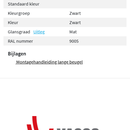
Standaard kleur
Kleurgroep
Zwart
Kleur
Zwart
Glansgraad
Uitleg
Mat
RAL nummer
9005
Bijlagen
Montagehandleiding lange beugel