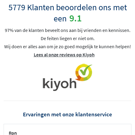
5779 Klanten beoordelen ons met
9.1
een
97% van de klanten beveelt ons aan bij vrienden en kennissen.
De feiten liegen er niet om.
Wij doen er alles aan om je zo goed mogelijk te kunnen helpen!
Lees al onze reviews op Kiyoh
Ervaringen met onze klantenservice
Ron