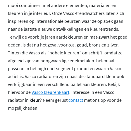
mooi combineert met andere elementen, materialen en
kleuren in je interieur. Onze Vasco-trendwatchers laten zich
inspireren op internationale beurzen waar ze op zoek gaan
naar de laatste nieuwe ontwikkelingen en kleurentrends.
Terwijl de voorbije jaren aardekleuren en mat-zwart het goed
deden, is dat nu het geval voor o.a. goud, brons en zilver.
Tinten die Vasco als “nobele kleuren” omschrijft, omdat ze
afgeleid zijn van hoogwaardige edelmetalen, helemaal
passend in het high end-segment producten waarin Vasco
actief is. Vasco radiatoren zijn naast de standaard kleur ook
verkrijgbaar in een verschillend pallet aan kleuren. Bekijk
hiervoor de
Vasco kleurenkaart
. Interesse in een Vasco
radiator in
kleur
? Neem gerust
contact
met ons op voor de
mogelijkheden.