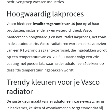
bedrijvengroep Vaessen Industries.
Hoogwaardig lakproces
Vasco biedt een
kwaliteitsgarantie van 10 jaar
op al haar
producten, inclusief de lak en waterdichtheid. Vasco
hanteert een hoogwaardig en kwalitatief lakproces, net zoals
in de autoindustrie. Vasco-radiatoren worden eerst voorzien
van een KTL-grondlaag (anti-corrosie), die ingebakken wordt
op een temperatuur van ca. 200° C. Daarna volgt een 2de
coating met poederlak, waarna de radiator een 2de keer op
dezelfde temperatuur ingebakken wordt.
Trendy kleuren voor je Vasco
radiator
De juiste kleur maakt van je radiator een ware eyecatcher in
je badkamer, keuken of woonkamer en zorgt ervoor dat hij