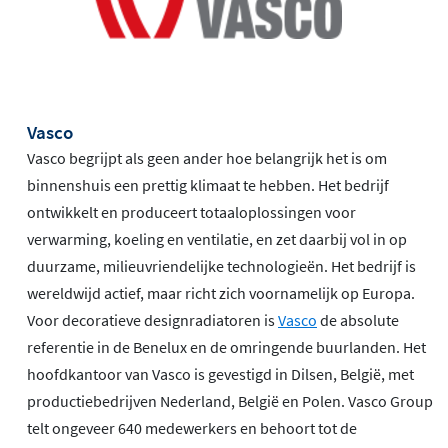
Vasco
Vasco begrijpt als geen ander hoe belangrijk het is om
binnenshuis een prettig klimaat te hebben. Het bedrijf
ontwikkelt en produceert totaaloplossingen voor
verwarming, koeling en ventilatie, en zet daarbij vol in op
duurzame, milieuvriendelijke technologieën. Het bedrijf is
wereldwijd actief, maar richt zich voornamelijk op Europa.
Voor decoratieve designradiatoren is
Vasco
de absolute
referentie in de Benelux en de omringende buurlanden. Het
hoofdkantoor van Vasco is gevestigd in Dilsen, België, met
productiebedrijven Nederland, België en Polen. Vasco Group
telt ongeveer 640 medewerkers en behoort tot de