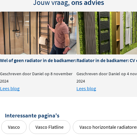
Jouw vraag,
ons advies
Wel of geen radiator in de badkamer: is het nodig?
Radiator in de badkamer: CV o
Geschreven door Daniel op 8 november
Geschreven door Daniel op 4 no
2024
2024
Lees blog
Lees blog
Interessante pagina's
Vasco
Vasco Flatline
Vasco horizontale radiator