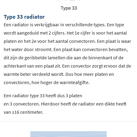
Type 33 radiator
Een radiator is verkrijgbaar in verschillende types. Een type
wordt aangeduid met 2 cijfers. Het 1e cijfer is voor het aantal
platen en het 2e voor het aantal convectoren. Een plaat is waar
het water door stroomt. Een plaat kan convectoren bevatten,
dit zijn de geribbelde lamellen die aan de binnenkant of de
achterkant van een plaat zit. Een convector zorgt ervoor dat de
warmte beter verdeeld wordt. Dus hoe meer platen en
convectoren, hoe hoger de warmteafgifte.
Een radiator type 33 heeft dus 3 platen
en 3 convectoren. Hierdoor heeft de radiator een dikte heeft
van ±16 centimeter.