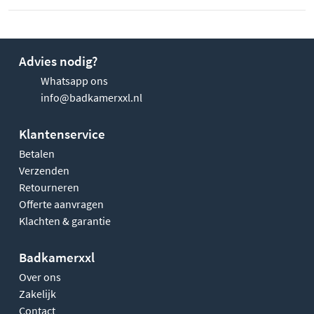
Advies nodig?
Whatsapp ons
info@badkamerxxl.nl
Klantenservice
Betalen
Verzenden
Retourneren
Offerte aanvragen
Klachten & garantie
Badkamerxxl
Over ons
Zakelijk
Contact