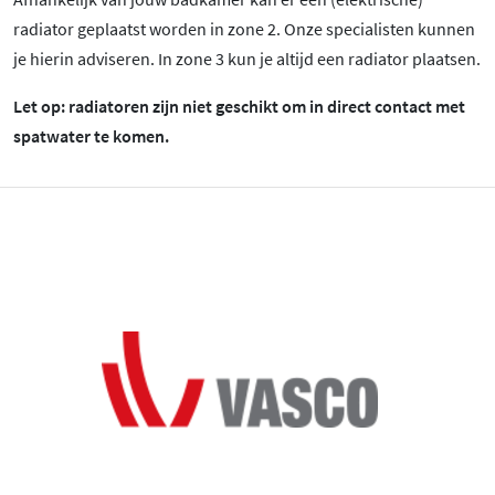
radiator geplaatst worden in zone 2. Onze specialisten kunnen
je hierin adviseren. In zone 3 kun je altijd een radiator plaatsen.
Let op: radiatoren zijn niet geschikt om in direct contact met
spatwater te komen.