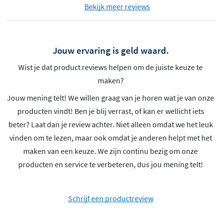
Bekijk meer reviews
Jouw ervaring is geld waard.
Wist je dat product reviews helpen om de juiste keuze te
maken?
Jouw mening telt! We willen graag van je horen wat je van onze
producten vindt! Ben je blij verrast, of kan er wellicht iets
beter? Laat dan je review achter. Niet alleen omdat we het leuk
vinden om te lezen, maar ook omdat je anderen helpt met het
maken van een keuze. We zijn continu bezig om onze
producten en service te verbeteren, dus jou mening telt!
Schrijf een productreview