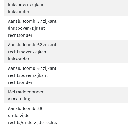
linksboven/zijkant
linksonder
Aansluitcombi 37 zijkant
linksboven/zijkant
rechtsonder
Aansluitcombi 62 zijkant
rechtsboven/zijkant
linksonder
Aansluitcombi 67 zijkant
rechtsboven/zijkant
rechtsonder
Met middenonder
aansluiting
Aansluitcombi 88
onderzijde
rechts/onderzijde rechts