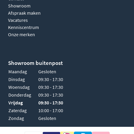
Showroom
Afspraak maken
Vacatures
Kenniscentrum
Onze merken
Showroom buitenpost
Maandag
Gesloten
Dinsdag
09:30 - 17:30
Woensdag
09:30 - 17:30
Donderdag
09:30 - 17:30
Vrijdag
09:30 - 17:30
Zaterdag
10:00 - 17:00
Zondag
Gesloten