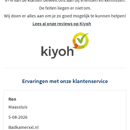
De feiten liegen er niet om.
Wij doen er alles aan om je zo goed mogelijk te kunnen helpen!
Lees al onze reviews op Kiyoh
Ervaringen met onze klantenservice
Ron
Maassluis
5-08-2026
Badkamerxxl.nl