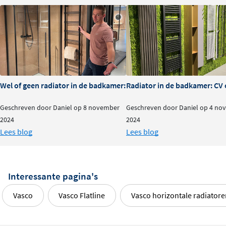
Wel of geen radiator in de badkamer: is het nodig?
Radiator in de badkamer: CV o
Geschreven door Daniel op 8 november
Geschreven door Daniel op 4 no
2024
2024
Lees blog
Lees blog
Interessante pagina's
Vasco
Vasco Flatline
Vasco horizontale radiator