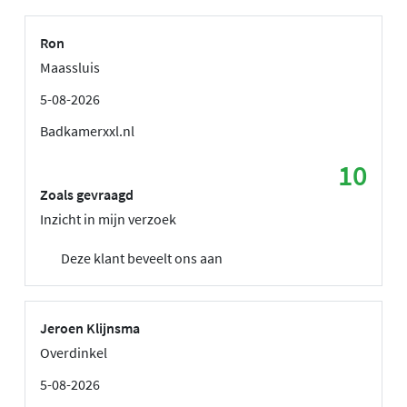
Ron
Maassluis
5-08-2026
Badkamerxxl.nl
10
Zoals gevraagd
Inzicht in mijn verzoek
Deze klant beveelt ons aan
Jeroen Klijnsma
Overdinkel
5-08-2026