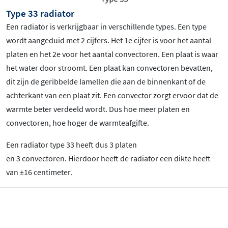
Type 33 radiator
Een radiator is verkrijgbaar in verschillende types. Een type
wordt aangeduid met 2 cijfers. Het 1e cijfer is voor het aantal
platen en het 2e voor het aantal convectoren. Een plaat is waar
het water door stroomt. Een plaat kan convectoren bevatten,
dit zijn de geribbelde lamellen die aan de binnenkant of de
achterkant van een plaat zit. Een convector zorgt ervoor dat de
warmte beter verdeeld wordt. Dus hoe meer platen en
convectoren, hoe hoger de warmteafgifte.
Een radiator type 33 heeft dus 3 platen
en 3 convectoren. Hierdoor heeft de radiator een dikte heeft
van ±16 centimeter.