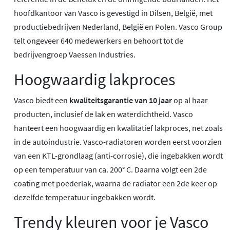
hoofdkantoor van Vasco is gevestigd in Dilsen, België, met
productiebedrijven Nederland, België en Polen. Vasco Group
telt ongeveer 640 medewerkers en behoort tot de
bedrijvengroep Vaessen Industries.
Hoogwaardig lakproces
Vasco biedt een
kwaliteitsgarantie van 10 jaar
op al haar
producten, inclusief de lak en waterdichtheid. Vasco
hanteert een hoogwaardig en kwalitatief lakproces, net zoals
in de autoindustrie. Vasco-radiatoren worden eerst voorzien
van een KTL-grondlaag (anti-corrosie), die ingebakken wordt
op een temperatuur van ca. 200° C. Daarna volgt een 2de
coating met poederlak, waarna de radiator een 2de keer op
dezelfde temperatuur ingebakken wordt.
Trendy kleuren voor je Vasco