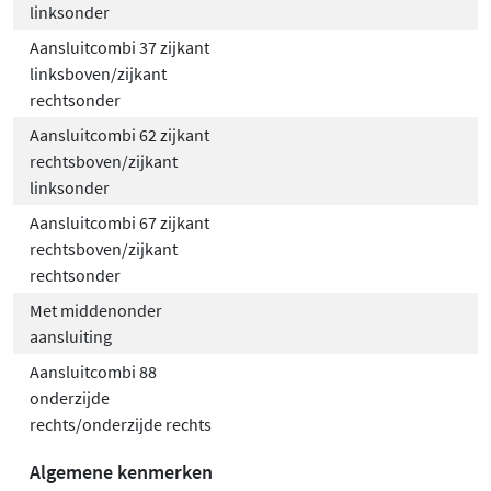
linksonder
Aansluitcombi 37 zijkant
linksboven/zijkant
rechtsonder
Aansluitcombi 62 zijkant
rechtsboven/zijkant
linksonder
Aansluitcombi 67 zijkant
rechtsboven/zijkant
rechtsonder
Met middenonder
aansluiting
Aansluitcombi 88
onderzijde
rechts/onderzijde rechts
Algemene kenmerken