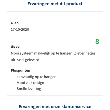
Ervaringen met dit product
Olan
17-10-2020
8
Goed
Mooi systeem makkelijk op te hangen. Ziet er netjes
uit. Snel geleverd.
Pluspunten
Eenvoudig op te hangen
Mooi vlak design
Snelle levering
Ervaringen met onze klantenservice