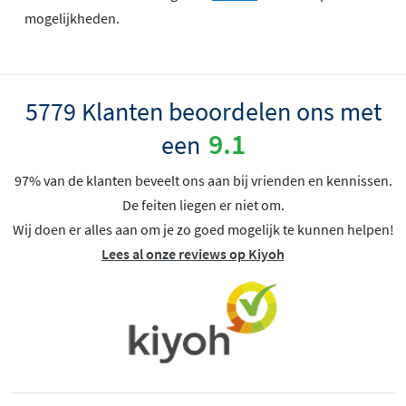
mogelijkheden.
5779 Klanten beoordelen ons met
9.1
een
97% van de klanten beveelt ons aan bij vrienden en kennissen.
De feiten liegen er niet om.
Wij doen er alles aan om je zo goed mogelijk te kunnen helpen!
Lees al onze reviews op Kiyoh