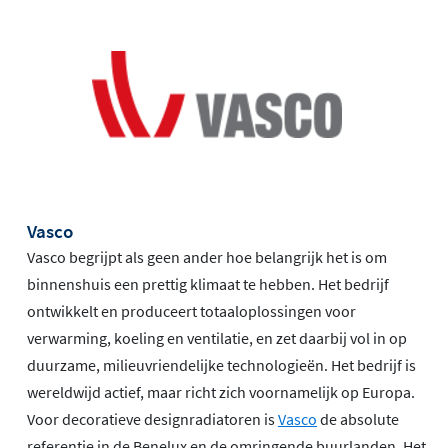
Vasco
Vasco begrijpt als geen ander hoe belangrijk het is om
binnenshuis een prettig klimaat te hebben. Het bedrijf
ontwikkelt en produceert totaaloplossingen voor
verwarming, koeling en ventilatie, en zet daarbij vol in op
duurzame, milieuvriendelijke technologieën. Het bedrijf is
wereldwijd actief, maar richt zich voornamelijk op Europa.
Voor decoratieve designradiatoren is
Vasco
de absolute
referentie in de Benelux en de omringende buurlanden. Het