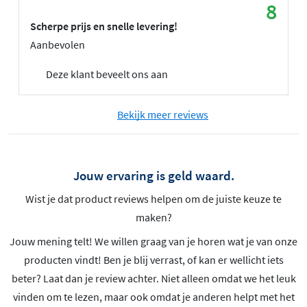
8
Scherpe prijs en snelle levering!
Aanbevolen
Deze klant beveelt ons aan
Bekijk meer reviews
Jouw ervaring is geld waard.
Wist je dat product reviews helpen om de juiste keuze te
maken?
Jouw mening telt! We willen graag van je horen wat je van onze
producten vindt! Ben je blij verrast, of kan er wellicht iets
beter? Laat dan je review achter. Niet alleen omdat we het leuk
vinden om te lezen, maar ook omdat je anderen helpt met het