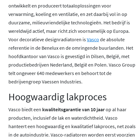
ontwikkelt en produceert totaaloplossingen voor
verwarming, koeling en ventilatie, en zet daarbij vol in op
duurzame, milieuvriendelijke technologieën. Het bedrijf is
wereldwijd actief, maar richt zich voornamelijk op Europa.
Voor decoratieve designradiatoren is
Vasco
de absolute
referentie in de Benelux en de omringende buurlanden. Het
hoofdkantoor van Vasco is gevestigd in Dilsen, België, met
productiebedrijven Nederland, België en Polen. Vasco Group
telt ongeveer 640 medewerkers en behoort tot de
bedrijvengroep Vaessen Industries.
Hoogwaardig lakproces
Vasco biedt een
kwaliteitsgarantie van 10 jaar
op al haar
producten, inclusief de lak en waterdichtheid. Vasco
hanteert een hoogwaardig en kwalitatief lakproces, net zoals
in de autoindustrie. Vasco-radiatoren worden eerst voorzien