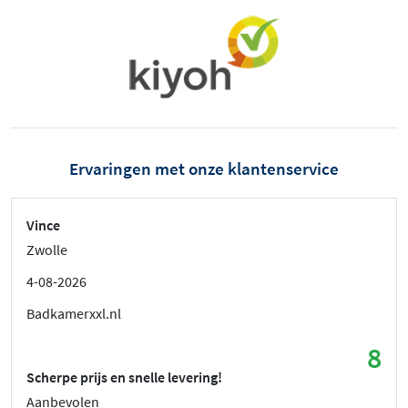
Ervaringen met onze klantenservice
Vince
Zwolle
4-08-2026
Badkamerxxl.nl
8
Scherpe prijs en snelle levering!
Aanbevolen