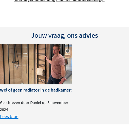
Jouw vraag,
ons advies
Wel of geen radiator in de badkamer: is het nodig?
Geschreven door Daniel op 8 november
2024
Lees blog