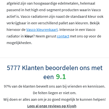
afgeleid zijn van hoogwaardige edelmetalen, helemaal
passend in het high end-segment producten waarin Vasco
actief is. Vasco radiatoren zijn naast de standaard kleur ook
verkrijgbaar in een verschillend pallet aan kleuren. Bekijk
hiervoor de
Vasco kleurenkaart
. Interesse in een Vasco
radiator in
kleur
? Neem gerust
contact
met ons op voor de
mogelijkheden.
5777 Klanten beoordelen ons met
9.1
een
97% van de klanten beveelt ons aan bij vrienden en kennissen.
De feiten liegen er niet om.
Wij doen er alles aan om je zo goed mogelijk te kunnen helpen!
Lees al onze reviews op Kiyoh