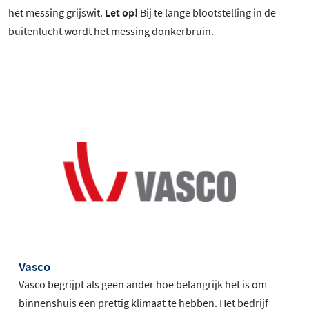
het messing grijswit.
Let op!
Bij te lange blootstelling in de
buitenlucht wordt het messing donkerbruin.
Vasco
Vasco begrijpt als geen ander hoe belangrijk het is om
binnenshuis een prettig klimaat te hebben. Het bedrijf