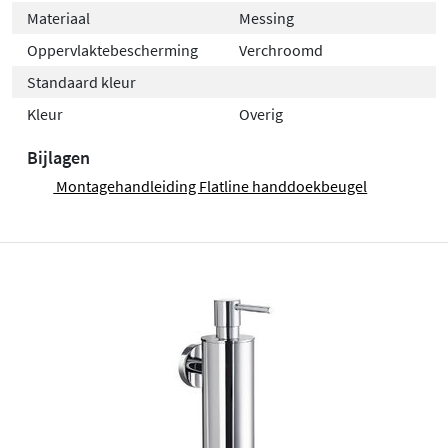
Materiaal
Messing
Oppervlaktebescherming
Verchroomd
Standaard kleur
Kleur
Overig
Bijlagen
Montagehandleiding Flatline handdoekbeugel