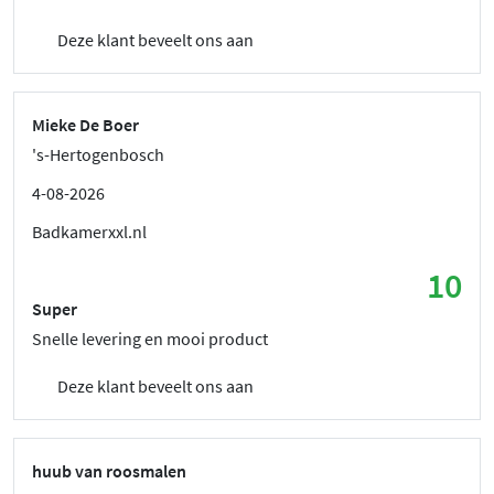
Deze klant beveelt ons aan
Mieke De Boer
's-Hertogenbosch
4-08-2026
Badkamerxxl.nl
10
Super
Snelle levering en mooi product
Deze klant beveelt ons aan
huub van roosmalen