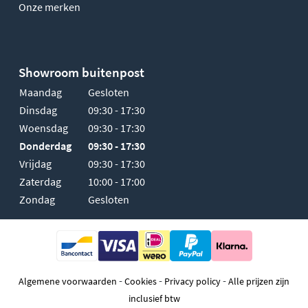
Onze merken
Showroom buitenpost
Maandag
Gesloten
Dinsdag
09:30 - 17:30
Woensdag
09:30 - 17:30
Donderdag
09:30 - 17:30
Vrijdag
09:30 - 17:30
Zaterdag
10:00 - 17:00
Zondag
Gesloten
-
-
-
Algemene voorwaarden
Cookies
Privacy policy
Alle prijzen zijn
inclusief btw