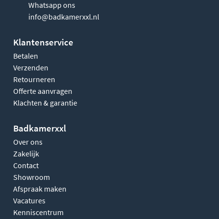
Whatsapp ons
info@badkamerxxl.nl
Klantenservice
Betalen
Verzenden
Retourneren
Offerte aanvragen
Klachten & garantie
Badkamerxxl
Over ons
Zakelijk
Contact
Showroom
Afspraak maken
Vacatures
Kenniscentrum