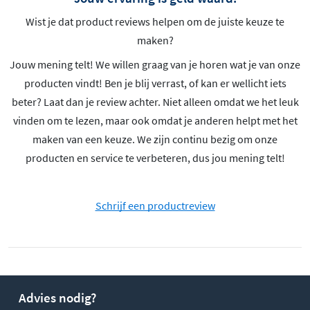
Wist je dat product reviews helpen om de juiste keuze te
maken?
Jouw mening telt! We willen graag van je horen wat je van onze
producten vindt! Ben je blij verrast, of kan er wellicht iets
beter? Laat dan je review achter. Niet alleen omdat we het leuk
vinden om te lezen, maar ook omdat je anderen helpt met het
maken van een keuze. We zijn continu bezig om onze
producten en service te verbeteren, dus jou mening telt!
Schrijf een productreview
Advies nodig?