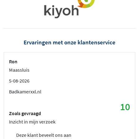
Ervaringen met onze klantenservice
Ron
Maassluis
5-08-2026
Badkamerxxl.nl
10
Zoals gevraagd
Inzicht in mijn verzoek
Deze klant beveelt ons aan