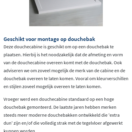
Geschikt voor montage op douchebak
Deze douchecabine is geschikt om op een douchebak te
plaatsen. Hierbij is het noodzakelijk dat de afmeting en vorm
van de douchecabine overeen komt met de douchebak. Ook
adviseren we om zoveel mogelijk de merk van de cabine en de
douchebak overeen te laten komen. Vooral om kleurverschillen
en stijlen zoveel mogelijk overeen te laten komen.
Vroeger werd een douchecabine standaard op een hoge
douchebak gemonteerd. De laatste jaren hebben merken
steeds meer moderne douchebakken ontwikkeld die 'extra
dun' zijn en/of die volledig strak met de tegelvloer afgewerkt
kunnen worden.