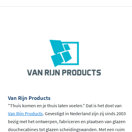
Van Rijn Products
"Thuis komen en je thuis laten voelen." Dat is het doel van
Van Rijn Products
. Gevestigd in Nederland zijn zij sinds 2003
bezig met het ontwerpen, fabriceren en plaatsen van glazen
douchecabines tot glazen scheidingswanden. Met een ruim