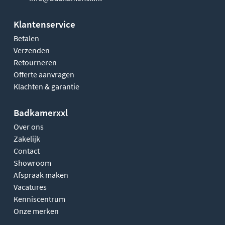
Klantenservice
Betalen
Verzenden
Retourneren
Offerte aanvragen
Klachten & garantie
Badkamerxxl
Over ons
Zakelijk
Contact
Showroom
Afspraak maken
Vacatures
Kenniscentrum
Onze merken