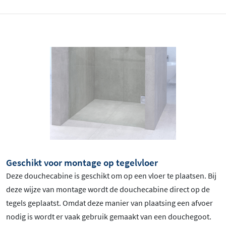
Geschikt voor montage op tegelvloer
Deze douchecabine is geschikt om op een vloer te plaatsen. Bij
deze wijze van montage wordt de douchecabine direct op de
tegels geplaatst. Omdat deze manier van plaatsing een afvoer
nodig is wordt er vaak gebruik gemaakt van een douchegoot.