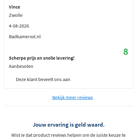
Vince
Zwolle
4-08-2026
Badkamerxxl.nl
8
Scherpe prijs en snelle levering!
Aanbevolen
Deze klant beveelt ons aan
Bekijk meer reviews
Jouw ervaring is geld waard.
Wist je dat product reviews helpen om de juiste keuze te