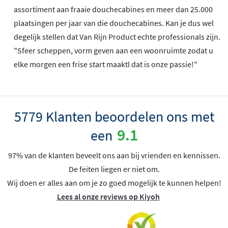
assortiment aan fraaie douchecabines en meer dan 25.000
plaatsingen per jaar van die douchecabines. Kan je dus wel
degelijk stellen dat Van Rijn Product echte professionals zijn.
"Sfeer scheppen, vorm geven aan een woonruimte zodat u
elke morgen een frise start maaktl dat is onze passie!"
5779 Klanten beoordelen ons met
9.1
een
97% van de klanten beveelt ons aan bij vrienden en kennissen.
De feiten liegen er niet om.
Wij doen er alles aan om je zo goed mogelijk te kunnen helpen!
Lees al onze reviews op Kiyoh