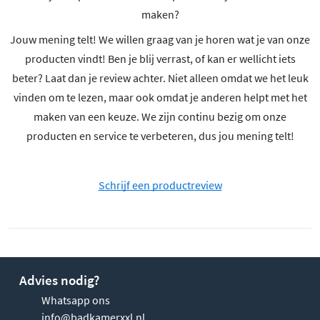
maken?
Jouw mening telt! We willen graag van je horen wat je van onze
producten vindt! Ben je blij verrast, of kan er wellicht iets
beter? Laat dan je review achter. Niet alleen omdat we het leuk
vinden om te lezen, maar ook omdat je anderen helpt met het
maken van een keuze. We zijn continu bezig om onze
producten en service te verbeteren, dus jou mening telt!
Schrijf een productreview
Advies nodig?
Whatsapp ons
info@badkamerxxl.nl