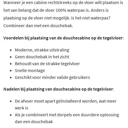
Wanneer je een cabine rechtstreeks op de vloer wilt plaatsen is
het van belang dat de vloer 100% waterpas is. Anders is
plaatsing op de vloer niet mogelijk. Is het niet waterpas?
Combineer dan met een douchebak.
Voordelen bij plaatsing van de douchecabine op de tegelvloer
:
Moderne, strakke uitstraling
Geen douchebak in het zicht
Behoudt van de strakke tegelvloer
Snelle montage
Geschikt voor minder valide gebruikers
Nadelen bij plaatsing van douchecabine op de tegelvloer
:
De afvoer moet apart geïnstalleerd worden, wat meer
werk is
Als je combineert met dorpels een duurdere oplossing
dan een douchebak