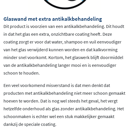
Glaswand met extra antikalkbehandeling
Dit product is voorzien van een antikalkbehandeling. Dit houdt
in dat het glas een extra, onzichtbare coating heeft. Deze
coating zorgt er voor dat water, shampoo en vuil eenvoudiger
van het glas verwijderd kunnen worden en dat kalkvorming
minder snel voorkomt. Kortom, het glaswerk blijft doormiddel
van de antikalkbehandeling langer mooi en is eenvoudiger
schoon te houden.
Een veel voorkomend misverstand is dat men denkt dat
producten met antikalkbehandeling niet meer schoon gemaakt
hoeven te worden. Dat is nog wel steeds het geval, het vergt
hetzelfde onderhoud als glas zonder antikalkbehandeling. Het
schoonmaken is echter wel een stuk makkelijker gemaakt
dankzij de speciale coating.