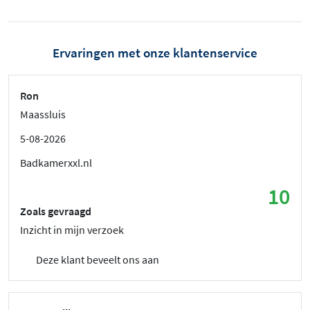
Ervaringen met onze klantenservice
Ron
Maassluis
5-08-2026
Badkamerxxl.nl
10
Zoals gevraagd
Inzicht in mijn verzoek
Deze klant beveelt ons aan