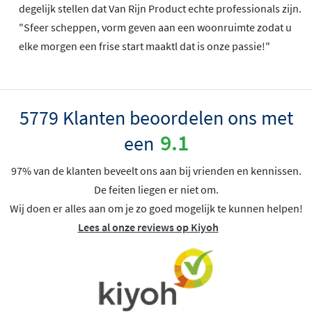
degelijk stellen dat Van Rijn Product echte professionals zijn.
"Sfeer scheppen, vorm geven aan een woonruimte zodat u
elke morgen een frise start maaktl dat is onze passie!"
5779 Klanten beoordelen ons met
9.1
een
97% van de klanten beveelt ons aan bij vrienden en kennissen.
De feiten liegen er niet om.
Wij doen er alles aan om je zo goed mogelijk te kunnen helpen!
Lees al onze reviews op Kiyoh