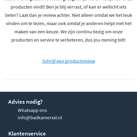
producten vindt! Ben je blij verrast, of kan er wellicht iets
beter? Laat dan je review achter. Niet alleen omdat we het leuk
vinden om te lezen, maar ook omdat je anderen helpt met het
maken van een keuze. We zijn continu bezig om onze
producten en service te verbeteren, dus jou mening telt!
Schrijf een productreview
Advies nodig?
Whatsapp ons
info@badkamerxxl.nl
Klantenservice