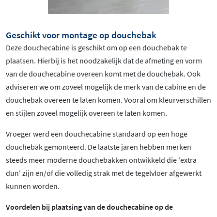
Geschikt voor montage op douchebak
Deze douchecabine is geschikt om op een douchebak te
plaatsen. Hierbij is het noodzakelijk dat de afmeting en vorm
van de douchecabine overeen komt met de douchebak. Ook
adviseren we om zoveel mogelijk de merk van de cabine en de
douchebak overeen te laten komen. Vooral om kleurverschillen
en stijlen zoveel mogelijk overeen te laten komen.
Vroeger werd een douchecabine standaard op een hoge
douchebak gemonteerd. De laatste jaren hebben merken
steeds meer moderne douchebakken ontwikkeld die 'extra
dun' zijn en/of die volledig strak met de tegelvloer afgewerkt
kunnen worden.
Voordelen bij plaatsing van de douchecabine op de