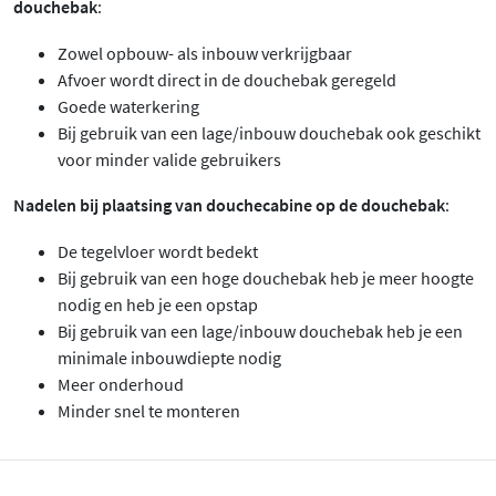
douchebak
:
Zowel opbouw- als inbouw verkrijgbaar
Afvoer wordt direct in de douchebak geregeld
Goede waterkering
Bij gebruik van een lage/inbouw douchebak ook geschikt
voor minder valide gebruikers
Nadelen bij plaatsing van douchecabine op de douchebak
:
De tegelvloer wordt bedekt
Bij gebruik van een hoge douchebak heb je meer hoogte
nodig en heb je een opstap
Bij gebruik van een lage/inbouw douchebak heb je een
minimale inbouwdiepte nodig
Meer onderhoud
Minder snel te monteren