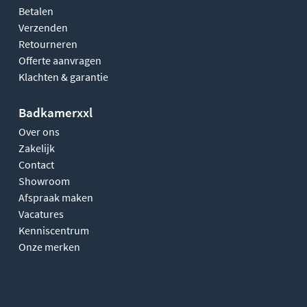
Betalen
Verzenden
Retourneren
Offerte aanvragen
Klachten & garantie
Badkamerxxl
Over ons
Zakelijk
Contact
Showroom
Afspraak maken
Vacatures
Kenniscentrum
Onze merken