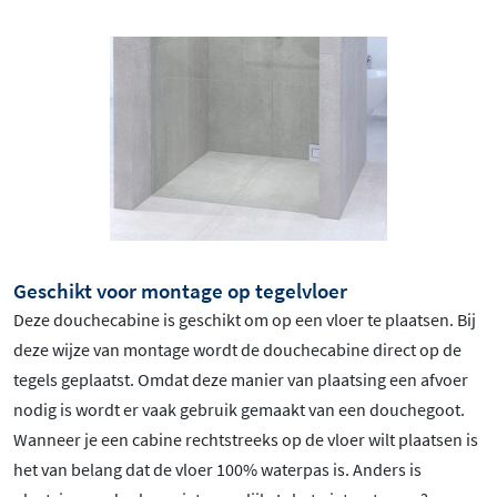
Geschikt voor montage op tegelvloer
Deze douchecabine is geschikt om op een vloer te plaatsen. Bij
deze wijze van montage wordt de douchecabine direct op de
tegels geplaatst. Omdat deze manier van plaatsing een afvoer
nodig is wordt er vaak gebruik gemaakt van een douchegoot.
Wanneer je een cabine rechtstreeks op de vloer wilt plaatsen is
het van belang dat de vloer 100% waterpas is. Anders is