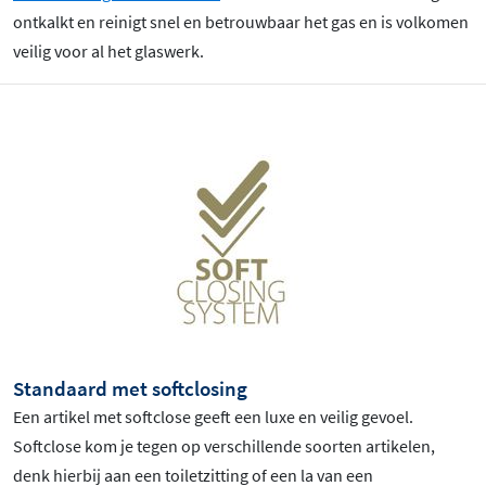
ontkalkt en reinigt snel en betrouwbaar het gas en is volkomen
veilig voor al het glaswerk.
Standaard met softclosing
Een artikel met softclose geeft een luxe en veilig gevoel.
Softclose kom je tegen op verschillende soorten artikelen,
denk hierbij aan een toiletzitting of een la van een