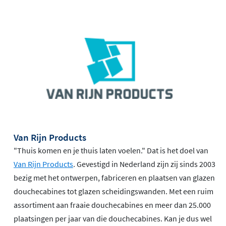
Van Rijn Products
"Thuis komen en je thuis laten voelen." Dat is het doel van
Van Rijn Products
. Gevestigd in Nederland zijn zij sinds 2003
bezig met het ontwerpen, fabriceren en plaatsen van glazen
douchecabines tot glazen scheidingswanden. Met een ruim
assortiment aan fraaie douchecabines en meer dan 25.000
plaatsingen per jaar van die douchecabines. Kan je dus wel