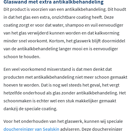
Glaswand met extra antikalkbehandeling
Dit product is voorzien van een antikalkbehandeling. Dit houdt
in dat het glas een extra, onzichtbare coating heeft. Deze
coating zorgt er voor dat water, shampoo en vuil eenvoudiger
van het glas verwijderd kunnen worden en dat kalkvorming
minder snel voorkomt. Kortom, het glaswerk blijft doormiddel
van de antikalkbehandeling langer mooi en is eenvoudiger
schoon te houden.
Een veel voorkomend misverstand is dat men denkt dat
producten met antikalkbehandeling niet meer schoon gemaakt
hoeven te worden. Dat is nog wel steeds het geval, het vergt
hetzelfde onderhoud als glas zonder antikalkbehandeling. Het
schoonmaken is echter wel een stuk makkelijker gemaakt
dankzij de speciale coating.
Voor het onderhouden van het glaswerk, kunnen wij speciale
douchereiniger van Sealskin
adviseren. Deze douchereiniger