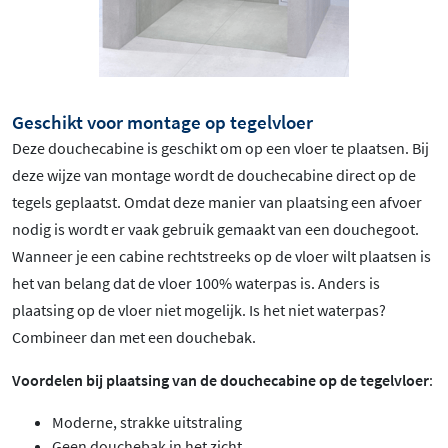
Geschikt voor montage op tegelvloer
Deze douchecabine is geschikt om op een vloer te plaatsen. Bij
deze wijze van montage wordt de douchecabine direct op de
tegels geplaatst. Omdat deze manier van plaatsing een afvoer
nodig is wordt er vaak gebruik gemaakt van een douchegoot.
Wanneer je een cabine rechtstreeks op de vloer wilt plaatsen is
het van belang dat de vloer 100% waterpas is. Anders is
plaatsing op de vloer niet mogelijk. Is het niet waterpas?
Combineer dan met een douchebak.
Voordelen bij plaatsing van de douchecabine op de tegelvloer
:
Moderne, strakke uitstraling
Geen douchebak in het zicht