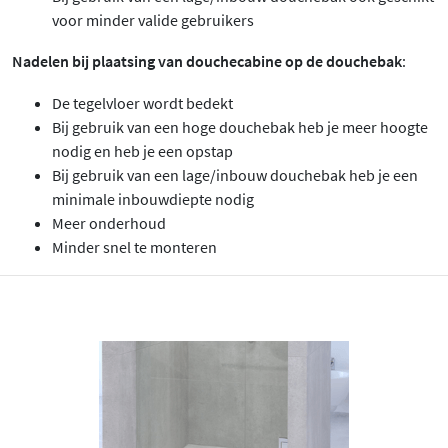
voor minder valide gebruikers
Nadelen bij plaatsing van douchecabine op de douchebak
:
De tegelvloer wordt bedekt
Bij gebruik van een hoge douchebak heb je meer hoogte
nodig en heb je een opstap
Bij gebruik van een lage/inbouw douchebak heb je een
minimale inbouwdiepte nodig
Meer onderhoud
Minder snel te monteren