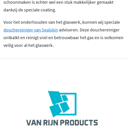
schoonmaken is echter wel een stuk makkelijker gemaakt
dankzij de speciale coating.
Voor het onderhouden van het glaswerk, kunnen wij speciale
douchereiniger van Sealskin
adviseren. Deze douchereiniger
ontkalkt en reinigt snel en betrouwbaar het gas en is volkomen
veilig voor al het glaswerk.