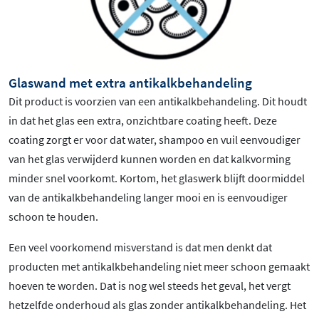
Glaswand met extra antikalkbehandeling
Dit product is voorzien van een antikalkbehandeling. Dit houdt
in dat het glas een extra, onzichtbare coating heeft. Deze
coating zorgt er voor dat water, shampoo en vuil eenvoudiger
van het glas verwijderd kunnen worden en dat kalkvorming
minder snel voorkomt. Kortom, het glaswerk blijft doormiddel
van de antikalkbehandeling langer mooi en is eenvoudiger
schoon te houden.
Een veel voorkomend misverstand is dat men denkt dat
producten met antikalkbehandeling niet meer schoon gemaakt
hoeven te worden. Dat is nog wel steeds het geval, het vergt
hetzelfde onderhoud als glas zonder antikalkbehandeling. Het