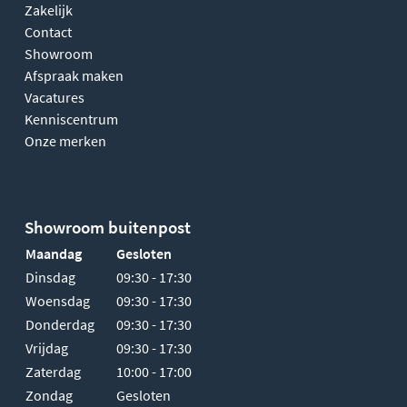
Zakelijk
Contact
Showroom
Afspraak maken
Vacatures
Kenniscentrum
Onze merken
Showroom buitenpost
Maandag
Gesloten
Dinsdag
09:30 - 17:30
Woensdag
09:30 - 17:30
Donderdag
09:30 - 17:30
Vrijdag
09:30 - 17:30
Zaterdag
10:00 - 17:00
Zondag
Gesloten