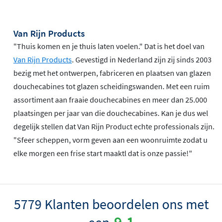
Van Rijn Products
"Thuis komen en je thuis laten voelen." Dat is het doel van
Van Rijn Products
. Gevestigd in Nederland zijn zij sinds 2003
bezig met het ontwerpen, fabriceren en plaatsen van glazen
douchecabines tot glazen scheidingswanden. Met een ruim
assortiment aan fraaie douchecabines en meer dan 25.000
plaatsingen per jaar van die douchecabines. Kan je dus wel
degelijk stellen dat Van Rijn Product echte professionals zijn.
"Sfeer scheppen, vorm geven aan een woonruimte zodat u
elke morgen een frise start maaktl dat is onze passie!"
5779 Klanten beoordelen ons met
9.1