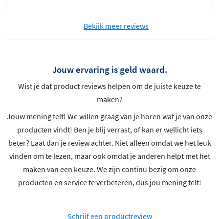
Bekijk meer reviews
Jouw ervaring is geld waard.
Wist je dat product reviews helpen om de juiste keuze te
maken?
Jouw mening telt! We willen graag van je horen wat je van onze
producten vindt! Ben je blij verrast, of kan er wellicht iets
beter? Laat dan je review achter. Niet alleen omdat we het leuk
vinden om te lezen, maar ook omdat je anderen helpt met het
maken van een keuze. We zijn continu bezig om onze
producten en service te verbeteren, dus jou mening telt!
Schrijf een productreview