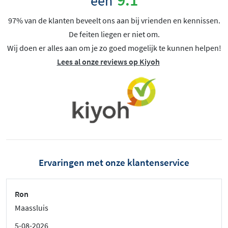
een
97% van de klanten beveelt ons aan bij vrienden en kennissen.
De feiten liegen er niet om.
Wij doen er alles aan om je zo goed mogelijk te kunnen helpen!
Lees al onze reviews op Kiyoh
Ervaringen met onze klantenservice
Ron
Maassluis
5-08-2026