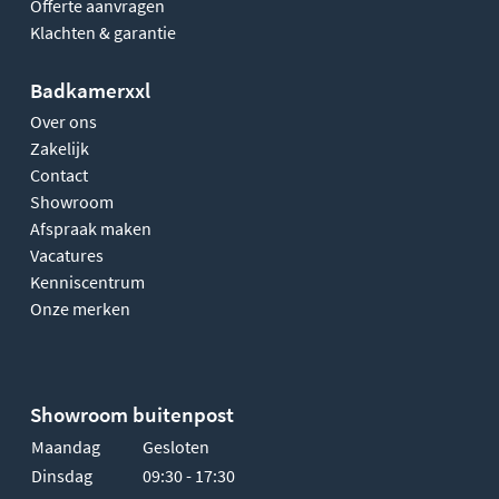
Offerte aanvragen
Klachten & garantie
Badkamerxxl
Over ons
Zakelijk
Contact
Showroom
Afspraak maken
Vacatures
Kenniscentrum
Onze merken
Showroom buitenpost
Maandag
Gesloten
Dinsdag
09:30 - 17:30