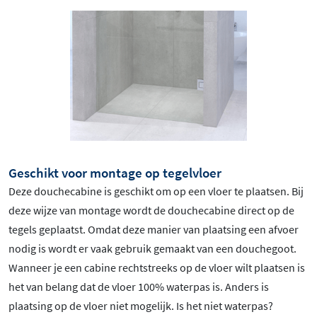
Geschikt voor montage op tegelvloer
Deze douchecabine is geschikt om op een vloer te plaatsen. Bij
deze wijze van montage wordt de douchecabine direct op de
tegels geplaatst. Omdat deze manier van plaatsing een afvoer
nodig is wordt er vaak gebruik gemaakt van een douchegoot.
Wanneer je een cabine rechtstreeks op de vloer wilt plaatsen is
het van belang dat de vloer 100% waterpas is. Anders is
plaatsing op de vloer niet mogelijk. Is het niet waterpas?