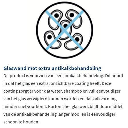
Glaswand met extra antikalkbehandeling
Dit product is voorzien van een antikalkbehandeling. Dit houdt
in dat het glas een extra, onzichtbare coating heeft. Deze
coating zorgt er voor dat water, shampoo en vuil eenvoudiger
van het glas verwijderd kunnen worden en dat kalkvorming
minder snel voorkomt. Kortom, het glaswerk blijft doormiddel
van de antikalkbehandeling langer mooi en is eenvoudiger
schoon te houden.