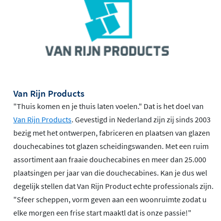
Van Rijn Products
"Thuis komen en je thuis laten voelen." Dat is het doel van
Van Rijn Products
. Gevestigd in Nederland zijn zij sinds 2003
bezig met het ontwerpen, fabriceren en plaatsen van glazen
douchecabines tot glazen scheidingswanden. Met een ruim
assortiment aan fraaie douchecabines en meer dan 25.000
plaatsingen per jaar van die douchecabines. Kan je dus wel
degelijk stellen dat Van Rijn Product echte professionals zijn.
"Sfeer scheppen, vorm geven aan een woonruimte zodat u
elke morgen een frise start maaktl dat is onze passie!"