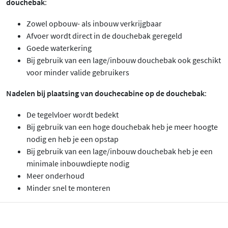
douchebak
:
Zowel opbouw- als inbouw verkrijgbaar
Afvoer wordt direct in de douchebak geregeld
Goede waterkering
Bij gebruik van een lage/inbouw douchebak ook geschikt
voor minder valide gebruikers
Nadelen bij plaatsing van douchecabine op de douchebak
:
De tegelvloer wordt bedekt
Bij gebruik van een hoge douchebak heb je meer hoogte
nodig en heb je een opstap
Bij gebruik van een lage/inbouw douchebak heb je een
minimale inbouwdiepte nodig
Meer onderhoud
Minder snel te monteren