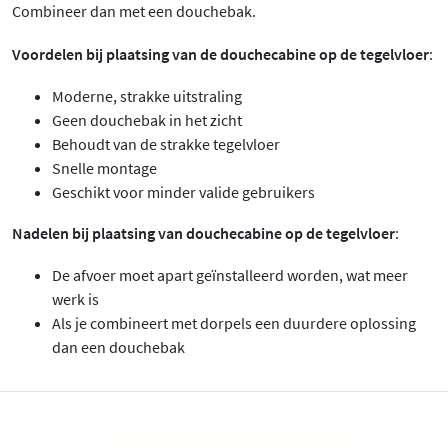
Combineer dan met een douchebak.
Voordelen bij plaatsing van de douchecabine op de tegelvloer
:
Moderne, strakke uitstraling
Geen douchebak in het zicht
Behoudt van de strakke tegelvloer
Snelle montage
Geschikt voor minder valide gebruikers
Nadelen bij plaatsing van douchecabine op de tegelvloer
:
De afvoer moet apart geïnstalleerd worden, wat meer
werk is
Als je combineert met dorpels een duurdere oplossing
dan een douchebak