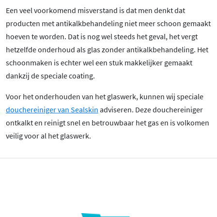
Een veel voorkomend misverstand is dat men denkt dat
producten met antikalkbehandeling niet meer schoon gemaakt
hoeven te worden. Dat is nog wel steeds het geval, het vergt
hetzelfde onderhoud als glas zonder antikalkbehandeling. Het
schoonmaken is echter wel een stuk makkelijker gemaakt
dankzij de speciale coating.
Voor het onderhouden van het glaswerk, kunnen wij speciale
douchereiniger van Sealskin
adviseren. Deze douchereiniger
ontkalkt en reinigt snel en betrouwbaar het gas en is volkomen
veilig voor al het glaswerk.