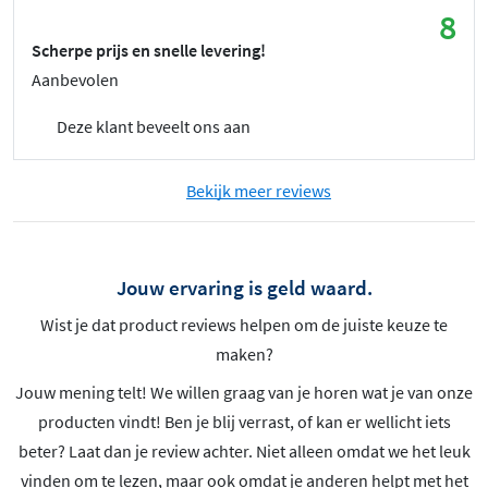
8
Scherpe prijs en snelle levering!
Aanbevolen
Deze klant beveelt ons aan
Bekijk meer reviews
Jouw ervaring is geld waard.
Wist je dat product reviews helpen om de juiste keuze te
maken?
Jouw mening telt! We willen graag van je horen wat je van onze
producten vindt! Ben je blij verrast, of kan er wellicht iets
beter? Laat dan je review achter. Niet alleen omdat we het leuk
vinden om te lezen, maar ook omdat je anderen helpt met het