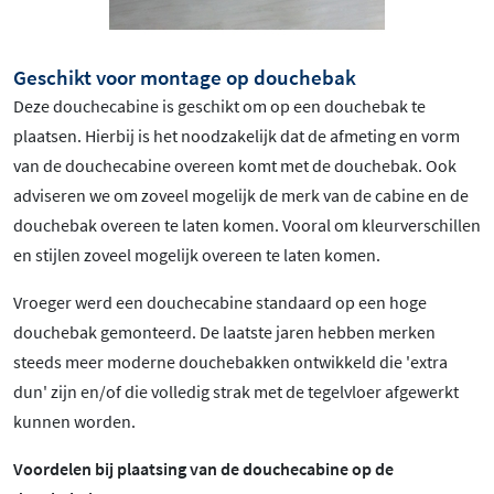
Geschikt voor montage op douchebak
Deze douchecabine is geschikt om op een douchebak te
plaatsen. Hierbij is het noodzakelijk dat de afmeting en vorm
van de douchecabine overeen komt met de douchebak. Ook
adviseren we om zoveel mogelijk de merk van de cabine en de
douchebak overeen te laten komen. Vooral om kleurverschillen
en stijlen zoveel mogelijk overeen te laten komen.
Vroeger werd een douchecabine standaard op een hoge
douchebak gemonteerd. De laatste jaren hebben merken
steeds meer moderne douchebakken ontwikkeld die 'extra
dun' zijn en/of die volledig strak met de tegelvloer afgewerkt
kunnen worden.
Voordelen bij plaatsing van de douchecabine op de