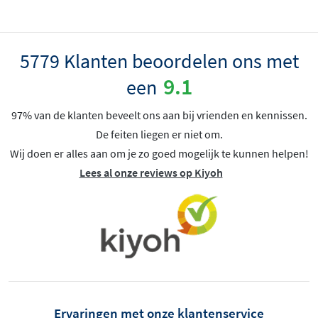
5779 Klanten beoordelen ons met
9.1
een
97% van de klanten beveelt ons aan bij vrienden en kennissen.
De feiten liegen er niet om.
Wij doen er alles aan om je zo goed mogelijk te kunnen helpen!
Lees al onze reviews op Kiyoh
Ervaringen met onze klantenservice