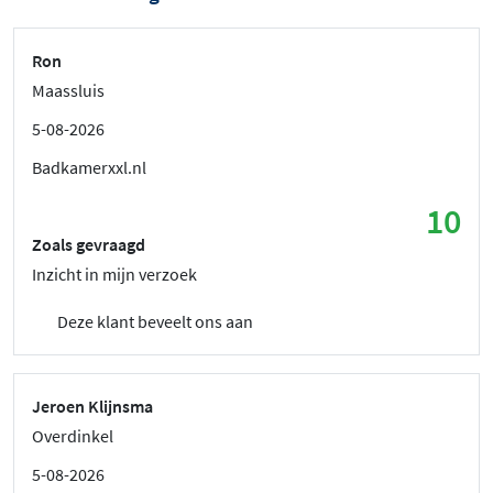
Ron
Maassluis
5-08-2026
Badkamerxxl.nl
10
Zoals gevraagd
Inzicht in mijn verzoek
Deze klant beveelt ons aan
Jeroen Klijnsma
Overdinkel
5-08-2026