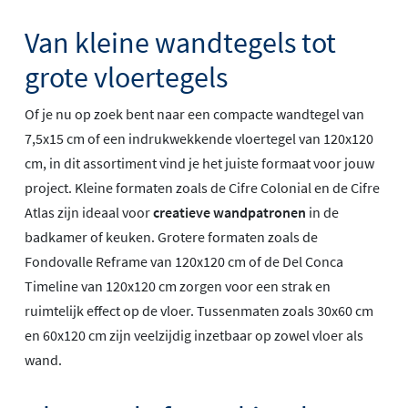
Van kleine wandtegels tot
grote vloertegels
Of je nu op zoek bent naar een compacte wandtegel van
7,5x15 cm of een indrukwekkende vloertegel van 120x120
cm, in dit assortiment vind je het juiste formaat voor jouw
project. Kleine formaten zoals de Cifre Colonial en de Cifre
Atlas zijn ideaal voor
creatieve wandpatronen
in de
badkamer of keuken. Grotere formaten zoals de
Fondovalle Reframe van 120x120 cm of de Del Conca
Timeline van 120x120 cm zorgen voor een strak en
ruimtelijk effect op de vloer. Tussenmaten zoals 30x60 cm
en 60x120 cm zijn veelzijdig inzetbaar op zowel vloer als
wand.