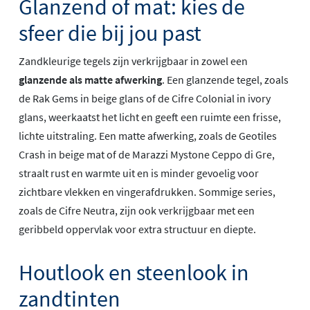
Glanzend of mat: kies de
sfeer die bij jou past
Zandkleurige tegels zijn verkrijgbaar in zowel een
glanzende als matte afwerking
. Een glanzende tegel, zoals
de Rak Gems in beige glans of de Cifre Colonial in ivory
glans, weerkaatst het licht en geeft een ruimte een frisse,
lichte uitstraling. Een matte afwerking, zoals de Geotiles
Crash in beige mat of de Marazzi Mystone Ceppo di Gre,
straalt rust en warmte uit en is minder gevoelig voor
zichtbare vlekken en vingerafdrukken. Sommige series,
zoals de Cifre Neutra, zijn ook verkrijgbaar met een
geribbeld oppervlak voor extra structuur en diepte.
Houtlook en steenlook in
zandtinten