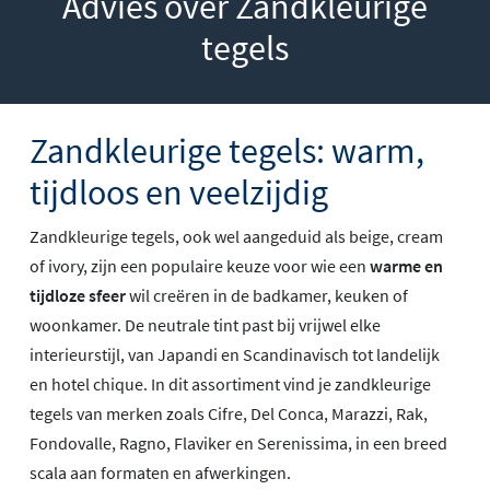
Advies over Zandkleurige
tegels
Zandkleurige tegels: warm,
tijdloos en veelzijdig
Zandkleurige tegels, ook wel aangeduid als beige, cream
of ivory, zijn een populaire keuze voor wie een
warme en
tijdloze sfeer
wil creëren in de badkamer, keuken of
woonkamer. De neutrale tint past bij vrijwel elke
interieurstijl, van Japandi en Scandinavisch tot landelijk
en hotel chique. In dit assortiment vind je zandkleurige
tegels van merken zoals Cifre, Del Conca, Marazzi, Rak,
Fondovalle, Ragno, Flaviker en Serenissima, in een breed
scala aan formaten en afwerkingen.