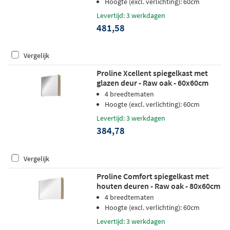
Hoogte (excl. verlichting): 60cm
Levertijd: 3 werkdagen
481,58
Vergelijk
Proline Xcellent spiegelkast met
glazen deur - Raw oak - 60x60cm
4 breedtematen
Hoogte (excl. verlichting): 60cm
Levertijd: 3 werkdagen
384,78
Vergelijk
Proline Comfort spiegelkast met
houten deuren - Raw oak - 80x60cm
4 breedtematen
Hoogte (excl. verlichting): 60cm
Levertijd: 3 werkdagen