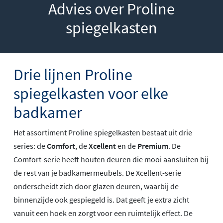
Advies over Proline
spiegelkasten
Drie lijnen Proline
spiegelkasten voor elke
badkamer
Het assortiment Proline spiegelkasten bestaat uit drie
series: de
Comfort
, de
Xcellent
en de
Premium
. De
Comfort-serie heeft houten deuren die mooi aansluiten bij
de rest van je badkamermeubels. De Xcellent-serie
onderscheidt zich door glazen deuren, waarbij de
binnenzijde ook gespiegeld is. Dat geeft je extra zicht
vanuit een hoek en zorgt voor een ruimtelijk effect. De