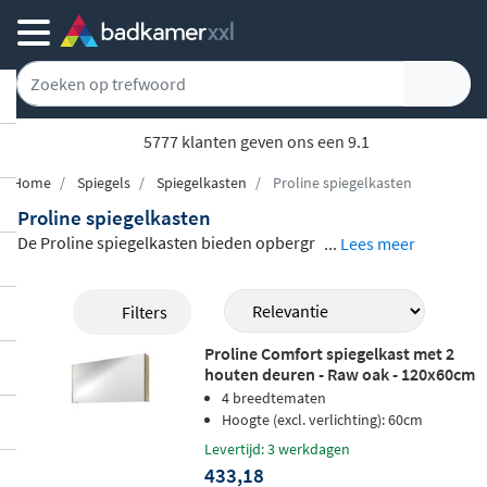
5777 klanten geven ons een 9.1
Home
Spiegels
Spiegelkasten
Proline spiegelkasten
Proline spiegelkasten
De Proline spiegelkasten bieden opbergr
...
Lees meer
uimte en een strakke uitstraling in één. Je
kiest uit drie series: de Comfort met houte
Filters
n deuren, de Xcellent met glazen deuren e
Proline Comfort spiegelkast met 2
n de Premium met
ingebouwde LED verlic
houten deuren - Raw oak - 120x60cm
hting
. Alle modellen zijn verkrijgbaar in ze
4 breedtematen
s kleurvarianten, waaronder Glans wit, Ma
Hoogte (excl. verlichting): 60cm
t zwart en verschillende eikenhoutlooks, e
Levertijd: 3 werkdagen
433,18
n in breedtes van 60 tot 120 cm. Zo vind je