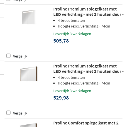
Proline Premium spiegelkast met
LED verlichting - met 2 houten deur -
Glans wit - 80x74cm
4 breedtematen
Hoogte (excl. verlichting): 74cm
Levertijd: 3 werkdagen
505,78
Vergelijk
Proline Premium spiegelkast met
LED verlichting - met 2 houten deur -
Cabana oak - 100x74cm
4 breedtematen
Hoogte (excl. verlichting): 74cm
Levertijd: 3 werkdagen
529,98
Vergelijk
Proline Comfort spiegelkast met 2