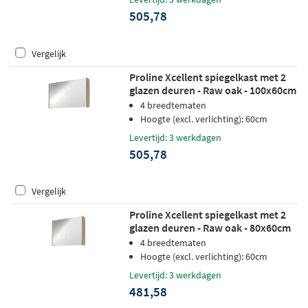
505,78
Vergelijk
Proline Xcellent spiegelkast met 2
glazen deuren - Raw oak - 100x60cm
4 breedtematen
Hoogte (excl. verlichting): 60cm
Levertijd: 3 werkdagen
505,78
Vergelijk
Proline Xcellent spiegelkast met 2
glazen deuren - Raw oak - 80x60cm
4 breedtematen
Hoogte (excl. verlichting): 60cm
Levertijd: 3 werkdagen
481,58