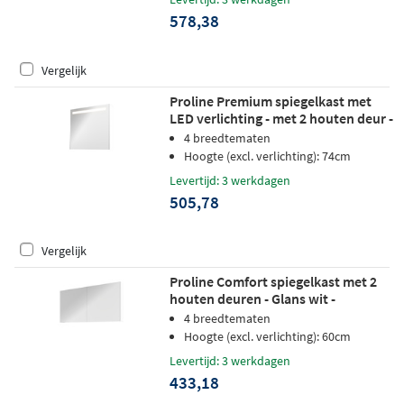
578,38
Vergelijk
Proline Premium spiegelkast met
LED verlichting - met 2 houten deur -
Mat wit - 80x74cm
4 breedtematen
Hoogte (excl. verlichting): 74cm
Levertijd: 3 werkdagen
505,78
Vergelijk
Proline Comfort spiegelkast met 2
houten deuren - Glans wit -
120x60cm
4 breedtematen
Hoogte (excl. verlichting): 60cm
Levertijd: 3 werkdagen
433,18