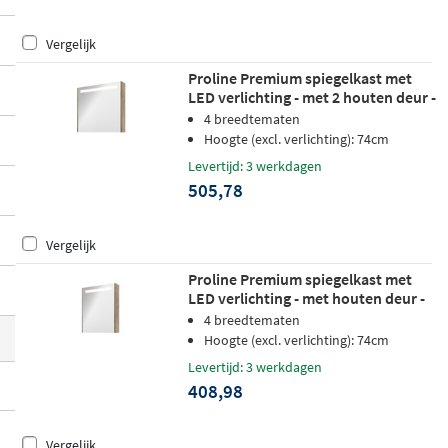
altijd een spiegelkast die naadloos past bi
Vergelijk
j je badkamermeubel en persoonlijke stijl.
Proline Premium spiegelkast met
LED verlichting - met 2 houten deur -
Raw oak - 80x74cm
4 breedtematen
Hoogte (excl. verlichting): 74cm
Levertijd: 3 werkdagen
505,78
Vergelijk
Proline Premium spiegelkast met
LED verlichting - met houten deur -
Raw oak - 60x74cm
4 breedtematen
Hoogte (excl. verlichting): 74cm
Levertijd: 3 werkdagen
408,98
Vergelijk