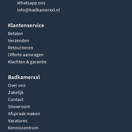
Whatsapp ons
info@badkamerxxl.nl
Klantenservice
Betalen
Verzenden
Retourneren
Offerte aanvragen
Klachten & garantie
Badkamerxxl
Over ons
Zakelijk
Contact
Showroom
Afspraak maken
Vacatures
Kenniscentrum