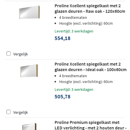
Proline Xcellent spiegelkast met 2
glazen deuren - Raw oak - 120x60cm
4 breedtematen
Hoogte (excl. verlichting): 60cm
Levertijd: 3 werkdagen
554,18
Vergelijk
Proline Xcellent spiegelkast met 2
glazen deuren - Ideal oak - 100x60cm
4 breedtematen
Hoogte (excl. verlichting): 60cm
Levertijd: 3 werkdagen
505,78
Vergelijk
Proline Premium spiegelkast met
LED verlichting - met 2 houten deur -