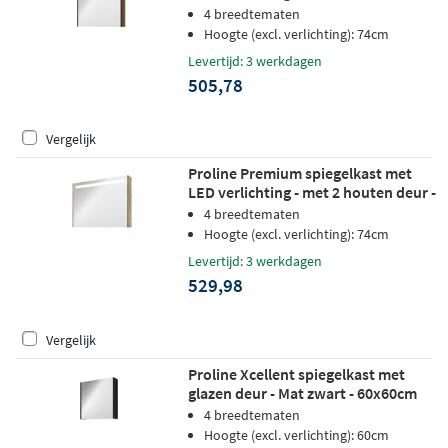
Cabana oak - 80x74cm
4 breedtematen
Hoogte (excl. verlichting): 74cm
Levertijd: 3 werkdagen
505,78
Vergelijk
Proline Premium spiegelkast met
LED verlichting - met 2 houten deur -
Raw oak - 100x74cm
4 breedtematen
Hoogte (excl. verlichting): 74cm
Levertijd: 3 werkdagen
529,98
Vergelijk
Proline Xcellent spiegelkast met
glazen deur - Mat zwart - 60x60cm
4 breedtematen
Hoogte (excl. verlichting): 60cm