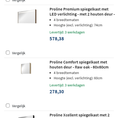
Vergelijk
Proline Premium spiegelkast met
LED verlichting - met 2 houten deur -
Cabana oak - 120x74cm
4 breedtematen
Hoogte (excl. verlichting): 74cm
Levertijd: 3 werkdagen
578,38
Vergelijk
Proline Comfort spiegelkast met
houten deur - Raw oak - 60x60cm
4 breedtematen
Hoogte (excl. verlichting): 60cm
Levertijd: 3 werkdagen
278,30
Vergelijk
Proline Xcellent spiegelkast met 2