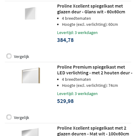
Proline Xcellent spiegelkast met
glazen deur - Glans wit - 60x60cm
4 breedtematen
Hoogte (excl. verlichting): 60cm
Levertijd: 3 werkdagen
384,78
Vergelijk
Proline Premium spiegelkast met
LED verlichting - met 2 houten deur -
Ideal oak - 100x74cm
4 breedtematen
Hoogte (excl. verlichting): 74cm
Levertijd: 3 werkdagen
529,98
Vergelijk
Proline Xcellent spiegelkast met 2
glazen deuren - Mat wit - 100x60cm