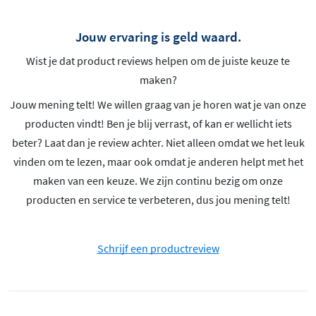
Jouw ervaring is geld waard.
Wist je dat product reviews helpen om de juiste keuze te
maken?
Jouw mening telt! We willen graag van je horen wat je van onze
producten vindt! Ben je blij verrast, of kan er wellicht iets
beter? Laat dan je review achter. Niet alleen omdat we het leuk
vinden om te lezen, maar ook omdat je anderen helpt met het
maken van een keuze. We zijn continu bezig om onze
producten en service te verbeteren, dus jou mening telt!
Schrijf een productreview