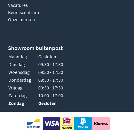
Vacatures
Kenniscentrum
Onze merken
Showroom buitenpost
Maandag
Gesloten
Dinsdag
09:30 - 17:30
Woensdag
09:30 - 17:30
Donderdag
09:30 - 17:30
Vrijdag
09:30 - 17:30
Zaterdag
10:00 - 17:00
Zondag
Gesloten