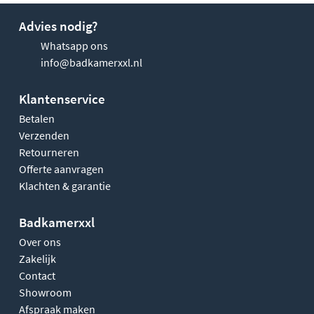
Advies nodig?
Whatsapp ons
info@badkamerxxl.nl
Klantenservice
Betalen
Verzenden
Retourneren
Offerte aanvragen
Klachten & garantie
Badkamerxxl
Over ons
Zakelijk
Contact
Showroom
Afspraak maken