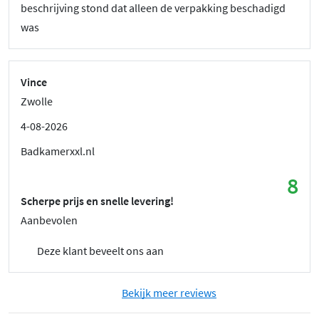
beschrijving stond dat alleen de verpakking beschadigd
was
Vince
Zwolle
4-08-2026
Badkamerxxl.nl
8
Scherpe prijs en snelle levering!
Aanbevolen
Deze klant beveelt ons aan
Bekijk meer reviews