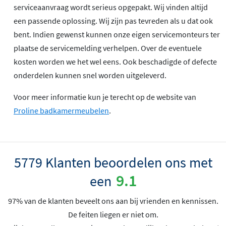
serviceaanvraag wordt serieus opgepakt. Wij vinden altijd
een passende oplossing. Wij zijn pas tevreden als u dat ook
bent. Indien gewenst kunnen onze eigen servicemonteurs ter
plaatse de servicemelding verhelpen. Over de eventuele
kosten worden we het wel eens. Ook beschadigde of defecte
onderdelen kunnen snel worden uitgeleverd.
Voor meer informatie kun je terecht op de website van
Proline badkamermeubelen
.
5779 Klanten beoordelen ons met
9.1
een
97% van de klanten beveelt ons aan bij vrienden en kennissen.
De feiten liegen er niet om.