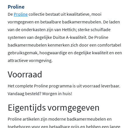
Proline
De
Proline
collectie bestaat uit kwalitatieve, mooi
vormgegeven en betaalbare badkamermeubelen. De laden
van de onderkasten zijn van Hettich; sterke schuiflade
systemen van degelijke Duitse A-kwaliteit. De Proline
badkamermeubelen kenmerken zich door een comfortabel
gebruiksgemak, hoogwaardige en degelijke kwaliteit en een
attractieve vormgeving.
Voorraad
Het complete Proline programma is uit voorraad leverbaar.
Vandaag besteld? Morgen in huis!
Eigentijds vormgegeven
Proline artikelen zijn moderne badkamermeubelen en
toebehoren voor een betaalbare prijs en hebben een lange