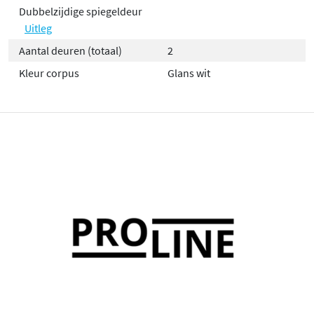
Dubbelzijdige spiegeldeur
Uitleg
Aantal deuren (totaal)
2
Kleur corpus
Glans wit