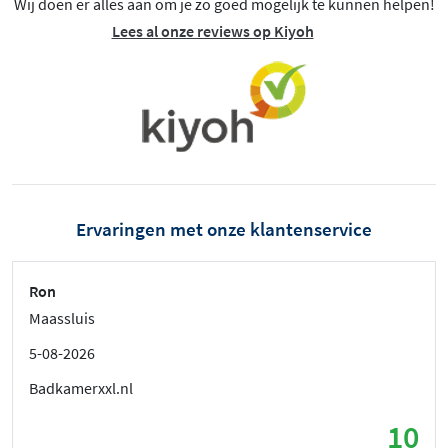
Wij doen er alles aan om je zo goed mogelijk te kunnen helpen!
Lees al onze reviews op Kiyoh
Ervaringen met onze klantenservice
Ron
Maassluis
5-08-2026
Badkamerxxl.nl
10