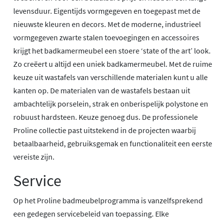
levensduur. Eigentijds vormgegeven en toegepast met de
nieuwste kleuren en decors. Met de moderne, industrieel
vormgegeven zwarte stalen toevoegingen en accessoires
krijgt het badkamermeubel een stoere ‘state of the art’ look.
Zo creëert u altijd een uniek badkamermeubel. Met de ruime
keuze uit wastafels van verschillende materialen kunt u alle
kanten op. De materialen van de wastafels bestaan uit
ambachtelijk porselein, strak en onberispelijk polystone en
robuust hardsteen. Keuze genoeg dus. De professionele
Proline collectie past uitstekend in de projecten waarbij
betaalbaarheid, gebruiksgemak en functionaliteit een eerste
vereiste zijn.
Service
Op het Proline badmeubelprogramma is vanzelfsprekend
een gedegen servicebeleid van toepassing. Elke