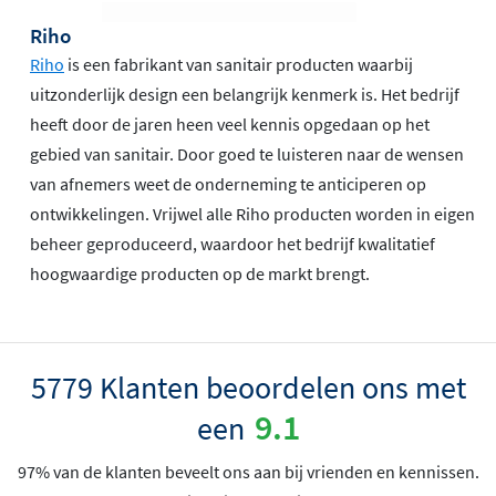
Riho
Riho
is een fabrikant van sanitair producten waarbij
uitzonderlijk design een belangrijk kenmerk is. Het bedrijf
heeft door de jaren heen veel kennis opgedaan op het
gebied van sanitair. Door goed te luisteren naar de wensen
van afnemers weet de onderneming te anticiperen op
ontwikkelingen. Vrijwel alle Riho producten worden in eigen
beheer geproduceerd, waardoor het bedrijf kwalitatief
hoogwaardige producten op de markt brengt.
5779 Klanten beoordelen ons met
9.1
een
97% van de klanten beveelt ons aan bij vrienden en kennissen.