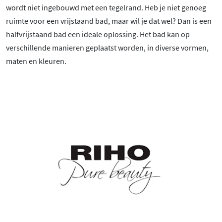
wordt niet ingebouwd met een tegelrand. Heb je niet genoeg
ruimte voor een vrijstaand bad, maar wil je dat wel? Dan is een
halfvrijstaand bad een ideale oplossing. Het bad kan op
verschillende manieren geplaatst worden, in diverse vormen,
maten en kleuren.