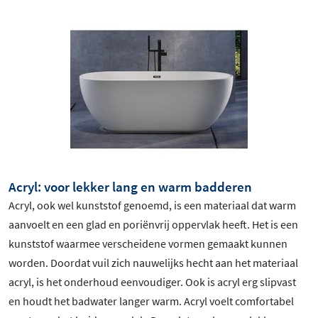
Acryl: voor lekker lang en warm badderen
Acryl, ook wel kunststof genoemd, is een materiaal dat warm
aanvoelt en een glad en poriënvrij oppervlak heeft. Het is een
kunststof waarmee verscheidene vormen gemaakt kunnen
worden. Doordat vuil zich nauwelijks hecht aan het materiaal
acryl, is het onderhoud eenvoudiger. Ook is acryl erg slipvast
en houdt het badwater langer warm. Acryl voelt comfortabel