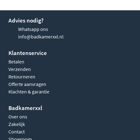
Advies nodig?
Whatsapp ons
info@badkamerxxl.nl
Klantenservice
Betalen
Verzenden
Retourneren
Offerte aanvragen
Klachten & garantie
Badkamerxxl
Over ons
Zakelijk
Contact
Showroom