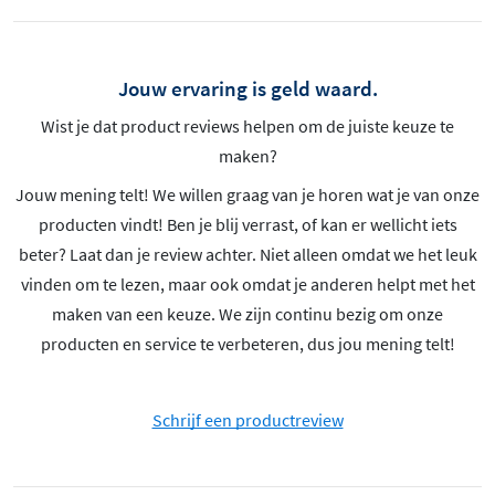
Jouw ervaring is geld waard.
Wist je dat product reviews helpen om de juiste keuze te
maken?
Jouw mening telt! We willen graag van je horen wat je van onze
producten vindt! Ben je blij verrast, of kan er wellicht iets
beter? Laat dan je review achter. Niet alleen omdat we het leuk
vinden om te lezen, maar ook omdat je anderen helpt met het
maken van een keuze. We zijn continu bezig om onze
producten en service te verbeteren, dus jou mening telt!
Schrijf een productreview