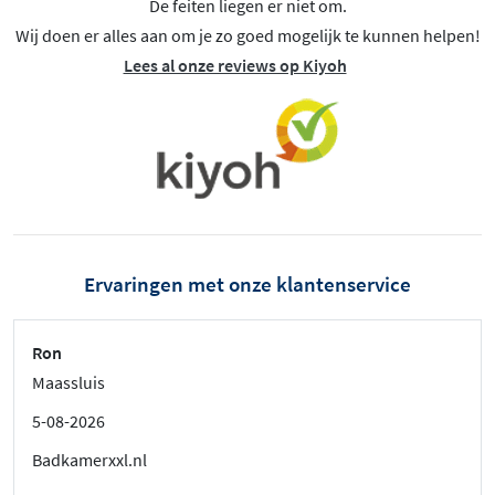
De feiten liegen er niet om.
Wij doen er alles aan om je zo goed mogelijk te kunnen helpen!
Lees al onze reviews op Kiyoh
Ervaringen met onze klantenservice
Ron
Maassluis
5-08-2026
Badkamerxxl.nl