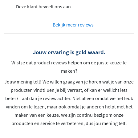
Deze klant beveelt ons aan
Bekijk meer reviews
Jouw ervaring is geld waard.
Wist je dat product reviews helpen om de juiste keuze te
maken?
Jouw mening telt! We willen graag van je horen wat je van onze
producten vindt! Ben je blij verrast, of kan er wellicht iets
beter? Laat dan je review achter. Niet alleen omdat we het leuk
vinden om te lezen, maar ook omdat je anderen helpt met het
maken van een keuze. We zijn continu bezig om onze
producten en service te verbeteren, dus jou mening telt!