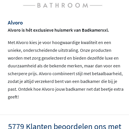
Alvoro
Alvoro is hét exclusieve huismerk van Badkamerxxl.
Met Alvoro kies je voor hoogwaardige kwaliteit en een
unieke, onderscheidende uitstraling. Onze producten
worden met zorg geselecteerd en bieden dezelfde luxe en
duurzaamheid als de bekende merken, maar dan voor een
scherpere prijs. Alvoro combineert stijl met betaalbaarheid,
zodat je altijd verzekerd bent van een badkamer die bij je
past. Ontdek hoe Alvoro jouw badkamer net dat beetje extra
geeft!
5779 Klanten beoordelen ons met