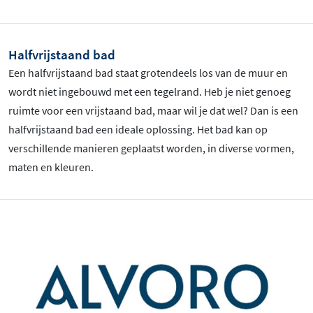
Halfvrijstaand bad
Een halfvrijstaand bad staat grotendeels los van de muur en
wordt niet ingebouwd met een tegelrand. Heb je niet genoeg
ruimte voor een vrijstaand bad, maar wil je dat wel? Dan is een
halfvrijstaand bad een ideale oplossing. Het bad kan op
verschillende manieren geplaatst worden, in diverse vormen,
maten en kleuren.