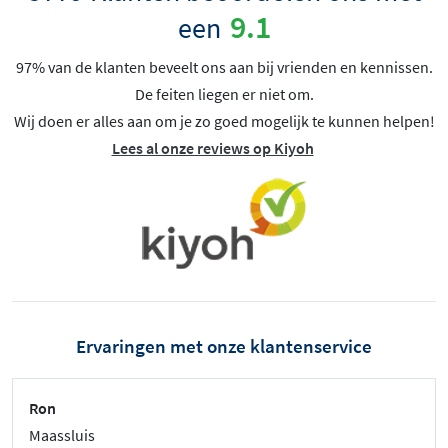
9.1
een
97% van de klanten beveelt ons aan bij vrienden en kennissen.
De feiten liegen er niet om.
Wij doen er alles aan om je zo goed mogelijk te kunnen helpen!
Lees al onze reviews op Kiyoh
Ervaringen met onze klantenservice
Ron
Maassluis