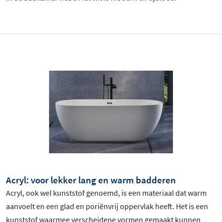
Acryl: voor lekker lang en warm badderen
Acryl, ook wel kunststof genoemd, is een materiaal dat warm
aanvoelt en een glad en poriënvrij oppervlak heeft. Het is een
kunststof waarmee verscheidene vormen gemaakt kunnen