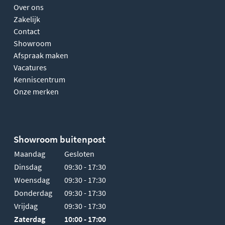
Over ons
Zakelijk
Contact
Showroom
Afspraak maken
Vacatures
Kenniscentrum
Onze merken
Showroom buitenpost
Maandag
Gesloten
Dinsdag
09:30 - 17:30
Woensdag
09:30 - 17:30
Donderdag
09:30 - 17:30
Vrijdag
09:30 - 17:30
Zaterdag
10:00 - 17:00