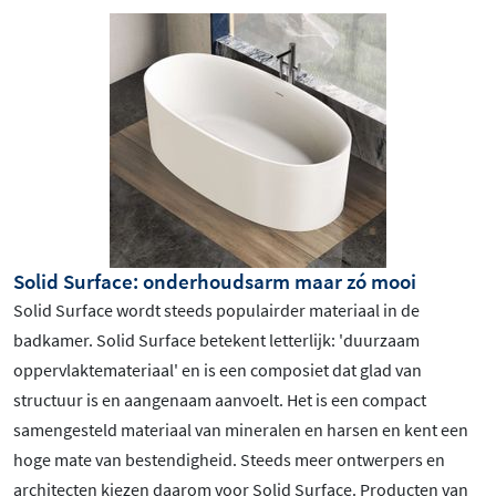
Solid Surface: onderhoudsarm maar zó mooi
Solid Surface wordt steeds populairder materiaal in de
badkamer. Solid Surface betekent letterlijk: 'duurzaam
oppervlaktemateriaal' en is een composiet dat glad van
structuur is en aangenaam aanvoelt. Het is een compact
samengesteld materiaal van mineralen en harsen en kent een
hoge mate van bestendigheid. Steeds meer ontwerpers en
architecten kiezen daarom voor Solid Surface. Producten van