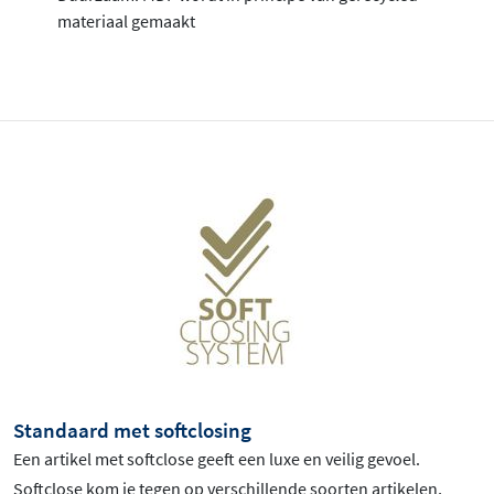
materiaal gemaakt
Standaard met softclosing
Een artikel met softclose geeft een luxe en veilig gevoel.
Softclose kom je tegen op verschillende soorten artikelen,