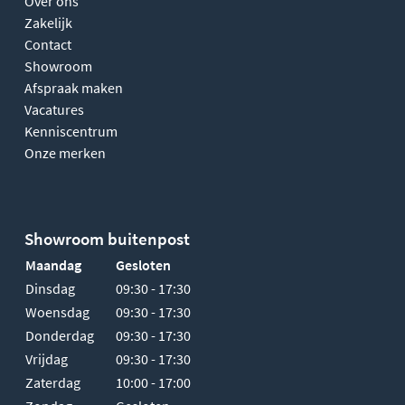
Over ons
Zakelijk
Contact
Showroom
Afspraak maken
Vacatures
Kenniscentrum
Onze merken
Showroom buitenpost
Maandag
Gesloten
Dinsdag
09:30 - 17:30
Woensdag
09:30 - 17:30
Donderdag
09:30 - 17:30
Vrijdag
09:30 - 17:30
Zaterdag
10:00 - 17:00