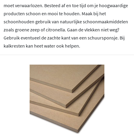
moet verwaarlozen. Besteed af en toe tijd om je hoogwaardige
producten schoon en mooi te houden. Maak bij het
schoonhouden gebruik van natuurlijke schoonmaakmiddelen
zoals groene zeep of citronella. Gaan de vlekken niet weg?
Gebruik eventueel de zachte kant van een schuursponsje. Bij
kalkresten kan heet water ook helpen.