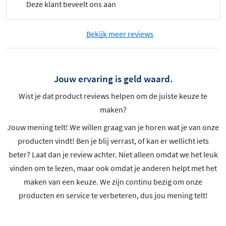
Deze klant beveelt ons aan
Bekijk meer reviews
Jouw ervaring is geld waard.
Wist je dat product reviews helpen om de juiste keuze te
maken?
Jouw mening telt! We willen graag van je horen wat je van onze
producten vindt! Ben je blij verrast, of kan er wellicht iets
beter? Laat dan je review achter. Niet alleen omdat we het leuk
vinden om te lezen, maar ook omdat je anderen helpt met het
maken van een keuze. We zijn continu bezig om onze
producten en service te verbeteren, dus jou mening telt!