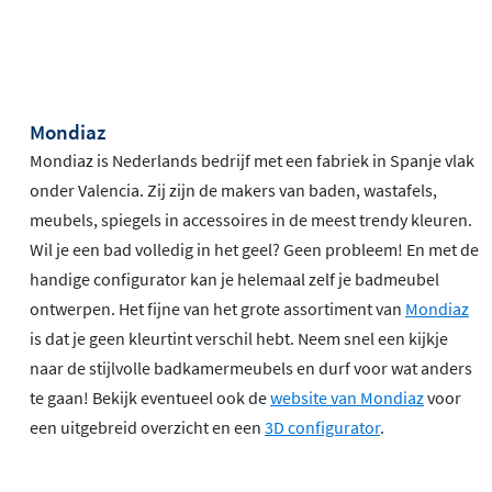
Mondiaz
Mondiaz is Nederlands bedrijf met een fabriek in Spanje vlak
onder Valencia. Zij zijn de makers van baden, wastafels,
meubels, spiegels in accessoires in de meest trendy kleuren.
Wil je een bad volledig in het geel? Geen probleem! En met de
handige configurator kan je helemaal zelf je badmeubel
ontwerpen. Het fijne van het grote assortiment van
Mondiaz
is dat je geen kleurtint verschil hebt. Neem snel een kijkje
naar de stijlvolle badkamermeubels en durf voor wat anders
te gaan! Bekijk eventueel ook de
website van Mondiaz
voor
een uitgebreid overzicht en een
3D configurator
.