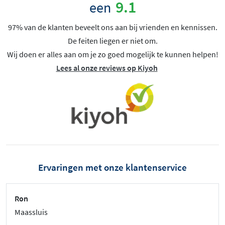
9.1
een
97% van de klanten beveelt ons aan bij vrienden en kennissen.
De feiten liegen er niet om.
Wij doen er alles aan om je zo goed mogelijk te kunnen helpen!
Lees al onze reviews op Kiyoh
Ervaringen met onze klantenservice
Ron
Maassluis