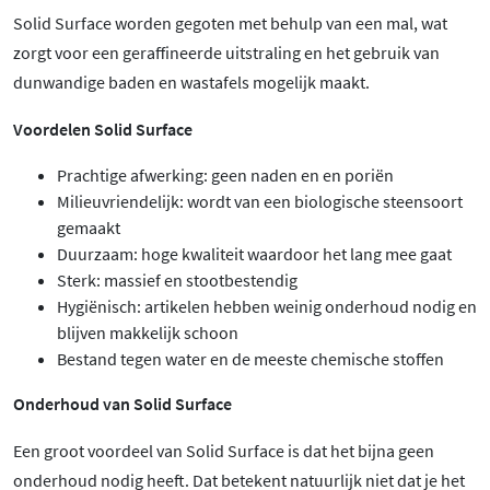
Solid Surface worden gegoten met behulp van een mal, wat
zorgt voor een geraffineerde uitstraling en het gebruik van
dunwandige baden en wastafels mogelijk maakt.
Voordelen Solid Surface
Prachtige afwerking: geen naden en en poriën
Milieuvriendelijk: wordt van een biologische steensoort
gemaakt
Duurzaam: hoge kwaliteit waardoor het lang mee gaat
Sterk: massief en stootbestendig
Hygiënisch: artikelen hebben weinig onderhoud nodig en
blijven makkelijk schoon
Bestand tegen water en de meeste chemische stoffen
Onderhoud van Solid Surface
Een groot voordeel van Solid Surface is dat het bijna geen
onderhoud nodig heeft. Dat betekent natuurlijk niet dat je het