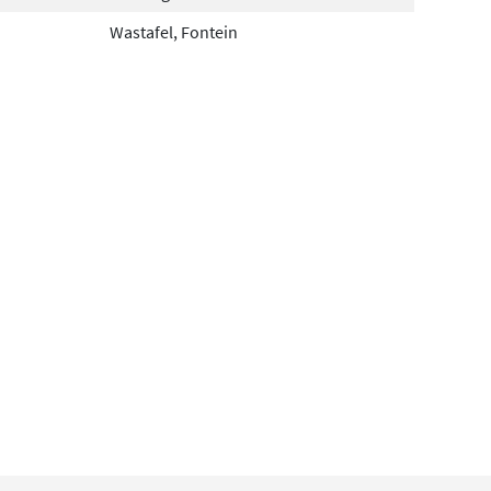
Wastafel, Fontein