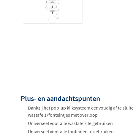
Plus- en aandachtspunten
Dankzij het pop-up kliksysteem eenvoudig af te sluit
wastafels/fonteintjes met overloop
Universeel voor alle wastafels te gebruiken
Universeel voor alle fonteinen te gebruiken