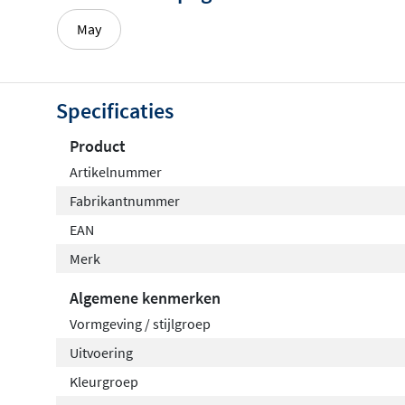
May
Specificaties
Product
Artikelnummer
Fabrikantnummer
EAN
Merk
Algemene kenmerken
Vormgeving / stijlgroep
Uitvoering
Kleurgroep