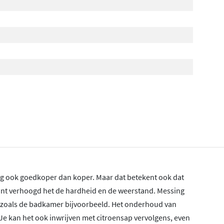
g ook goedkoper dan koper. Maar dat betekent ook dat
ant verhoogd het de hardheid en de weerstand. Messing
es zoals de badkamer bijvoorbeeld. Het onderhoud van
Je kan het ook inwrijven met citroensap vervolgens, even